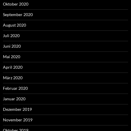
Oktober 2020
September 2020
August 2020
Juli 2020
Juni 2020
Mai 2020
April 2020
März 2020
Februar 2020
Januar 2020
Dezember 2019
November 2019
Oktober 2019