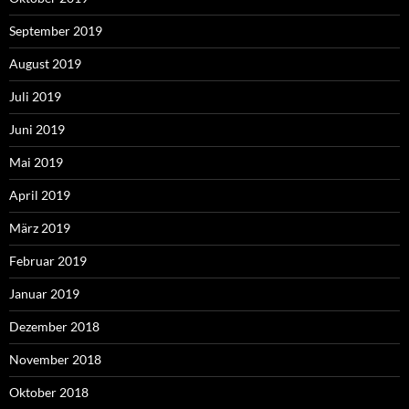
September 2019
August 2019
Juli 2019
Juni 2019
Mai 2019
April 2019
März 2019
Februar 2019
Januar 2019
Dezember 2018
November 2018
Oktober 2018