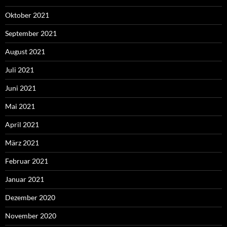
Oktober 2021
September 2021
August 2021
Juli 2021
Juni 2021
Mai 2021
April 2021
März 2021
Februar 2021
Januar 2021
Dezember 2020
November 2020