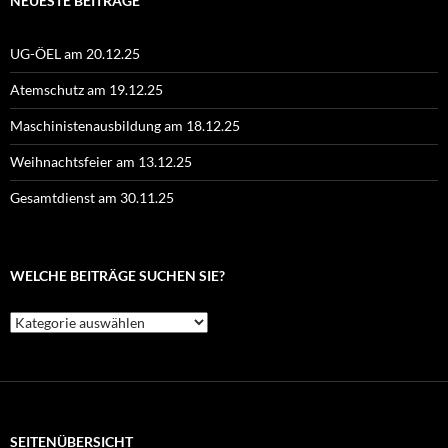
NEUESTE BEITRÄGE
UG-ÖEL am 20.12.25
Atemschutz am 19.12.25
Maschinistenausbildung am 18.12.25
Weihnachtsfeier am 13.12.25
Gesamtdienst am 30.11.25
WELCHE BEITRÄGE SUCHEN SIE?
Welche
Beiträge
suchen
Sie?
SEITENÜBERSICHT