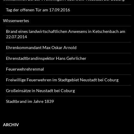
Tag der offenen Tür am 17.09.2016
Wissenwertes
Brand eines landwirtschaftlichen Anwesens in Ketschenbach am
22.07.2014
Ehrenkommandant Max Oskar Arnold
Ehrenstadtbrandinspektor Hans Gehrlicher
Feuerwehrehrenmal
Freiwillige Feuerwehren im Stadtgebiet Neustadt bei Coburg
Großeinsätze in Neustadt bei Coburg
Stadtbrand im Jahre 1839
ARCHIV