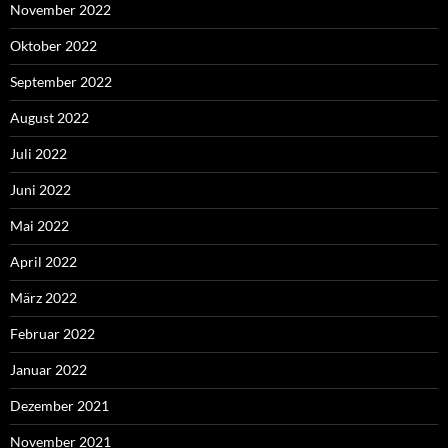
November 2022
Oktober 2022
September 2022
August 2022
Juli 2022
Juni 2022
Mai 2022
April 2022
März 2022
Februar 2022
Januar 2022
Dezember 2021
November 2021