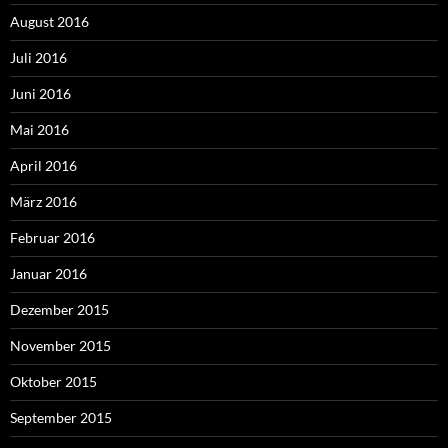
August 2016
Juli 2016
Juni 2016
Mai 2016
April 2016
März 2016
Februar 2016
Januar 2016
Dezember 2015
November 2015
Oktober 2015
September 2015