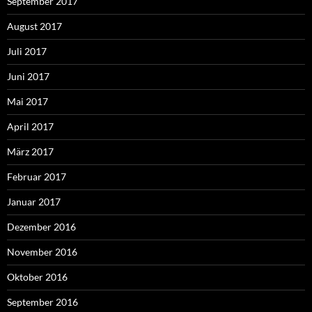
September 2017
August 2017
Juli 2017
Juni 2017
Mai 2017
April 2017
März 2017
Februar 2017
Januar 2017
Dezember 2016
November 2016
Oktober 2016
September 2016