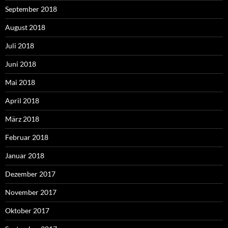
September 2018
August 2018
Juli 2018
Juni 2018
Mai 2018
April 2018
März 2018
Februar 2018
Januar 2018
Dezember 2017
November 2017
Oktober 2017