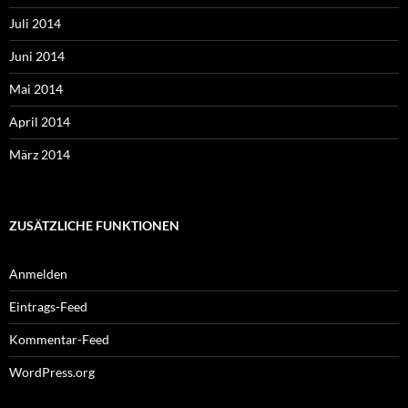
Juli 2014
Juni 2014
Mai 2014
April 2014
März 2014
ZUSÄTZLICHE FUNKTIONEN
Anmelden
Eintrags-Feed
Kommentar-Feed
WordPress.org