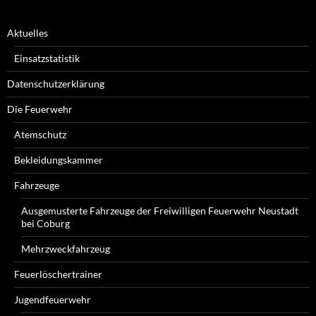
Aktuelles
Einsatzstatistik
Datenschutzerklärung
Die Feuerwehr
Atemschutz
Bekleidungskammer
Fahrzeuge
Ausgemusterte Fahrzeuge der Freiwilligen Feuerwehr Neustadt
bei Coburg
Mehrzweckfahrzeug
Feuerlöschertrainer
Jugendfeuerwehr