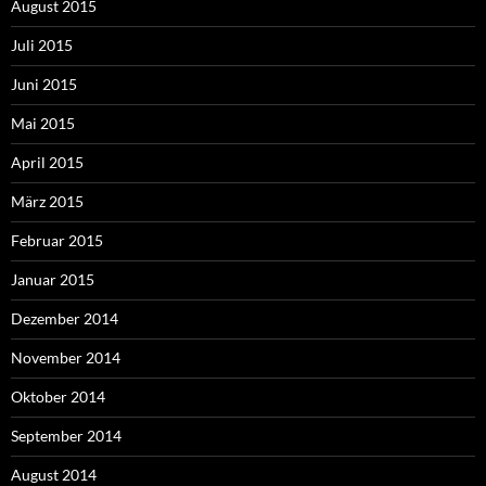
August 2015
Juli 2015
Juni 2015
Mai 2015
April 2015
März 2015
Februar 2015
Januar 2015
Dezember 2014
November 2014
Oktober 2014
September 2014
August 2014