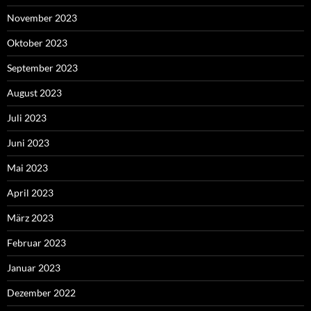
November 2023
Oktober 2023
September 2023
August 2023
Juli 2023
Juni 2023
Mai 2023
April 2023
März 2023
Februar 2023
Januar 2023
Dezember 2022