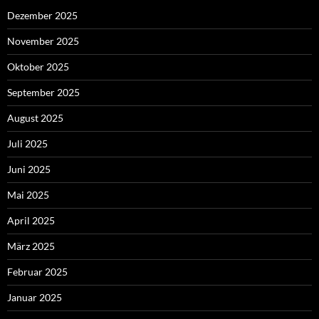
Dezember 2025
November 2025
Oktober 2025
September 2025
August 2025
Juli 2025
Juni 2025
Mai 2025
April 2025
März 2025
Februar 2025
Januar 2025