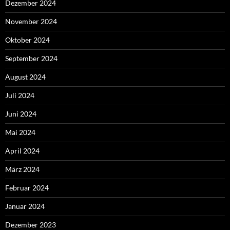
Dezember 2024
November 2024
Oktober 2024
September 2024
August 2024
Juli 2024
Juni 2024
Mai 2024
April 2024
März 2024
Februar 2024
Januar 2024
Dezember 2023