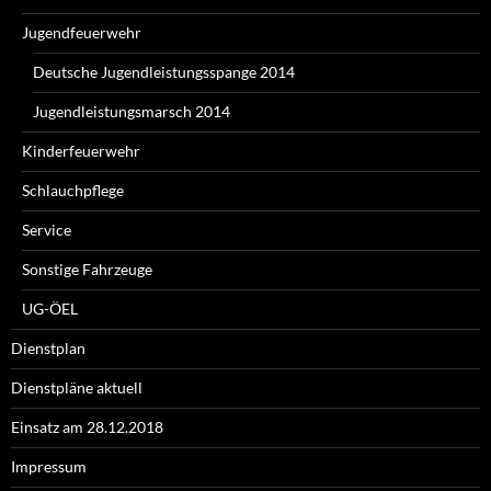
Jugendfeuerwehr
Deutsche Jugendleistungsspange 2014
Jugendleistungsmarsch 2014
Kinderfeuerwehr
Schlauchpflege
Service
Sonstige Fahrzeuge
UG-ÖEL
Dienstplan
Dienstpläne aktuell
Einsatz am 28.12.2018
Impressum