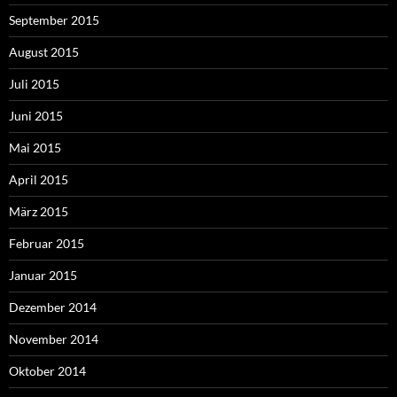
September 2015
August 2015
Juli 2015
Juni 2015
Mai 2015
April 2015
März 2015
Februar 2015
Januar 2015
Dezember 2014
November 2014
Oktober 2014