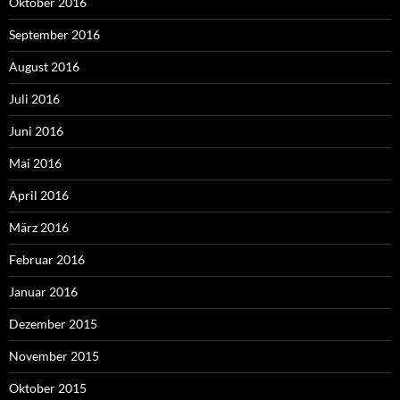
Oktober 2016
September 2016
August 2016
Juli 2016
Juni 2016
Mai 2016
April 2016
März 2016
Februar 2016
Januar 2016
Dezember 2015
November 2015
Oktober 2015