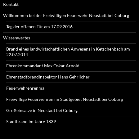
Kontakt
Willkommen bei der Freiwilligen Feuerwehr Neustadt bei Coburg
Tag der offenen Tür am 17.09.2016
Wissenwertes
Brand eines landwirtschaftlichen Anwesens in Ketschenbach am
22.07.2014
Ehrenkommandant Max Oskar Arnold
Ehrenstadtbrandinspektor Hans Gehrlicher
Feuerwehrehrenmal
Freiwillige Feuerwehren im Stadtgebiet Neustadt bei Coburg
Großeinsätze in Neustadt bei Coburg
Stadtbrand im Jahre 1839