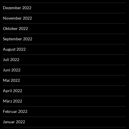
Dezember 2022
November 2022
Oktober 2022
September 2022
August 2022
Juli 2022
Juni 2022
Mai 2022
April 2022
März 2022
Februar 2022
Januar 2022