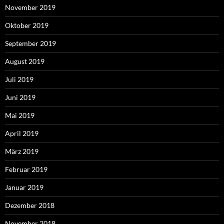
November 2019
Oktober 2019
September 2019
August 2019
Juli 2019
Juni 2019
Mai 2019
April 2019
März 2019
Februar 2019
Januar 2019
Dezember 2018
November 2018