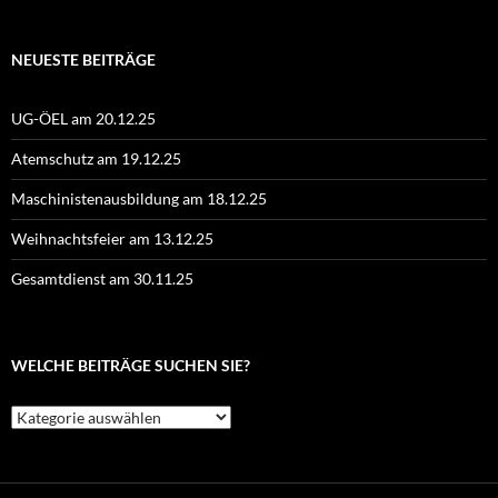
NEUESTE BEITRÄGE
UG-ÖEL am 20.12.25
Atemschutz am 19.12.25
Maschinistenausbildung am 18.12.25
Weihnachtsfeier am 13.12.25
Gesamtdienst am 30.11.25
WELCHE BEITRÄGE SUCHEN SIE?
Welche
Beiträge
suchen
Sie?