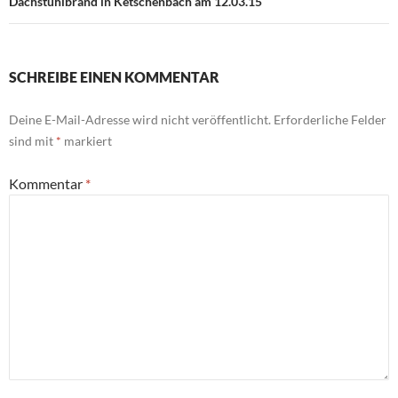
Dachstuhlbrand in Ketschenbach am 12.03.15
SCHREIBE EINEN KOMMENTAR
Deine E-Mail-Adresse wird nicht veröffentlicht.
Erforderliche Felder
sind mit
*
markiert
Kommentar
*