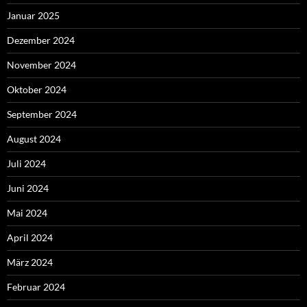
Januar 2025
Dezember 2024
November 2024
Oktober 2024
September 2024
August 2024
Juli 2024
Juni 2024
Mai 2024
April 2024
März 2024
Februar 2024