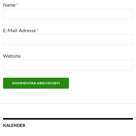
Name
*
E-Mail-Adresse
*
Website
KALENDER