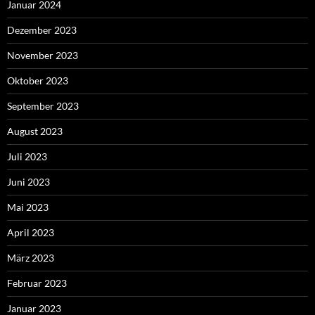
Januar 2024
Dezember 2023
November 2023
Oktober 2023
September 2023
August 2023
Juli 2023
Juni 2023
Mai 2023
April 2023
März 2023
Februar 2023
Januar 2023