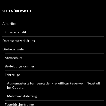
SEITENÜBERSICHT
Aktuelles
Einsatzstatistik
Datenschutzerklärung
Die Feuerwehr
Atemschutz
Bekleidungskammer
Fahrzeuge
Ausgemusterte Fahrzeuge der Freiwilligen Feuerwehr Neustadt
bei Coburg
Mehrzweckfahrzeug
Feuerlöschertrainer