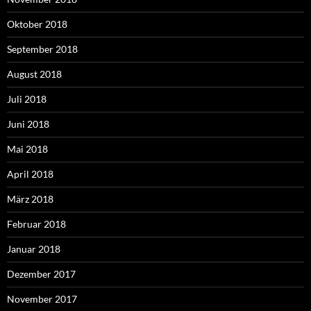
Oktober 2018
September 2018
August 2018
Juli 2018
Juni 2018
Mai 2018
April 2018
März 2018
Februar 2018
Januar 2018
Dezember 2017
November 2017