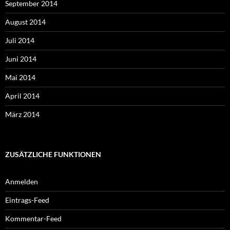
September 2014
August 2014
Juli 2014
Juni 2014
Mai 2014
April 2014
März 2014
ZUSÄTZLICHE FUNKTIONEN
Anmelden
Eintrags-Feed
Kommentar-Feed