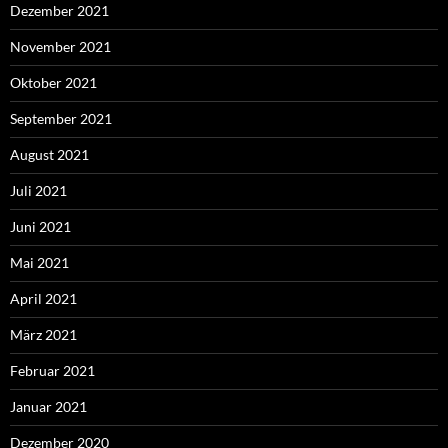
Dezember 2021
November 2021
Oktober 2021
September 2021
August 2021
Juli 2021
Juni 2021
Mai 2021
April 2021
März 2021
Februar 2021
Januar 2021
Dezember 2020