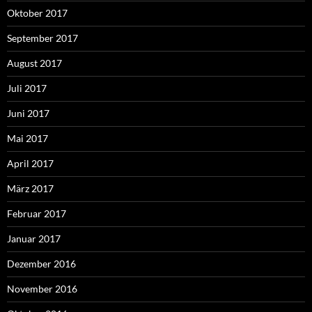
Oktober 2017
September 2017
August 2017
Juli 2017
Juni 2017
Mai 2017
April 2017
März 2017
Februar 2017
Januar 2017
Dezember 2016
November 2016