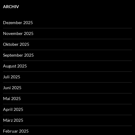
ARCHIV
Dezember 2025
November 2025
Oktober 2025
September 2025
August 2025
Juli 2025
Juni 2025
Mai 2025
April 2025
März 2025
Februar 2025