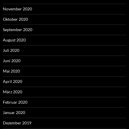
November 2020
Oktober 2020
September 2020
August 2020
Juli 2020
Juni 2020
Mai 2020
April 2020
März 2020
Februar 2020
Januar 2020
Dezember 2019