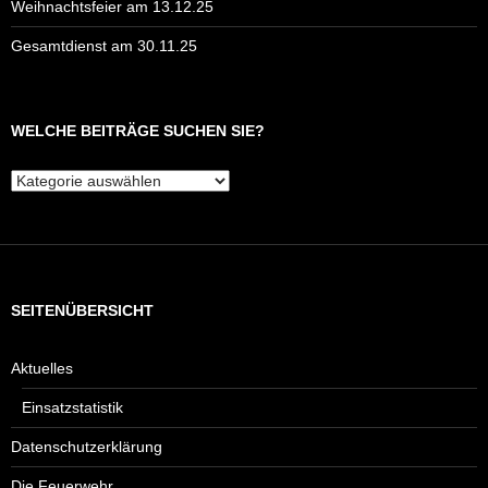
Weihnachtsfeier am 13.12.25
Gesamtdienst am 30.11.25
WELCHE BEITRÄGE SUCHEN SIE?
Welche
Beiträge
suchen
Sie?
SEITENÜBERSICHT
Aktuelles
Einsatzstatistik
Datenschutzerklärung
Die Feuerwehr