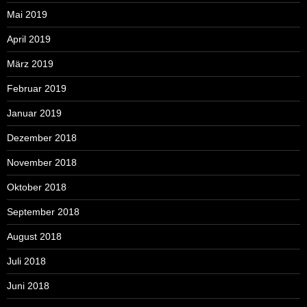
Mai 2019
April 2019
März 2019
Februar 2019
Januar 2019
Dezember 2018
November 2018
Oktober 2018
September 2018
August 2018
Juli 2018
Juni 2018