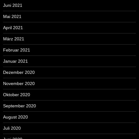
Juni 2021
Mai 2021
April 2021
März 2021
Februar 2021
Januar 2021
Dezember 2020
November 2020
Oktober 2020
September 2020
August 2020
Juli 2020