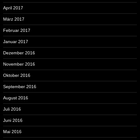
April 2017
März 2017
Februar 2017
Januar 2017
Dezember 2016
November 2016
Oktober 2016
September 2016
August 2016
Juli 2016
Juni 2016
Mai 2016