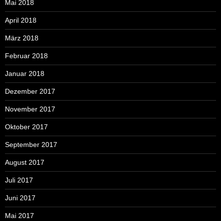
Mai 2018
April 2018
März 2018
Februar 2018
Januar 2018
Dezember 2017
November 2017
Oktober 2017
September 2017
August 2017
Juli 2017
Juni 2017
Mai 2017