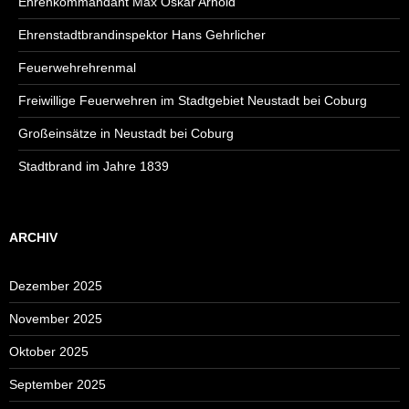
Ehrenkommandant Max Oskar Arnold
Ehrenstadtbrandinspektor Hans Gehrlicher
Feuerwehrehrenmal
Freiwillige Feuerwehren im Stadtgebiet Neustadt bei Coburg
Großeinsätze in Neustadt bei Coburg
Stadtbrand im Jahre 1839
ARCHIV
Dezember 2025
November 2025
Oktober 2025
September 2025