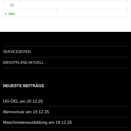
31
« Jan.
SERVICEZEITEN
DIENSTPLÄNE AKTUELL
NEUESTE BEITRÄGE
UG-ÖEL am 20.12.25
Atemschutz am 19.12.25
Maschinistenausbildung am 18.12.25