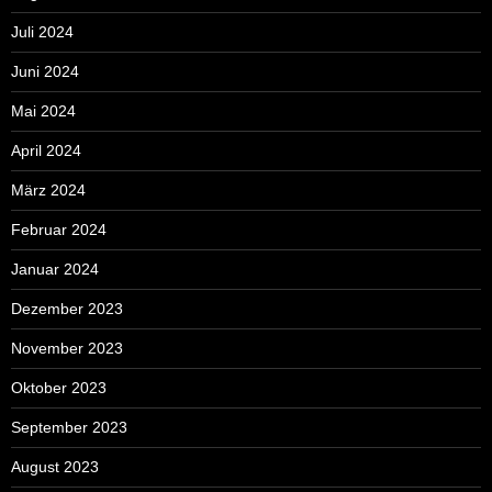
Juli 2024
Juni 2024
Mai 2024
April 2024
März 2024
Februar 2024
Januar 2024
Dezember 2023
November 2023
Oktober 2023
September 2023
August 2023