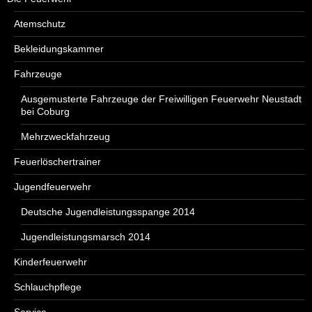
Atemschutz
Bekleidungskammer
Fahrzeuge
Ausgemusterte Fahrzeuge der Freiwilligen Feuerwehr Neustadt
bei Coburg
Mehrzweckfahrzeug
Feuerlöschertrainer
Jugendfeuerwehr
Deutsche Jugendleistungsspange 2014
Jugendleistungsmarsch 2014
Kinderfeuerwehr
Schlauchpflege
Service