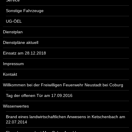
Sonstige Fahrzeuge
UG-ÖEL
Dienstplan
Dienstpläne aktuell
Einsatz am 28.12.2018
Impressum
Kontakt
Willkommen bei der Freiwilligen Feuerwehr Neustadt bei Coburg
Tag der offenen Tür am 17.09.2016
Wissenwertes
Brand eines landwirtschaftlichen Anwesens in Ketschenbach am
22.07.2014