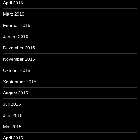
April 2016
März 2016
Februar 2016
Januar 2016
Dezember 2015
November 2015
Oktober 2015
September 2015
August 2015
Juli 2015
Juni 2015
Mai 2015
April 2015