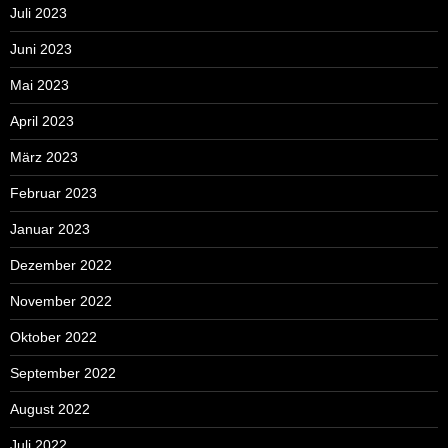
Juli 2023
Juni 2023
Mai 2023
April 2023
März 2023
Februar 2023
Januar 2023
Dezember 2022
November 2022
Oktober 2022
September 2022
August 2022
Juli 2022