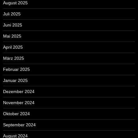
August 2025
Juli 2025
Juni 2025
Mai 2025
April 2025
März 2025
Februar 2025
Januar 2025
Dezember 2024
November 2024
Oktober 2024
September 2024
August 2024