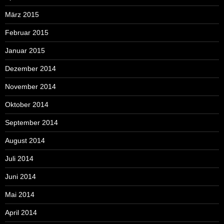
März 2015
Februar 2015
Januar 2015
Dezember 2014
November 2014
Oktober 2014
September 2014
August 2014
Juli 2014
Juni 2014
Mai 2014
April 2014