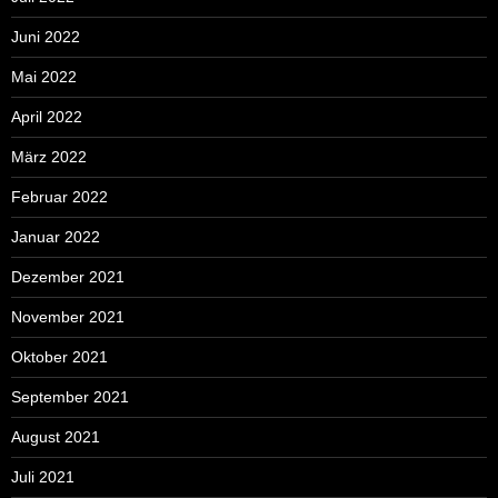
Juni 2022
Mai 2022
April 2022
März 2022
Februar 2022
Januar 2022
Dezember 2021
November 2021
Oktober 2021
September 2021
August 2021
Juli 2021