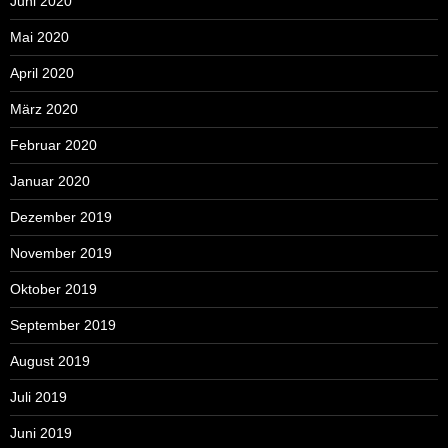
Juni 2020
Mai 2020
April 2020
März 2020
Februar 2020
Januar 2020
Dezember 2019
November 2019
Oktober 2019
September 2019
August 2019
Juli 2019
Juni 2019