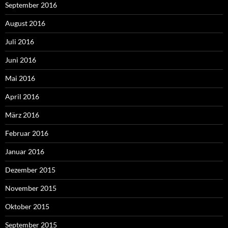
September 2016
August 2016
Juli 2016
Juni 2016
Mai 2016
April 2016
März 2016
Februar 2016
Januar 2016
Dezember 2015
November 2015
Oktober 2015
September 2015