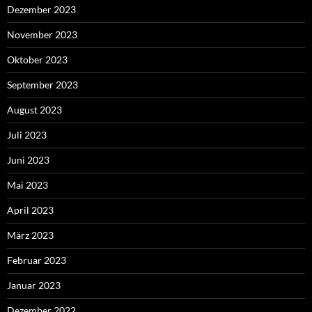
Dezember 2023
November 2023
Oktober 2023
September 2023
August 2023
Juli 2023
Juni 2023
Mai 2023
April 2023
März 2023
Februar 2023
Januar 2023
Dezember 2022