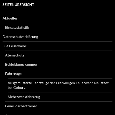
SEITENÜBERSICHT
Aktuelles
Einsatzstatistik
Datenschutzerklärung
Die Feuerwehr
Atemschutz
Bekleidungskammer
Fahrzeuge
Ausgemusterte Fahrzeuge der Freiwilligen Feuerwehr Neustadt
bei Coburg
Mehrzweckfahrzeug
Feuerlöschertrainer