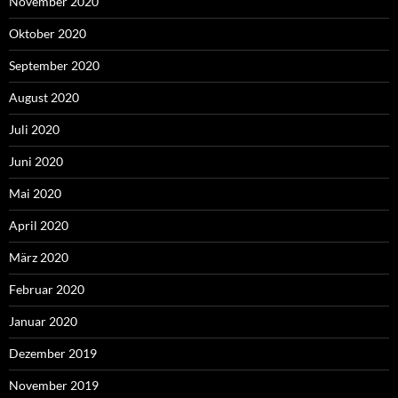
November 2020
Oktober 2020
September 2020
August 2020
Juli 2020
Juni 2020
Mai 2020
April 2020
März 2020
Februar 2020
Januar 2020
Dezember 2019
November 2019