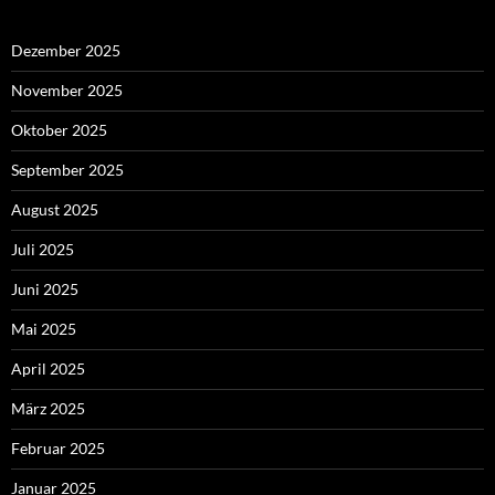
Dezember 2025
November 2025
Oktober 2025
September 2025
August 2025
Juli 2025
Juni 2025
Mai 2025
April 2025
März 2025
Februar 2025
Januar 2025