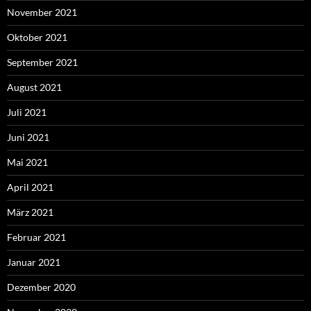
November 2021
Oktober 2021
September 2021
August 2021
Juli 2021
Juni 2021
Mai 2021
April 2021
März 2021
Februar 2021
Januar 2021
Dezember 2020