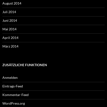
August 2014
Juli 2014
Juni 2014
Mai 2014
April 2014
März 2014
ZUSÄTZLICHE FUNKTIONEN
Anmelden
Eintrags-Feed
Kommentar-Feed
WordPress.org