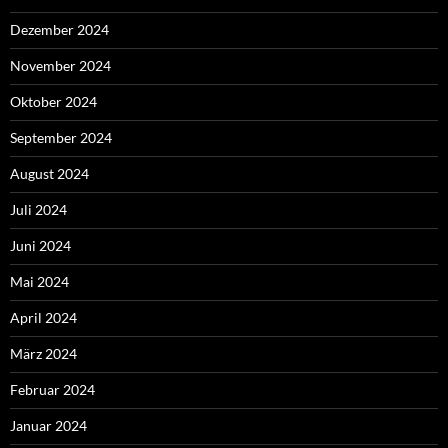
Dezember 2024
November 2024
Oktober 2024
September 2024
August 2024
Juli 2024
Juni 2024
Mai 2024
April 2024
März 2024
Februar 2024
Januar 2024