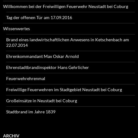
Willkommen bei der Freiwilligen Feuerwehr Neustadt bei Coburg
Tag der offenen Tür am 17.09.2016
Wissenwertes
Brand eines landwirtschaftlichen Anwesens in Ketschenbach am
22.07.2014
Ehrenkommandant Max Oskar Arnold
Ehrenstadtbrandinspektor Hans Gehrlicher
Feuerwehrehrenmal
Freiwillige Feuerwehren im Stadtgebiet Neustadt bei Coburg
Großeinsätze in Neustadt bei Coburg
Stadtbrand im Jahre 1839
ARCHIV