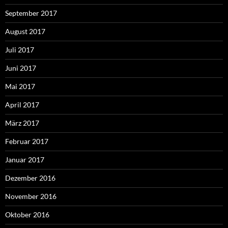
September 2017
August 2017
Juli 2017
Juni 2017
Mai 2017
April 2017
März 2017
Februar 2017
Januar 2017
Dezember 2016
November 2016
Oktober 2016