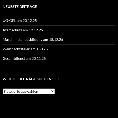
NEUESTE BEITRÄGE
UG-ÖEL am 20.12.25
Atemschutz am 19.12.25
Maschinistenausbildung am 18.12.25
Weihnachtsfeier am 13.12.25
Gesamtdienst am 30.11.25
WELCHE BEITRÄGE SUCHEN SIE?
Welche
Beiträge
suchen
Sie?