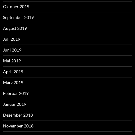
Oktober 2019
September 2019
August 2019
Juli 2019
Juni 2019
Mai 2019
April 2019
März 2019
Februar 2019
Januar 2019
Dezember 2018
November 2018