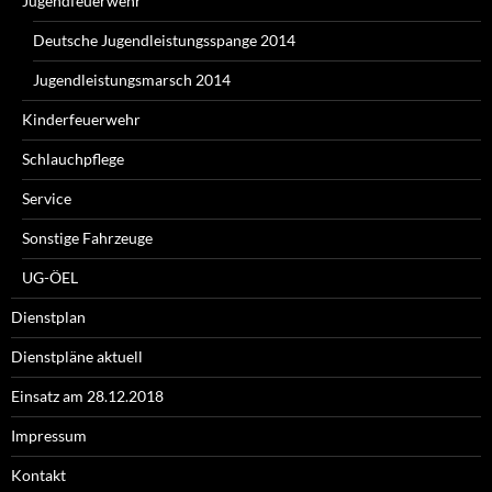
Jugendfeuerwehr
Deutsche Jugendleistungsspange 2014
Jugendleistungsmarsch 2014
Kinderfeuerwehr
Schlauchpflege
Service
Sonstige Fahrzeuge
UG-ÖEL
Dienstplan
Dienstpläne aktuell
Einsatz am 28.12.2018
Impressum
Kontakt