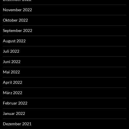
November 2022
Oktober 2022
September 2022
August 2022
Juli 2022
Juni 2022
Mai 2022
April 2022
März 2022
Februar 2022
Januar 2022
Dezember 2021