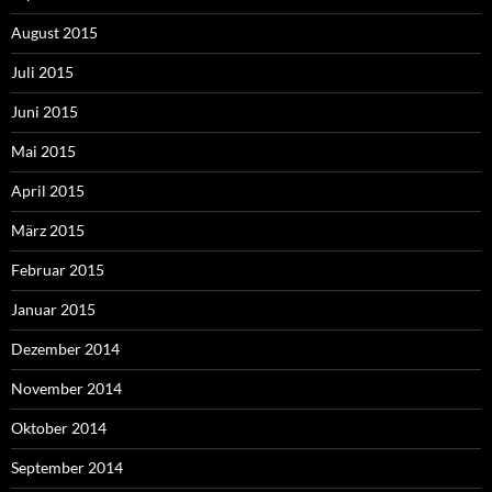
August 2015
Juli 2015
Juni 2015
Mai 2015
April 2015
März 2015
Februar 2015
Januar 2015
Dezember 2014
November 2014
Oktober 2014
September 2014