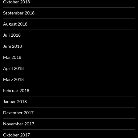
Oktober 2018
September 2018
August 2018
Juli 2018
Juni 2018
Mai 2018
April 2018
März 2018
Februar 2018
Januar 2018
Dezember 2017
November 2017
Oktober 2017