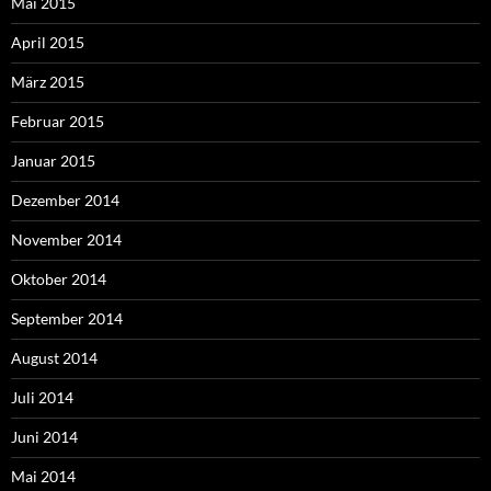
Mai 2015
April 2015
März 2015
Februar 2015
Januar 2015
Dezember 2014
November 2014
Oktober 2014
September 2014
August 2014
Juli 2014
Juni 2014
Mai 2014