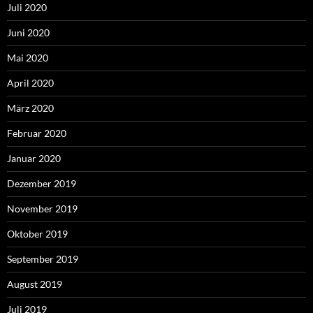
Juli 2020
Juni 2020
Mai 2020
April 2020
März 2020
Februar 2020
Januar 2020
Dezember 2019
November 2019
Oktober 2019
September 2019
August 2019
Juli 2019