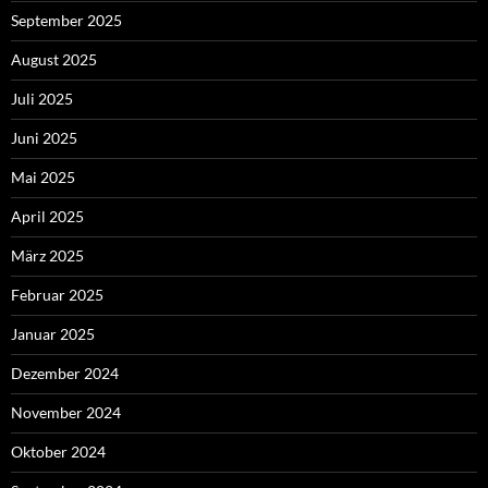
September 2025
August 2025
Juli 2025
Juni 2025
Mai 2025
April 2025
März 2025
Februar 2025
Januar 2025
Dezember 2024
November 2024
Oktober 2024