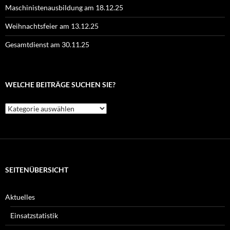
Maschinistenausbildung am 18.12.25
Weihnachtsfeier am 13.12.25
Gesamtdienst am 30.11.25
WELCHE BEITRÄGE SUCHEN SIE?
Welche
Beiträge
suchen
Sie?
SEITENÜBERSICHT
Aktuelles
Einsatzstatistik