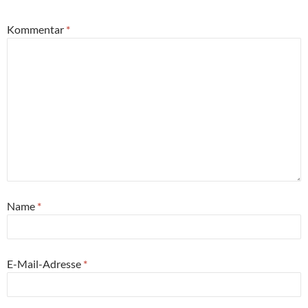
Kommentar
*
Name
*
E-Mail-Adresse
*