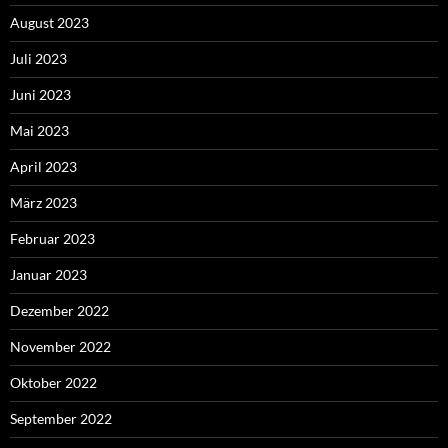
August 2023
Juli 2023
Juni 2023
Mai 2023
April 2023
März 2023
Februar 2023
Januar 2023
Dezember 2022
November 2022
Oktober 2022
September 2022