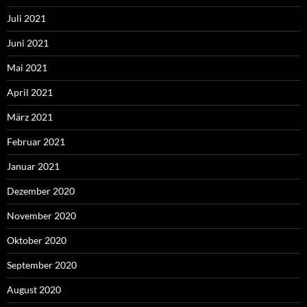
Juli 2021
Juni 2021
Mai 2021
April 2021
März 2021
Februar 2021
Januar 2021
Dezember 2020
November 2020
Oktober 2020
September 2020
August 2020