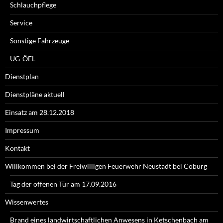
Schlauchpflege
Service
Sonstige Fahrzeuge
UG-ÖEL
Dienstplan
Dienstpläne aktuell
Einsatz am 28.12.2018
Impressum
Kontakt
Willkommen bei der Freiwilligen Feuerwehr Neustadt bei Coburg
Tag der offenen Tür am 17.09.2016
Wissenwertes
Brand eines landwirtschaftlichen Anwesens in Ketschenbach am