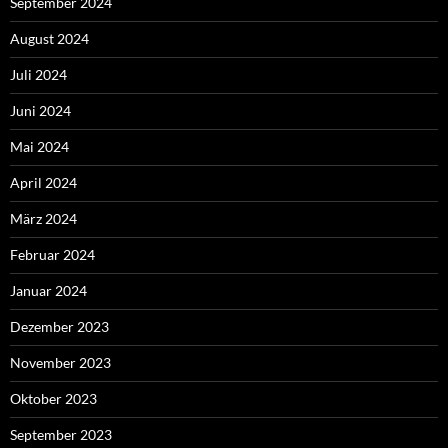
September 2024
August 2024
Juli 2024
Juni 2024
Mai 2024
April 2024
März 2024
Februar 2024
Januar 2024
Dezember 2023
November 2023
Oktober 2023
September 2023