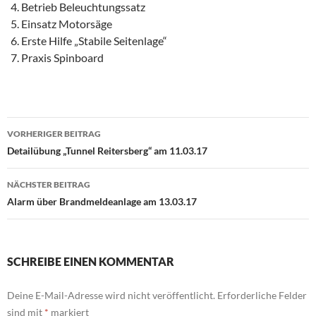
Betrieb Beleuchtungssatz
Einsatz Motorsäge
Erste Hilfe „Stabile Seitenlage“
Praxis Spinboard
Beitragsnavigation
VORHERIGER BEITRAG
Detailübung „Tunnel Reitersberg“ am 11.03.17
NÄCHSTER BEITRAG
Alarm über Brandmeldeanlage am 13.03.17
SCHREIBE EINEN KOMMENTAR
Deine E-Mail-Adresse wird nicht veröffentlicht.
Erforderliche Felder
sind mit
*
markiert