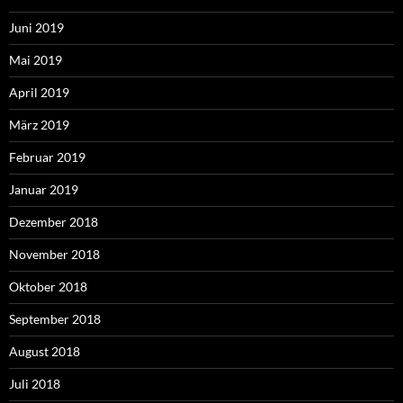
Juni 2019
Mai 2019
April 2019
März 2019
Februar 2019
Januar 2019
Dezember 2018
November 2018
Oktober 2018
September 2018
August 2018
Juli 2018