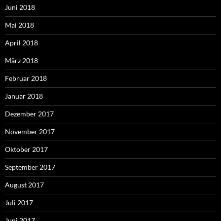
Juni 2018
Mai 2018
April 2018
März 2018
Februar 2018
Januar 2018
Dezember 2017
November 2017
Oktober 2017
September 2017
August 2017
Juli 2017
Juni 2017