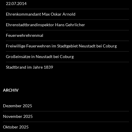
22.07.2014
Ehrenkommandant Max Oskar Arnold
Ehrenstadtbrandinspektor Hans Gehrlicher
Feuerwehrehrenmal
Freiwillige Feuerwehren im Stadtgebiet Neustadt bei Coburg
Großeinsätze in Neustadt bei Coburg
Stadtbrand im Jahre 1839
ARCHIV
Dezember 2025
November 2025
Oktober 2025