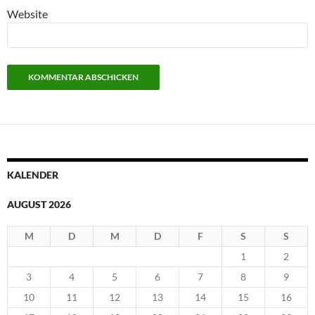
Website
KALENDER
AUGUST 2026
M
D
M
D
F
S
S
1
2
3
4
5
6
7
8
9
10
11
12
13
14
15
16