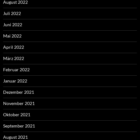
August 2022
Juli 2022
Juni 2022
Mai 2022
April 2022
März 2022
Februar 2022
Januar 2022
Dezember 2021
November 2021
Oktober 2021
September 2021
August 2021