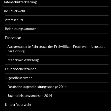
Datenschutzerklärung
Die Feuerwehr
Atemschutz
Bekleidungskammer
Fahrzeuge
Ausgemusterte Fahrzeuge der Freiwilligen Feuerwehr Neustadt
bei Coburg
Mehrzweckfahrzeug
Feuerlöschertrainer
Jugendfeuerwehr
Deutsche Jugendleistungsspange 2014
Jugendleistungsmarsch 2014
Kinderfeuerwehr