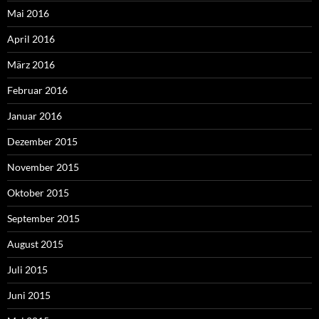
Mai 2016
April 2016
März 2016
Februar 2016
Januar 2016
Dezember 2015
November 2015
Oktober 2015
September 2015
August 2015
Juli 2015
Juni 2015