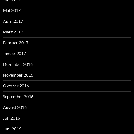
Mai 2017
April 2017
März 2017
Februar 2017
Januar 2017
Dezember 2016
November 2016
Oktober 2016
September 2016
August 2016
Juli 2016
Juni 2016