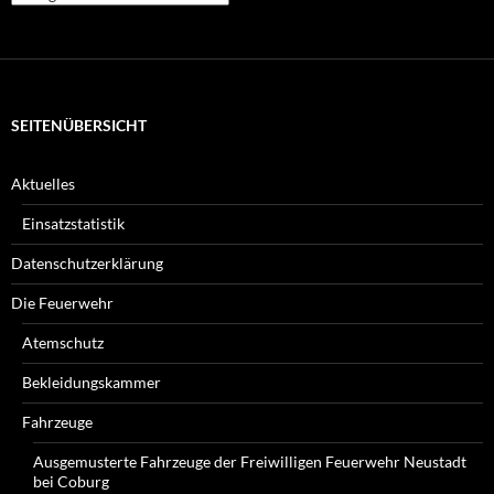
Beiträge
suchen
Sie?
SEITENÜBERSICHT
Aktuelles
Einsatzstatistik
Datenschutzerklärung
Die Feuerwehr
Atemschutz
Bekleidungskammer
Fahrzeuge
Ausgemusterte Fahrzeuge der Freiwilligen Feuerwehr Neustadt
bei Coburg