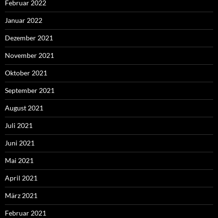
Februar 2022
Januar 2022
Dezember 2021
November 2021
Oktober 2021
September 2021
August 2021
Juli 2021
Juni 2021
Mai 2021
April 2021
März 2021
Februar 2021