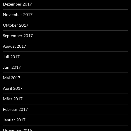
Dezember 2017
November 2017
Oktober 2017
September 2017
August 2017
Juli 2017
Juni 2017
Mai 2017
April 2017
März 2017
Februar 2017
Januar 2017
Dezember 2016