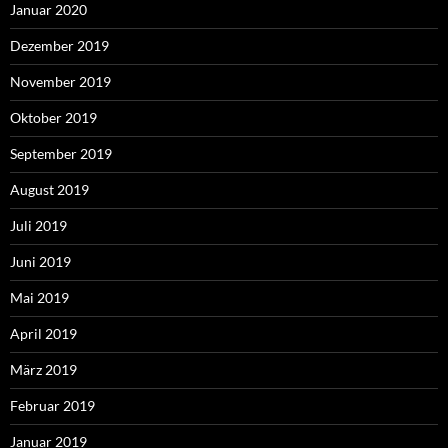
Januar 2020
Dezember 2019
November 2019
Oktober 2019
September 2019
August 2019
Juli 2019
Juni 2019
Mai 2019
April 2019
März 2019
Februar 2019
Januar 2019