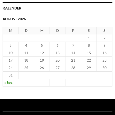
KALENDER
AUGUST 2026
M
D
M
D
F
S
S
1
2
3
4
5
6
7
8
9
10
11
12
13
14
15
16
17
18
19
20
21
22
23
24
25
26
27
28
29
30
31
« Jan.