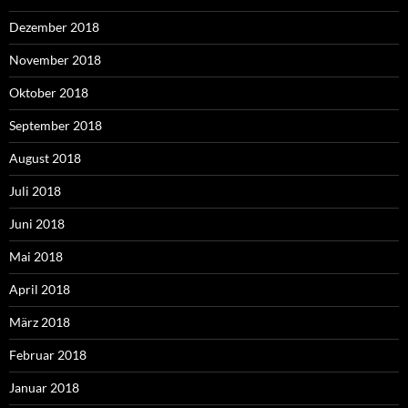
Dezember 2018
November 2018
Oktober 2018
September 2018
August 2018
Juli 2018
Juni 2018
Mai 2018
April 2018
März 2018
Februar 2018
Januar 2018