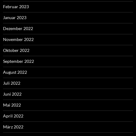
Februar 2023
Januar 2023
Dezember 2022
November 2022
Oktober 2022
September 2022
August 2022
Juli 2022
Juni 2022
Mai 2022
April 2022
März 2022