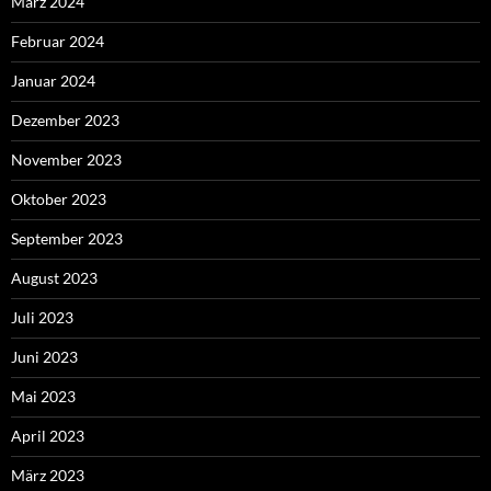
März 2024
Februar 2024
Januar 2024
Dezember 2023
November 2023
Oktober 2023
September 2023
August 2023
Juli 2023
Juni 2023
Mai 2023
April 2023
März 2023