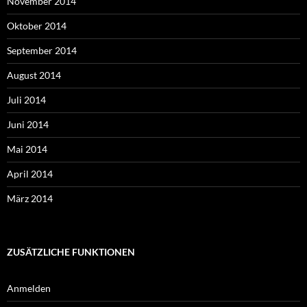
November 2014
Oktober 2014
September 2014
August 2014
Juli 2014
Juni 2014
Mai 2014
April 2014
März 2014
ZUSÄTZLICHE FUNKTIONEN
Anmelden