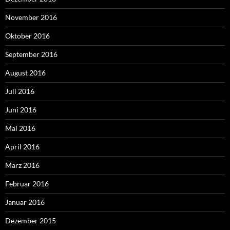
November 2016
Oktober 2016
September 2016
August 2016
Juli 2016
Juni 2016
Mai 2016
April 2016
März 2016
Februar 2016
Januar 2016
Dezember 2015