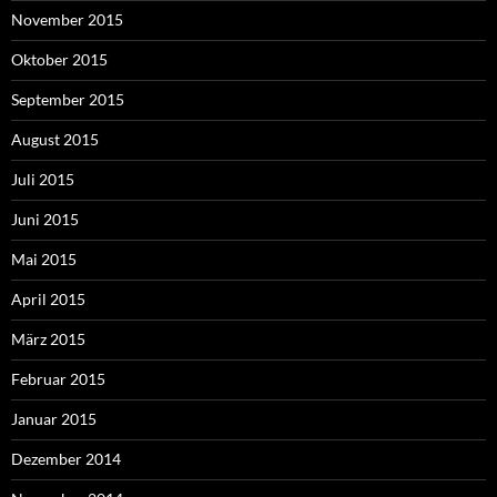
November 2015
Oktober 2015
September 2015
August 2015
Juli 2015
Juni 2015
Mai 2015
April 2015
März 2015
Februar 2015
Januar 2015
Dezember 2014