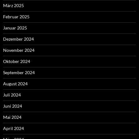
März 2025
Februar 2025
Januar 2025
Dezember 2024
November 2024
Oktober 2024
September 2024
August 2024
Juli 2024
Juni 2024
Mai 2024
April 2024