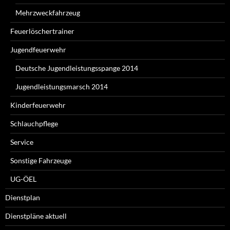
Mehrzweckfahrzeug
Feuerlöschertrainer
Jugendfeuerwehr
Deutsche Jugendleistungsspange 2014
Jugendleistungsmarsch 2014
Kinderfeuerwehr
Schlauchpflege
Service
Sonstige Fahrzeuge
UG-ÖEL
Dienstplan
Dienstpläne aktuell