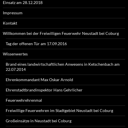
Einsatz am 28.12.2018
Impressum
Kontakt
Willkommen bei der Freiwilligen Feuerwehr Neustadt bei Coburg
Tag der offenen Tür am 17.09.2016
Wissenwertes
Brand eines landwirtschaftlichen Anwesens in Ketschenbach am
22.07.2014
Ehrenkommandant Max Oskar Arnold
Ehrenstadtbrandinspektor Hans Gehrlicher
Feuerwehrehrenmal
Freiwillige Feuerwehren im Stadtgebiet Neustadt bei Coburg
Großeinsätze in Neustadt bei Coburg