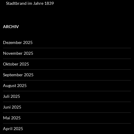
Stadtbrand im Jahre 1839
ARCHIV
Dezember 2025
November 2025
Oktober 2025
September 2025
August 2025
Juli 2025
Juni 2025
Mai 2025
April 2025