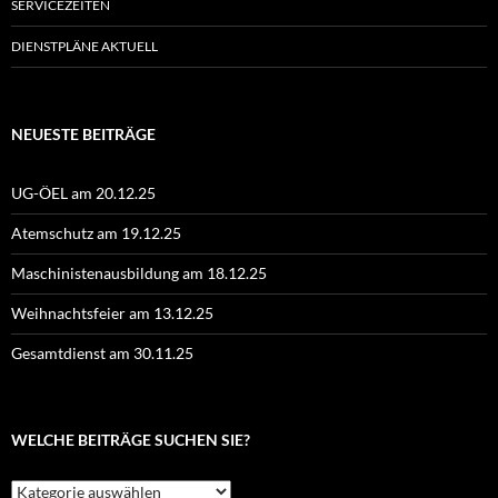
SERVICEZEITEN
DIENSTPLÄNE AKTUELL
NEUESTE BEITRÄGE
UG-ÖEL am 20.12.25
Atemschutz am 19.12.25
Maschinistenausbildung am 18.12.25
Weihnachtsfeier am 13.12.25
Gesamtdienst am 30.11.25
WELCHE BEITRÄGE SUCHEN SIE?
Welche