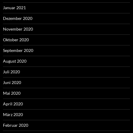
Januar 2021
Dezember 2020
November 2020
Oktober 2020
September 2020
August 2020
Juli 2020
Juni 2020
Mai 2020
April 2020
März 2020
Februar 2020