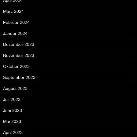
April 2024
März 2024
Februar 2024
Januar 2024
Dezember 2023
November 2023
Oktober 2023
September 2023
August 2023
Juli 2023
Juni 2023
Mai 2023
April 2023