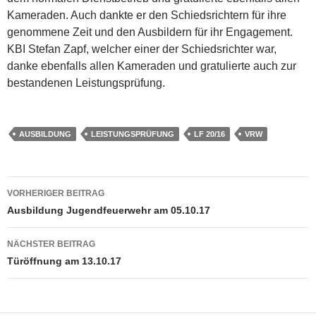
Kameraden. Auch dankte er den Schiedsrichtern für ihre
genommene Zeit und den Ausbildern für ihr Engagement.
KBI Stefan Zapf, welcher einer der Schiedsrichter war,
danke ebenfalls allen Kameraden und gratulierte auch zur
bestandenen Leistungsprüfung.
AUSBILDUNG
LEISTUNGSPRÜFUNG
LF 20/16
VRW
Beitragsnavigation
VORHERIGER BEITRAG
Ausbildung Jugendfeuerwehr am 05.10.17
NÄCHSTER BEITRAG
Türöffnung am 13.10.17