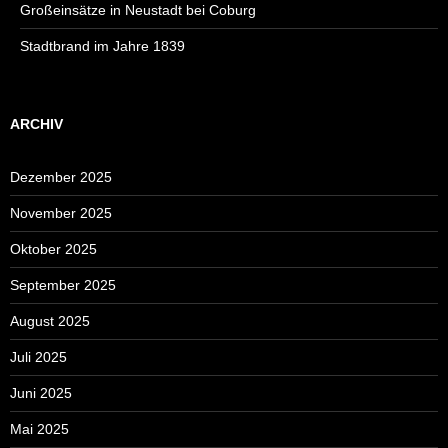
Großeinsätze in Neustadt bei Coburg
Stadtbrand im Jahre 1839
ARCHIV
Dezember 2025
November 2025
Oktober 2025
September 2025
August 2025
Juli 2025
Juni 2025
Mai 2025