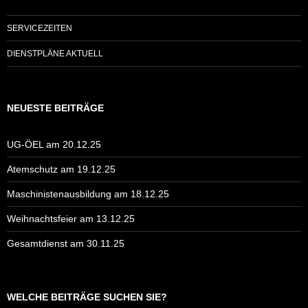
SERVICEZEITEN
DIENSTPLÄNE AKTUELL
NEUESTE BEITRÄGE
UG-ÖEL am 20.12.25
Atemschutz am 19.12.25
Maschinistenausbildung am 18.12.25
Weihnachtsfeier am 13.12.25
Gesamtdienst am 30.11.25
WELCHE BEITRÄGE SUCHEN SIE?