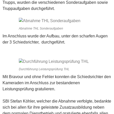
Trupps, wurden die verschiedenen Sonderaufgaben sowie
Truppaufgaben durchgeführt.
Abnahme THL Sonderaufgaben
Im Anschluss wurde der Aufbau, unter den scharfen Augen
der 3 Schiedsrichter, durchgeführt.
Durchführung Leistungsprüfung THL
Mit Bravour und ohne Fehler konnten die Schiedsrichter den
Kameraden im Anschluss zur bestandenen
Leistungsprüfung gratulieren.
SBI Stefan Köhler, welcher die Abnahme verfolgte, bedankte
sich bei allen für ihre geleistete Zusatzausbildung neben
dem normalen Dienstbetrieb und gratulierte ebenfalls allen