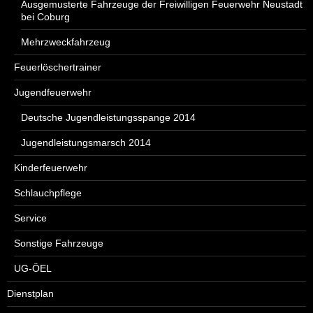
Ausgemusterte Fahrzeuge der Freiwilligen Feuerwehr Neustadt
bei Coburg
Mehrzweckfahrzeug
Feuerlöschertrainer
Jugendfeuerwehr
Deutsche Jugendleistungsspange 2014
Jugendleistungsmarsch 2014
Kinderfeuerwehr
Schlauchpflege
Service
Sonstige Fahrzeuge
UG-ÖEL
Dienstplan