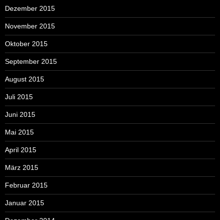
Dezember 2015
November 2015
Oktober 2015
September 2015
August 2015
Juli 2015
Juni 2015
Mai 2015
April 2015
März 2015
Februar 2015
Januar 2015