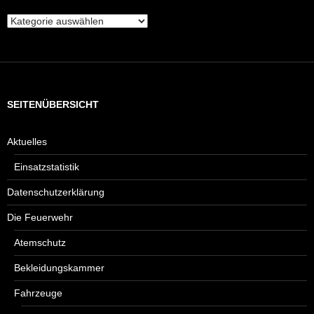
Welche
Beiträge
suchen
Sie?
SEITENÜBERSICHT
Aktuelles
Einsatzstatistik
Datenschutzerklärung
Die Feuerwehr
Atemschutz
Bekleidungskammer
Fahrzeuge