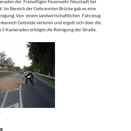
raden der Freiwilligen Feuerwehr Neustadt bei
t: Im Bereich der Gebrannten Brücke gab es eine
nigung. Von einem landwirtschaftlichen Fahrzeug
bereich Getreide verloren und ergoß sich über die
 5 Kameraden erfolgte die Reinigung der Straße.
e
1