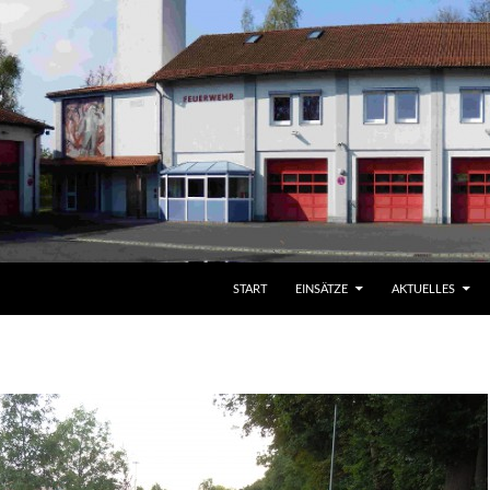
START
EINSÄTZE
AKTUELLES