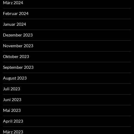
März 2024
Februar 2024
Januar 2024
Dezember 2023
November 2023
Oktober 2023
September 2023
August 2023
Juli 2023
Juni 2023
Mai 2023
April 2023
März 2023