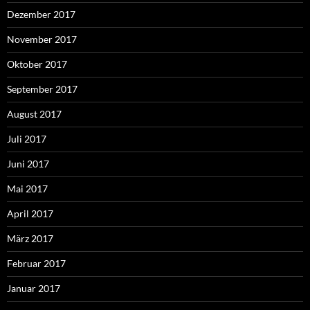
Dezember 2017
November 2017
Oktober 2017
September 2017
August 2017
Juli 2017
Juni 2017
Mai 2017
April 2017
März 2017
Februar 2017
Januar 2017