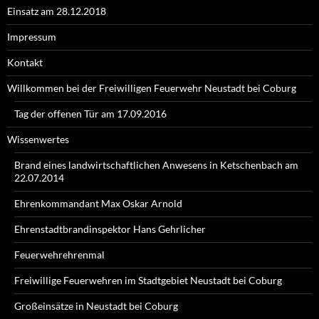
Einsatz am 28.12.2018
Impressum
Kontakt
Willkommen bei der Freiwilligen Feuerwehr Neustadt bei Coburg
Tag der offenen Tür am 17.09.2016
Wissenwertes
Brand eines landwirtschaftlichen Anwesens in Ketschenbach am
22.07.2014
Ehrenkommandant Max Oskar Arnold
Ehrenstadtbrandinspektor Hans Gehrlicher
Feuerwehrehrenmal
Freiwillige Feuerwehren im Stadtgebiet Neustadt bei Coburg
Großeinsätze in Neustadt bei Coburg