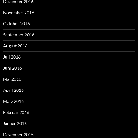
Dezember 2016
November 2016
Oktober 2016
September 2016
August 2016
Juli 2016
Juni 2016
Mai 2016
April 2016
März 2016
Februar 2016
Januar 2016
Dezember 2015