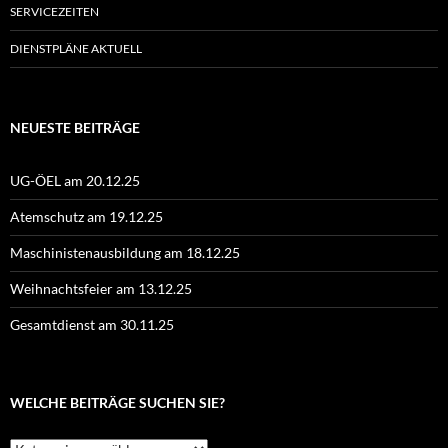
SERVICEZEITEN
DIENSTPLÄNE AKTUELL
NEUESTE BEITRÄGE
UG-ÖEL am 20.12.25
Atemschutz am 19.12.25
Maschinistenausbildung am 18.12.25
Weihnachtsfeier am 13.12.25
Gesamtdienst am 30.11.25
WELCHE BEITRÄGE SUCHEN SIE?
Welche