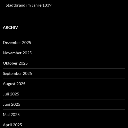
Stadtbrand im Jahre 1839
ARCHIV
Dezember 2025
November 2025
Oktober 2025
September 2025
August 2025
Juli 2025
Juni 2025
Mai 2025
April 2025