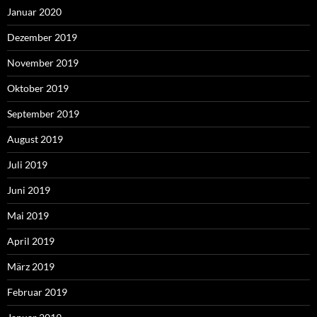
Januar 2020
Dezember 2019
November 2019
Oktober 2019
September 2019
August 2019
Juli 2019
Juni 2019
Mai 2019
April 2019
März 2019
Februar 2019