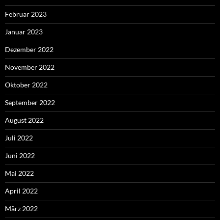
Februar 2023
Januar 2023
Dezember 2022
November 2022
Oktober 2022
September 2022
August 2022
Juli 2022
Juni 2022
Mai 2022
April 2022
März 2022