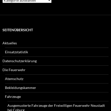
Beiträge
suchen
Sie?
SEITENÜBERSICHT
Aktuelles
Einsatzstatistik
Datenschutzerklärung
Die Feuerwehr
Atemschutz
Bekleidungskammer
Fahrzeuge
Ausgemusterte Fahrzeuge der Freiwilligen Feuerwehr Neustadt
bei Coburg