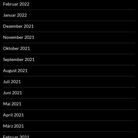
Februar 2022
Januar 2022
Dezember 2021
November 2021
Oktober 2021
September 2021
August 2021
Juli 2021
Juni 2021
Mai 2021
April 2021
März 2021
Februar 2021