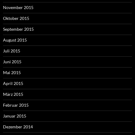
November 2015
Oktober 2015
September 2015
August 2015
Juli 2015
Juni 2015
Mai 2015
April 2015
März 2015
Februar 2015
Januar 2015
Dezember 2014