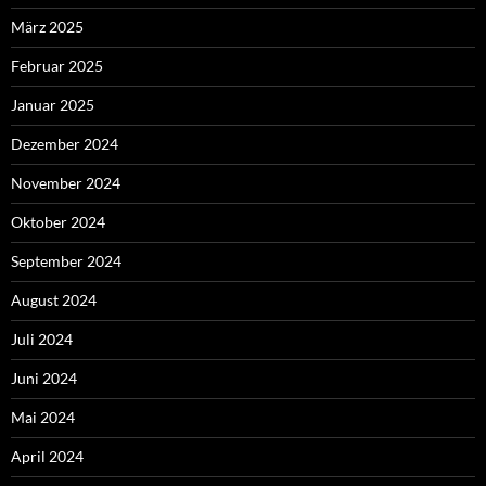
März 2025
Februar 2025
Januar 2025
Dezember 2024
November 2024
Oktober 2024
September 2024
August 2024
Juli 2024
Juni 2024
Mai 2024
April 2024