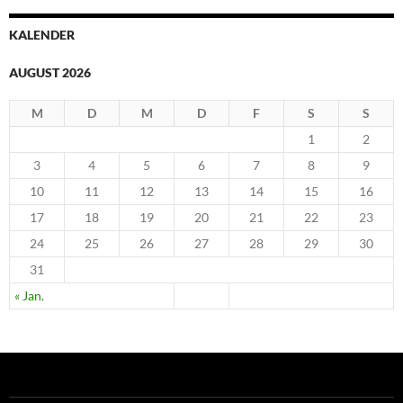
KALENDER
AUGUST 2026
M
D
M
D
F
S
S
1
2
3
4
5
6
7
8
9
10
11
12
13
14
15
16
17
18
19
20
21
22
23
24
25
26
27
28
29
30
31
« Jan.