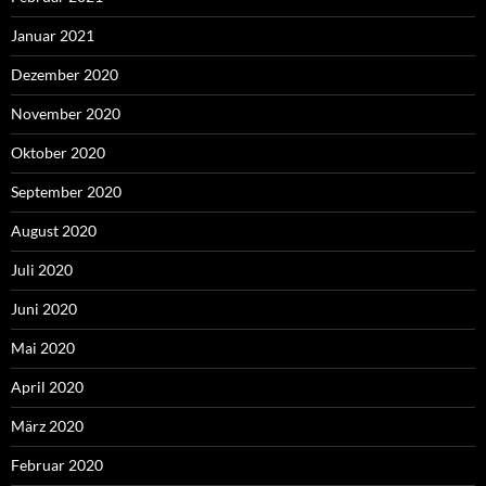
Januar 2021
Dezember 2020
November 2020
Oktober 2020
September 2020
August 2020
Juli 2020
Juni 2020
Mai 2020
April 2020
März 2020
Februar 2020