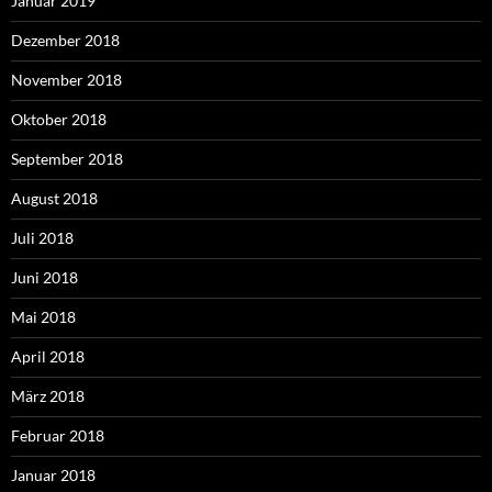
Januar 2019
Dezember 2018
November 2018
Oktober 2018
September 2018
August 2018
Juli 2018
Juni 2018
Mai 2018
April 2018
März 2018
Februar 2018
Januar 2018