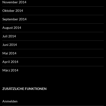
November 2014
Oktober 2014
September 2014
August 2014
Juli 2014
Juni 2014
Mai 2014
April 2014
März 2014
ZUSÄTZLICHE FUNKTIONEN
Anmelden