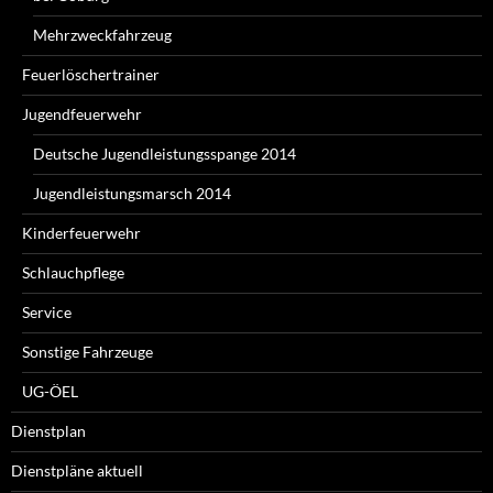
Mehrzweckfahrzeug
Feuerlöschertrainer
Jugendfeuerwehr
Deutsche Jugendleistungsspange 2014
Jugendleistungsmarsch 2014
Kinderfeuerwehr
Schlauchpflege
Service
Sonstige Fahrzeuge
UG-ÖEL
Dienstplan
Dienstpläne aktuell