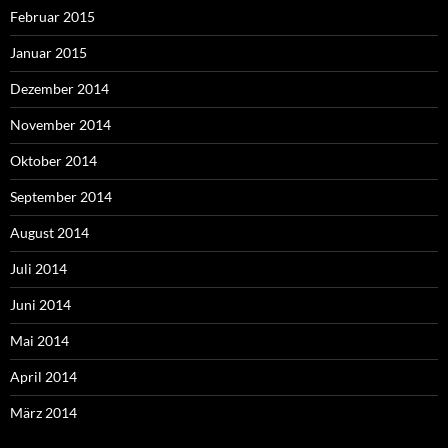
Februar 2015
Januar 2015
Dezember 2014
November 2014
Oktober 2014
September 2014
August 2014
Juli 2014
Juni 2014
Mai 2014
April 2014
März 2014