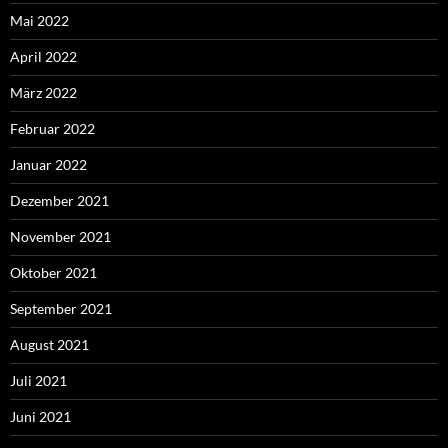
Mai 2022
April 2022
März 2022
Februar 2022
Januar 2022
Dezember 2021
November 2021
Oktober 2021
September 2021
August 2021
Juli 2021
Juni 2021