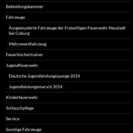
Bekleidungskammer
Fahrzeuge
Ausgemusterte Fahrzeuge der Freiwilligen Feuerwehr Neustadt
bei Coburg
Mehrzweckfahrzeug
Feuerlöschertrainer
Jugendfeuerwehr
Deutsche Jugendleistungsspange 2014
Jugendleistungsmarsch 2014
Kinderfeuerwehr
Schlauchpflege
Service
Sonstige Fahrzeuge