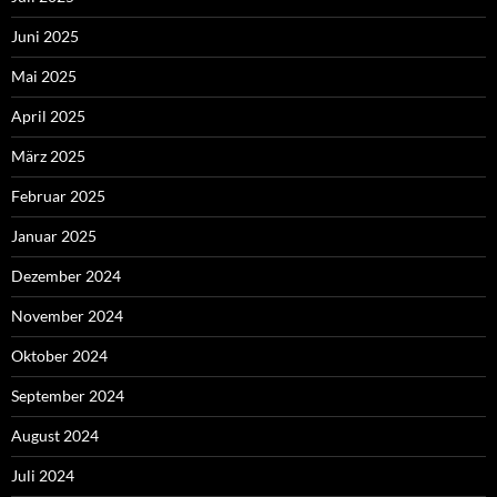
Juni 2025
Mai 2025
April 2025
März 2025
Februar 2025
Januar 2025
Dezember 2024
November 2024
Oktober 2024
September 2024
August 2024
Juli 2024