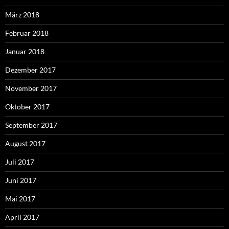
März 2018
Februar 2018
Januar 2018
Dezember 2017
November 2017
Oktober 2017
September 2017
August 2017
Juli 2017
Juni 2017
Mai 2017
April 2017