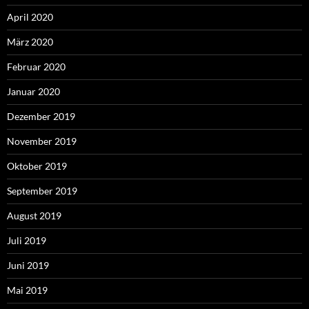
April 2020
März 2020
Februar 2020
Januar 2020
Dezember 2019
November 2019
Oktober 2019
September 2019
August 2019
Juli 2019
Juni 2019
Mai 2019