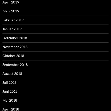
April 2019
März 2019
Februar 2019
Januar 2019
Dezember 2018
November 2018
Oktober 2018
September 2018
August 2018
Juli 2018
Juni 2018
Mai 2018
April 2018