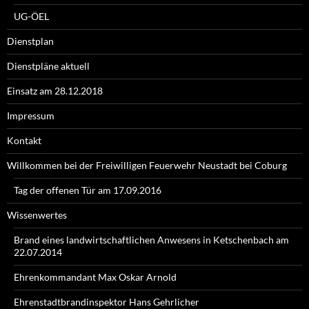
UG-ÖEL
Dienstplan
Dienstpläne aktuell
Einsatz am 28.12.2018
Impressum
Kontakt
Willkommen bei der Freiwilligen Feuerwehr Neustadt bei Coburg
Tag der offenen Tür am 17.09.2016
Wissenwertes
Brand eines landwirtschaftlichen Anwesens in Ketschenbach am
22.07.2014
Ehrenkommandant Max Oskar Arnold
Ehrenstadtbrandinspektor Hans Gehrlicher