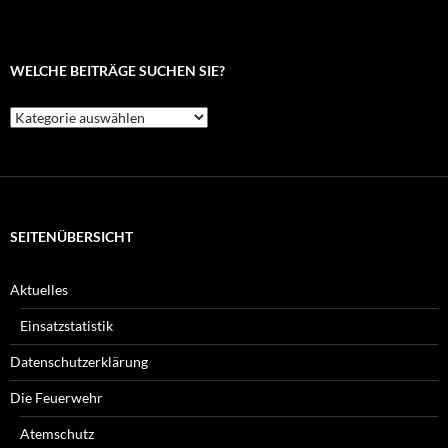
WELCHE BEITRÄGE SUCHEN SIE?
Welche
Beiträge
suchen
Sie?
SEITENÜBERSICHT
Aktuelles
Einsatzstatistik
Datenschutzerklärung
Die Feuerwehr
Atemschutz