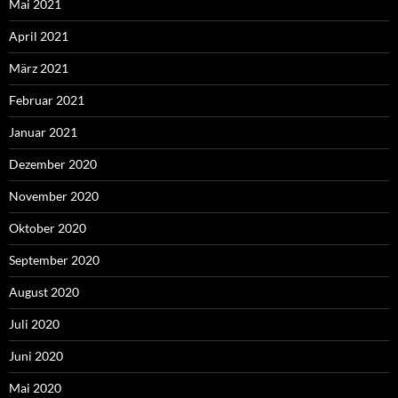
Mai 2021
April 2021
März 2021
Februar 2021
Januar 2021
Dezember 2020
November 2020
Oktober 2020
September 2020
August 2020
Juli 2020
Juni 2020
Mai 2020