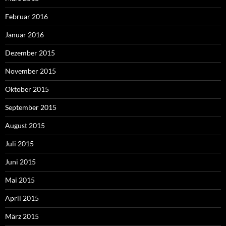
Februar 2016
Januar 2016
Dezember 2015
November 2015
Oktober 2015
September 2015
August 2015
Juli 2015
Juni 2015
Mai 2015
April 2015
März 2015