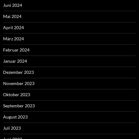
Juni 2024
Mai 2024
April 2024
März 2024
Februar 2024
Januar 2024
Dezember 2023
November 2023
Oktober 2023
September 2023
August 2023
Juli 2023