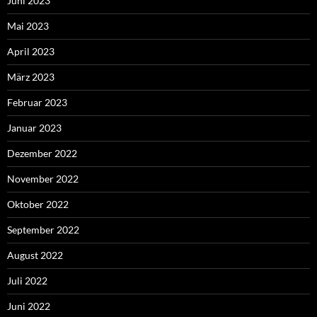
Juni 2023
Mai 2023
April 2023
März 2023
Februar 2023
Januar 2023
Dezember 2022
November 2022
Oktober 2022
September 2022
August 2022
Juli 2022
Juni 2022