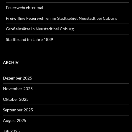
Feuerwehrehrenmal
Freiwillige Feuerwehren im Stadtgebiet Neustadt bei Coburg
Großeinsätze in Neustadt bei Coburg
Stadtbrand im Jahre 1839
ARCHIV
Dezember 2025
November 2025
Oktober 2025
September 2025
August 2025
Juli 2025