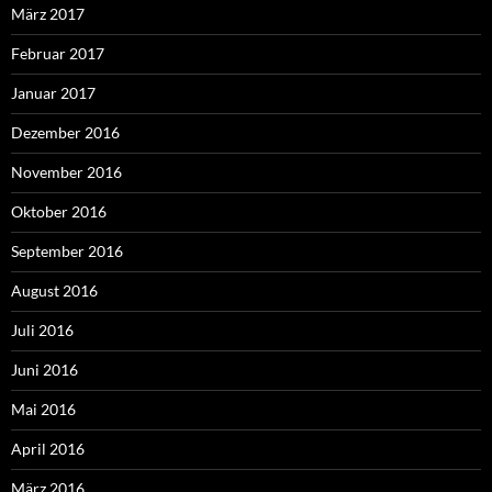
März 2017
Februar 2017
Januar 2017
Dezember 2016
November 2016
Oktober 2016
September 2016
August 2016
Juli 2016
Juni 2016
Mai 2016
April 2016
März 2016