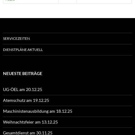
SERVICEZEITEN
DIENSTPLÄNE AKTUELL
NEUESTE BEITRÄGE
UG-ÖEL am 20.12.25
Atemschutz am 19.12.25
Maschinistenausbildung am 18.12.25
Weihnachtsfeier am 13.12.25
Gesamtdienst am 30.11.25