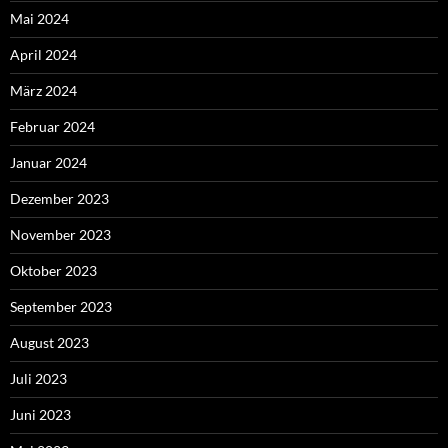
Mai 2024
April 2024
März 2024
Februar 2024
Januar 2024
Dezember 2023
November 2023
Oktober 2023
September 2023
August 2023
Juli 2023
Juni 2023