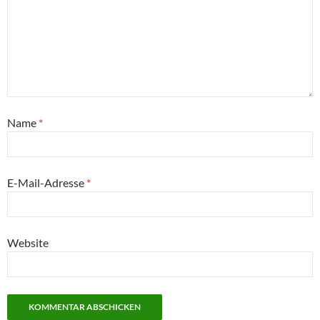
Name
*
E-Mail-Adresse
*
Website