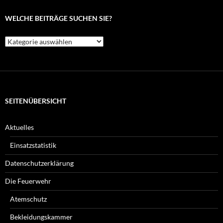
WELCHE BEITRÄGE SUCHEN SIE?
Welche
Beiträge
suchen
Sie?
SEITENÜBERSICHT
Aktuelles
Einsatzstatistik
Datenschutzerklärung
Die Feuerwehr
Atemschutz
Bekleidungskammer