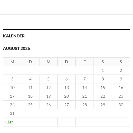
KALENDER
AUGUST 2026
M
D
M
D
F
S
S
1
2
3
4
5
6
7
8
9
10
11
12
13
14
15
16
17
18
19
20
21
22
23
24
25
26
27
28
29
30
31
« Jan.