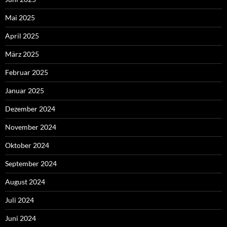
Mai 2025
April 2025
März 2025
Februar 2025
Januar 2025
Dezember 2024
November 2024
Oktober 2024
September 2024
August 2024
Juli 2024
Juni 2024