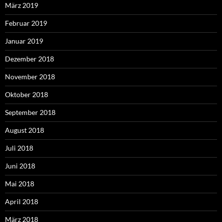
März 2019
Februar 2019
Januar 2019
Dezember 2018
November 2018
Oktober 2018
September 2018
August 2018
Juli 2018
Juni 2018
Mai 2018
April 2018
März 2018