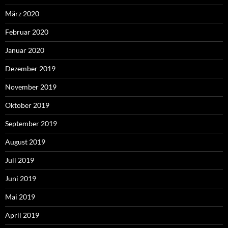
März 2020
Februar 2020
Januar 2020
Dezember 2019
November 2019
Oktober 2019
September 2019
August 2019
Juli 2019
Juni 2019
Mai 2019
April 2019