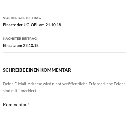
Beitragsnavigation
VORHERIGER BEITRAG
Einsatz der UG-ÖEL am 21.10.18
NÄCHSTER BEITRAG
Einsatz am 23.10.18
SCHREIBE EINEN KOMMENTAR
Deine E-Mail-Adresse wird nicht veröffentlicht.
Erforderliche Felder
sind mit
*
markiert
Kommentar
*