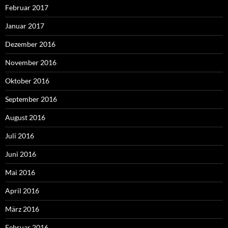
Februar 2017
Januar 2017
Dezember 2016
November 2016
Oktober 2016
September 2016
August 2016
Juli 2016
Juni 2016
Mai 2016
April 2016
März 2016
Februar 2016