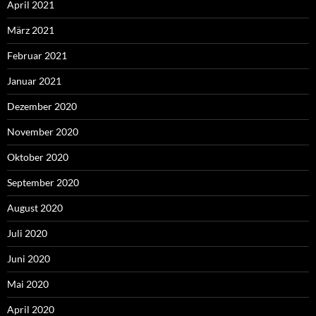
April 2021
März 2021
Februar 2021
Januar 2021
Dezember 2020
November 2020
Oktober 2020
September 2020
August 2020
Juli 2020
Juni 2020
Mai 2020
April 2020