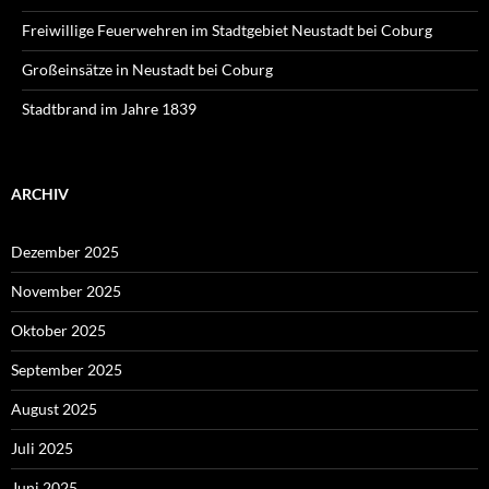
Freiwillige Feuerwehren im Stadtgebiet Neustadt bei Coburg
Großeinsätze in Neustadt bei Coburg
Stadtbrand im Jahre 1839
ARCHIV
Dezember 2025
November 2025
Oktober 2025
September 2025
August 2025
Juli 2025
Juni 2025