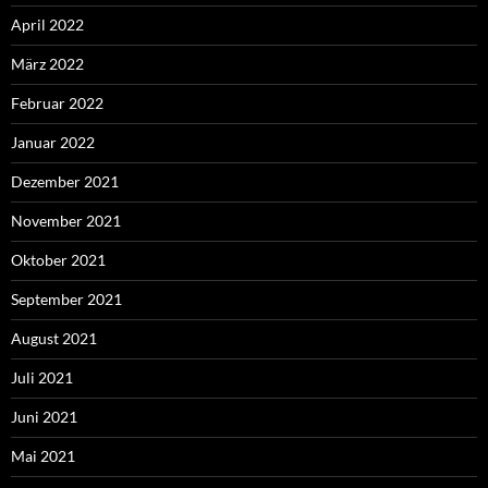
April 2022
März 2022
Februar 2022
Januar 2022
Dezember 2021
November 2021
Oktober 2021
September 2021
August 2021
Juli 2021
Juni 2021
Mai 2021