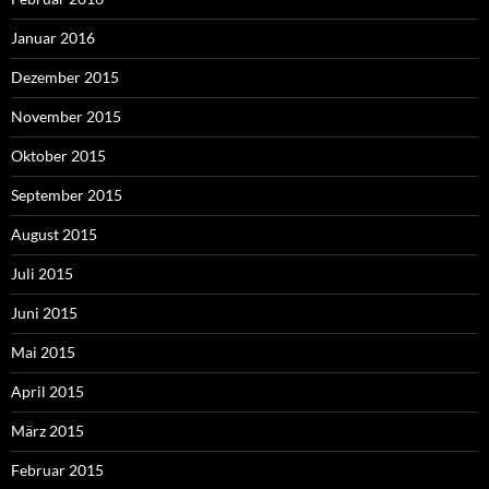
Januar 2016
Dezember 2015
November 2015
Oktober 2015
September 2015
August 2015
Juli 2015
Juni 2015
Mai 2015
April 2015
März 2015
Februar 2015