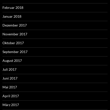
Februar 2018
Januar 2018
Dezember 2017
November 2017
Oktober 2017
September 2017
August 2017
Juli 2017
Juni 2017
Mai 2017
April 2017
März 2017