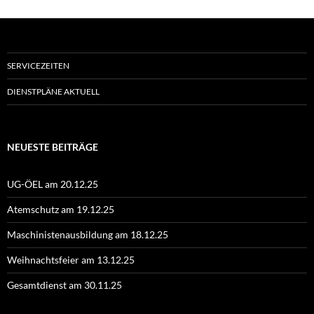
SERVICEZEITEN
DIENSTPLÄNE AKTUELL
NEUESTE BEITRÄGE
UG-ÖEL am 20.12.25
Atemschutz am 19.12.25
Maschinistenausbildung am 18.12.25
Weihnachtsfeier am 13.12.25
Gesamtdienst am 30.11.25