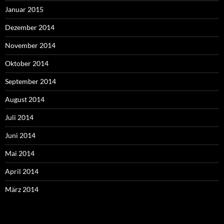
Januar 2015
Dezember 2014
November 2014
Oktober 2014
September 2014
August 2014
Juli 2014
Juni 2014
Mai 2014
April 2014
März 2014