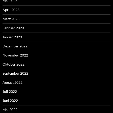
Mai 2023
April 2023
März 2023
Februar 2023
Januar 2023
Dezember 2022
November 2022
Oktober 2022
September 2022
August 2022
Juli 2022
Juni 2022
Mai 2022