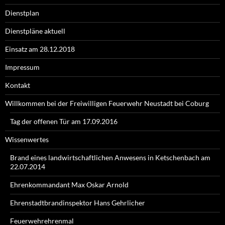
Dienstplan
Dienstpläne aktuell
Einsatz am 28.12.2018
Impressum
Kontakt
Willkommen bei der Freiwilligen Feuerwehr Neustadt bei Coburg
Tag der offenen Tür am 17.09.2016
Wissenwertes
Brand eines landwirtschaftlichen Anwesens in Ketschenbach am
22.07.2014
Ehrenkommandant Max Oskar Arnold
Ehrenstadtbrandinspektor Hans Gehrlicher
Feuerwehrehrenmal