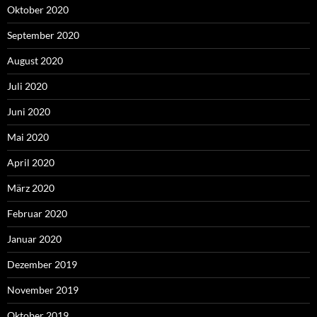
Oktober 2020
September 2020
August 2020
Juli 2020
Juni 2020
Mai 2020
April 2020
März 2020
Februar 2020
Januar 2020
Dezember 2019
November 2019
Oktober 2019