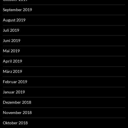
September 2019
August 2019
Juli 2019
Juni 2019
Mai 2019
April 2019
März 2019
Februar 2019
Januar 2019
Dezember 2018
November 2018
Oktober 2018