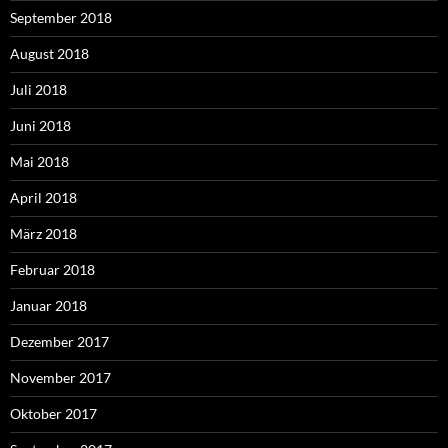
September 2018
August 2018
Juli 2018
Juni 2018
Mai 2018
April 2018
März 2018
Februar 2018
Januar 2018
Dezember 2017
November 2017
Oktober 2017