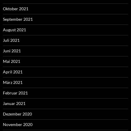
Oktober 2021
September 2021
August 2021
Juli 2021
Juni 2021
Mai 2021
April 2021
März 2021
Februar 2021
Januar 2021
Dezember 2020
November 2020