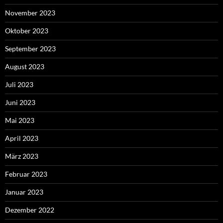
November 2023
Oktober 2023
September 2023
August 2023
Juli 2023
Juni 2023
Mai 2023
April 2023
März 2023
Februar 2023
Januar 2023
Dezember 2022