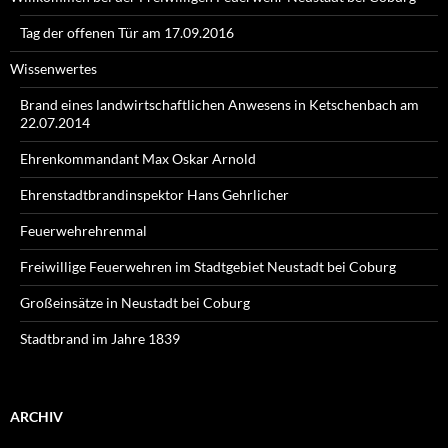
Tag der offenen Tür am 17.09.2016
Wissenwertes
Brand eines landwirtschaftlichen Anwesens in Ketschenbach am
22.07.2014
Ehrenkommandant Max Oskar Arnold
Ehrenstadtbrandinspektor Hans Gehrlicher
Feuerwehrehrenmal
Freiwillige Feuerwehren im Stadtgebiet Neustadt bei Coburg
Großeinsätze in Neustadt bei Coburg
Stadtbrand im Jahre 1839
ARCHIV