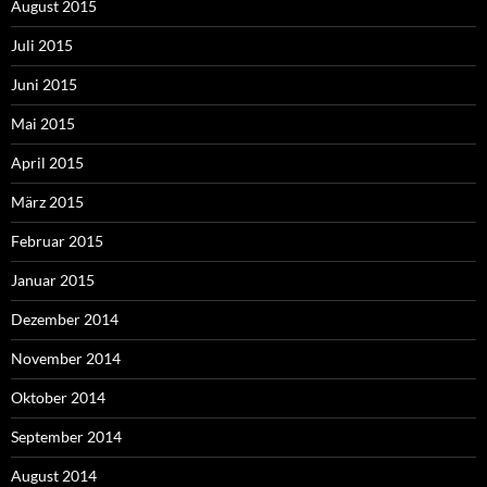
August 2015
Juli 2015
Juni 2015
Mai 2015
April 2015
März 2015
Februar 2015
Januar 2015
Dezember 2014
November 2014
Oktober 2014
September 2014
August 2014