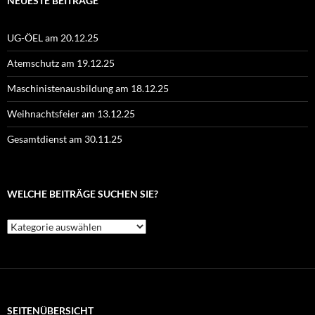
NEUESTE BEITRÄGE
UG-ÖEL am 20.12.25
Atemschutz am 19.12.25
Maschinistenausbildung am 18.12.25
Weihnachtsfeier am 13.12.25
Gesamtdienst am 30.11.25
WELCHE BEITRÄGE SUCHEN SIE?
Welche
Beiträge
suchen
Sie?
SEITENÜBERSICHT