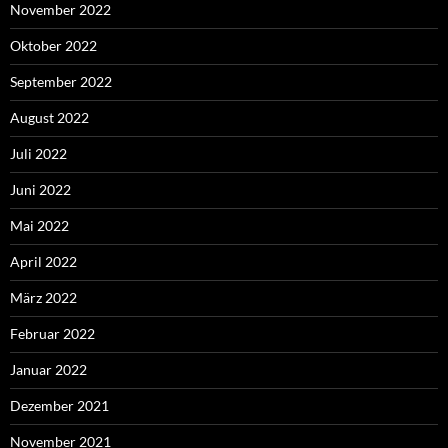
November 2022
Oktober 2022
September 2022
August 2022
Juli 2022
Juni 2022
Mai 2022
April 2022
März 2022
Februar 2022
Januar 2022
Dezember 2021
November 2021