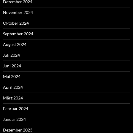
Dezember 2024
November 2024
Oktober 2024
September 2024
August 2024
Juli 2024
Juni 2024
Mai 2024
April 2024
März 2024
Februar 2024
Januar 2024
Dezember 2023