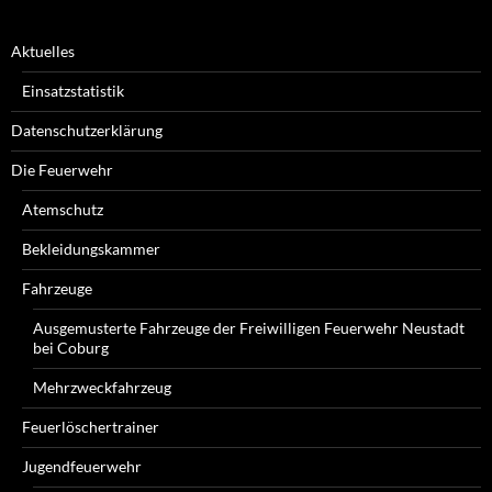
Aktuelles
Einsatzstatistik
Datenschutzerklärung
Die Feuerwehr
Atemschutz
Bekleidungskammer
Fahrzeuge
Ausgemusterte Fahrzeuge der Freiwilligen Feuerwehr Neustadt
bei Coburg
Mehrzweckfahrzeug
Feuerlöschertrainer
Jugendfeuerwehr