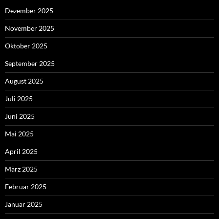
Dezember 2025
November 2025
Oktober 2025
September 2025
August 2025
Juli 2025
Juni 2025
Mai 2025
April 2025
März 2025
Februar 2025
Januar 2025