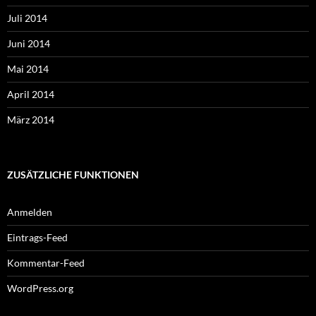
Juli 2014
Juni 2014
Mai 2014
April 2014
März 2014
ZUSÄTZLICHE FUNKTIONEN
Anmelden
Eintrags-Feed
Kommentar-Feed
WordPress.org