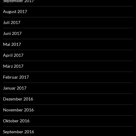
September 2017
August 2017
Juli 2017
Juni 2017
Mai 2017
April 2017
März 2017
Februar 2017
Januar 2017
Dezember 2016
November 2016
Oktober 2016
September 2016