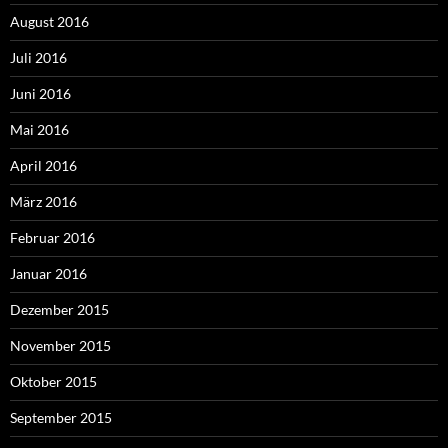
August 2016
Juli 2016
Juni 2016
Mai 2016
April 2016
März 2016
Februar 2016
Januar 2016
Dezember 2015
November 2015
Oktober 2015
September 2015