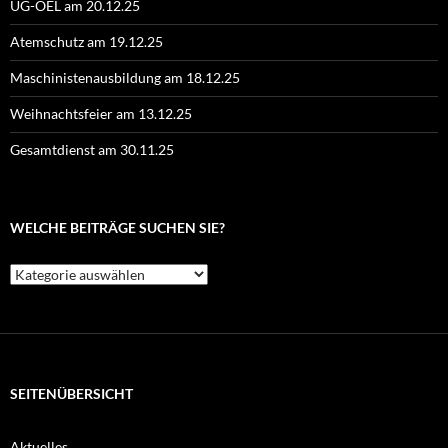
UG-ÖEL am 20.12.25
Atemschutz am 19.12.25
Maschinistenausbildung am 18.12.25
Weihnachtsfeier am 13.12.25
Gesamtdienst am 30.11.25
WELCHE BEITRÄGE SUCHEN SIE?
Welche
Beiträge
suchen
Sie?
SEITENÜBERSICHT
Aktuelles