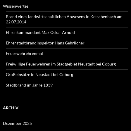
Wissenwertes
Brand eines landwirtschaftlichen Anwesens in Ketschenbach am
22.07.2014
Ehrenkommandant Max Oskar Arnold
Ehrenstadtbrandinspektor Hans Gehrlicher
Feuerwehrehrenmal
Freiwillige Feuerwehren im Stadtgebiet Neustadt bei Coburg
Großeinsätze in Neustadt bei Coburg
Stadtbrand im Jahre 1839
ARCHIV
Dezember 2025