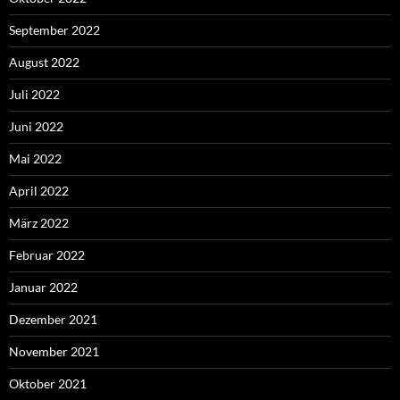
September 2022
August 2022
Juli 2022
Juni 2022
Mai 2022
April 2022
März 2022
Februar 2022
Januar 2022
Dezember 2021
November 2021
Oktober 2021