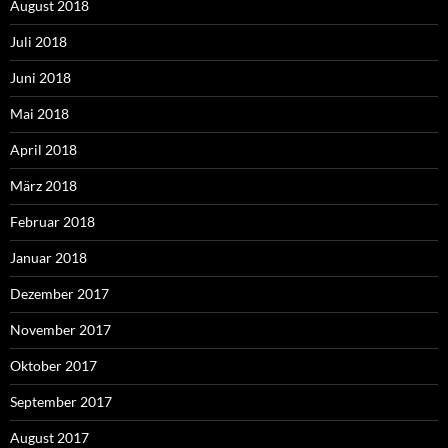
August 2018
Juli 2018
Juni 2018
Mai 2018
April 2018
März 2018
Februar 2018
Januar 2018
Dezember 2017
November 2017
Oktober 2017
September 2017
August 2017