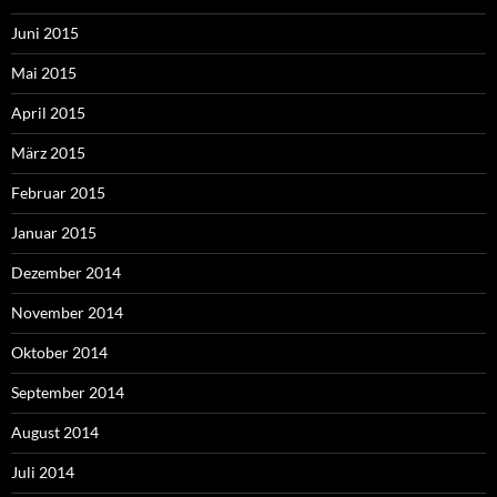
Juni 2015
Mai 2015
April 2015
März 2015
Februar 2015
Januar 2015
Dezember 2014
November 2014
Oktober 2014
September 2014
August 2014
Juli 2014