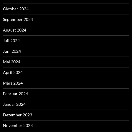
Oktober 2024
September 2024
August 2024
Juli 2024
Juni 2024
Mai 2024
April 2024
März 2024
Februar 2024
Januar 2024
Dezember 2023
November 2023