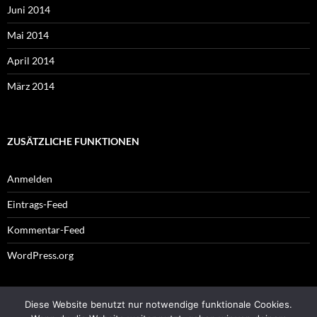
Juni 2014
Mai 2014
April 2014
März 2014
ZUSÄTZLICHE FUNKTIONEN
Anmelden
Eintrags-Feed
Kommentar-Feed
WordPress.org
Diese Website benutzt nur notwendige funktionale Cookies.
Impressum