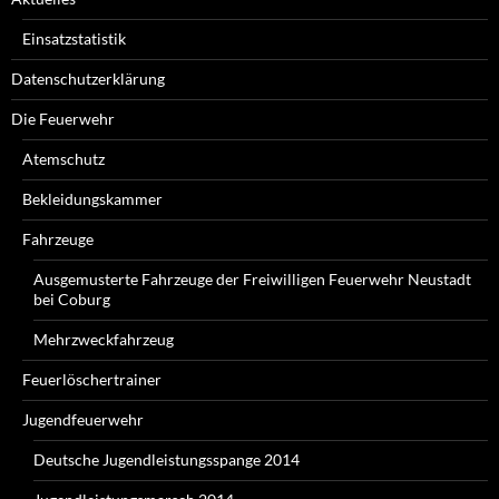
Einsatzstatistik
Datenschutzerklärung
Die Feuerwehr
Atemschutz
Bekleidungskammer
Fahrzeuge
Ausgemusterte Fahrzeuge der Freiwilligen Feuerwehr Neustadt
bei Coburg
Mehrzweckfahrzeug
Feuerlöschertrainer
Jugendfeuerwehr
Deutsche Jugendleistungsspange 2014