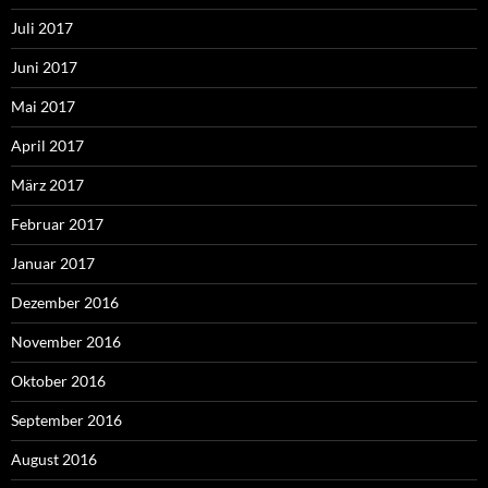
Juli 2017
Juni 2017
Mai 2017
April 2017
März 2017
Februar 2017
Januar 2017
Dezember 2016
November 2016
Oktober 2016
September 2016
August 2016