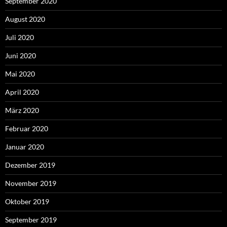
September 2020
August 2020
Juli 2020
Juni 2020
Mai 2020
April 2020
März 2020
Februar 2020
Januar 2020
Dezember 2019
November 2019
Oktober 2019
September 2019