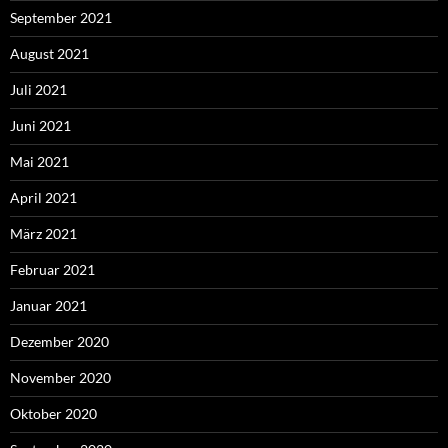
September 2021
August 2021
Juli 2021
Juni 2021
Mai 2021
April 2021
März 2021
Februar 2021
Januar 2021
Dezember 2020
November 2020
Oktober 2020