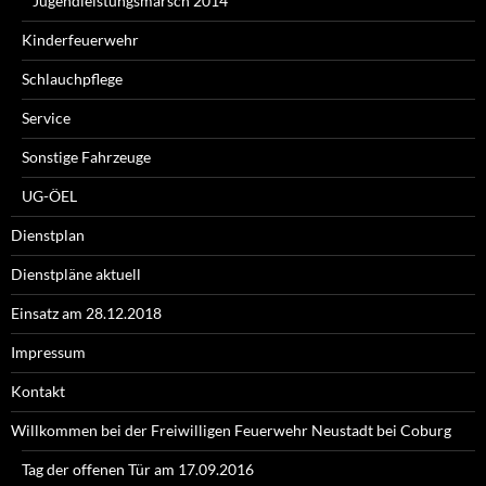
Jugendleistungsmarsch 2014
Kinderfeuerwehr
Schlauchpflege
Service
Sonstige Fahrzeuge
UG-ÖEL
Dienstplan
Dienstpläne aktuell
Einsatz am 28.12.2018
Impressum
Kontakt
Willkommen bei der Freiwilligen Feuerwehr Neustadt bei Coburg
Tag der offenen Tür am 17.09.2016