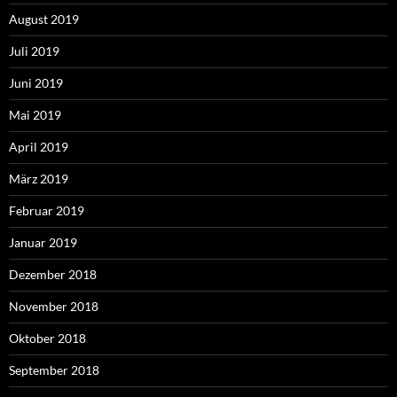
August 2019
Juli 2019
Juni 2019
Mai 2019
April 2019
März 2019
Februar 2019
Januar 2019
Dezember 2018
November 2018
Oktober 2018
September 2018