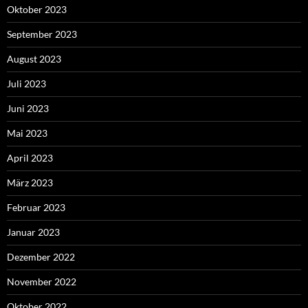
Oktober 2023
September 2023
August 2023
Juli 2023
Juni 2023
Mai 2023
April 2023
März 2023
Februar 2023
Januar 2023
Dezember 2022
November 2022
Oktober 2022