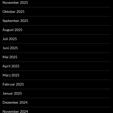
November 2025
Oktober 2025
September 2025
August 2025
Juli 2025
Juni 2025
Mai 2025
April 2025
März 2025
Februar 2025
Januar 2025
Dezember 2024
November 2024