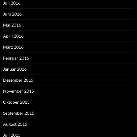
Juli 2016
Juni 2016
Mai 2016
April 2016
März 2016
Februar 2016
Januar 2016
Dezember 2015
November 2015
Oktober 2015
September 2015
August 2015
Juli 2015