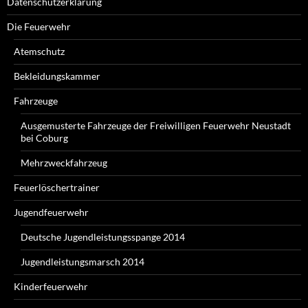
Datenschutzerklärung
Die Feuerwehr
Atemschutz
Bekleidungskammer
Fahrzeuge
Ausgemusterte Fahrzeuge der Freiwilligen Feuerwehr Neustadt
bei Coburg
Mehrzweckfahrzeug
Feuerlöschertrainer
Jugendfeuerwehr
Deutsche Jugendleistungsspange 2014
Jugendleistungsmarsch 2014
Kinderfeuerwehr