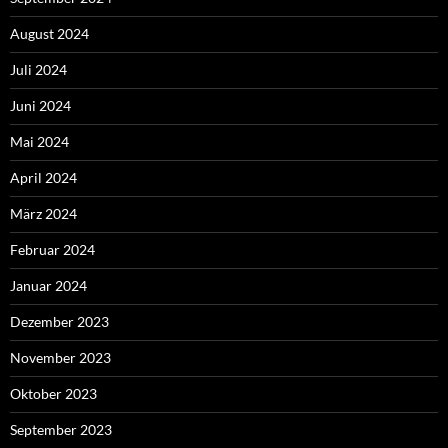
August 2024
Juli 2024
Juni 2024
Mai 2024
April 2024
März 2024
Februar 2024
Januar 2024
Dezember 2023
November 2023
Oktober 2023
September 2023