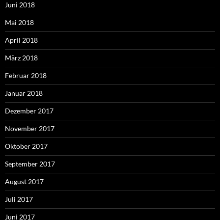
Juni 2018
Mai 2018
April 2018
März 2018
Februar 2018
Januar 2018
Dezember 2017
November 2017
Oktober 2017
September 2017
August 2017
Juli 2017
Juni 2017