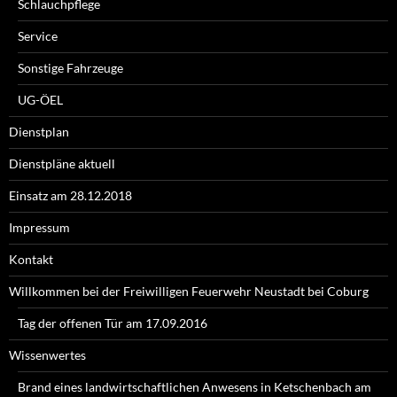
Schlauchpflege
Service
Sonstige Fahrzeuge
UG-ÖEL
Dienstplan
Dienstpläne aktuell
Einsatz am 28.12.2018
Impressum
Kontakt
Willkommen bei der Freiwilligen Feuerwehr Neustadt bei Coburg
Tag der offenen Tür am 17.09.2016
Wissenwertes
Brand eines landwirtschaftlichen Anwesens in Ketschenbach am