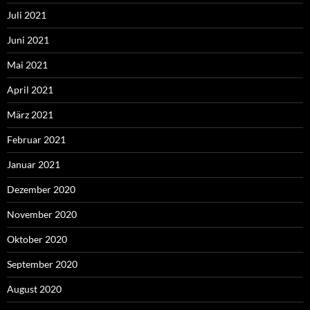
Juli 2021
Juni 2021
Mai 2021
April 2021
März 2021
Februar 2021
Januar 2021
Dezember 2020
November 2020
Oktober 2020
September 2020
August 2020