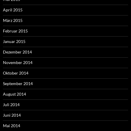
April 2015
März 2015
Februar 2015
Januar 2015
Dezember 2014
November 2014
Oktober 2014
September 2014
August 2014
Juli 2014
Juni 2014
Mai 2014