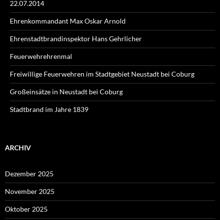
22.07.2014
Ehrenkommandant Max Oskar Arnold
Ehrenstadtbrandinspektor Hans Gehrlicher
Feuerwehrehrenmal
Freiwillige Feuerwehren im Stadtgebiet Neustadt bei Coburg
Großeinsätze in Neustadt bei Coburg
Stadtbrand im Jahre 1839
ARCHIV
Dezember 2025
November 2025
Oktober 2025