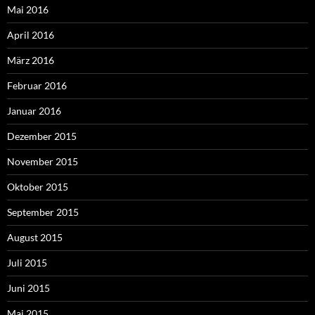
Mai 2016
April 2016
März 2016
Februar 2016
Januar 2016
Dezember 2015
November 2015
Oktober 2015
September 2015
August 2015
Juli 2015
Juni 2015
Mai 2015