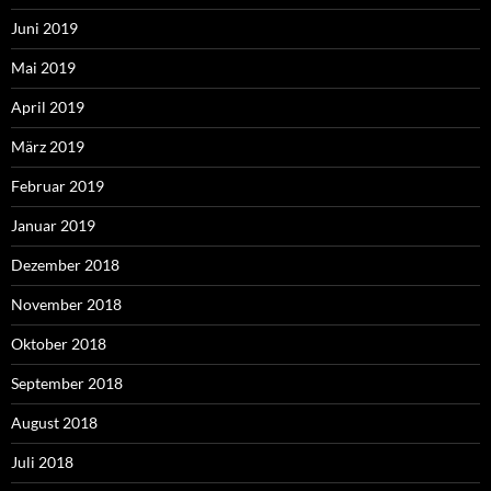
Juni 2019
Mai 2019
April 2019
März 2019
Februar 2019
Januar 2019
Dezember 2018
November 2018
Oktober 2018
September 2018
August 2018
Juli 2018