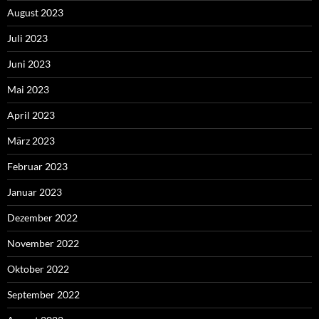
August 2023
Juli 2023
Juni 2023
Mai 2023
April 2023
März 2023
Februar 2023
Januar 2023
Dezember 2022
November 2022
Oktober 2022
September 2022