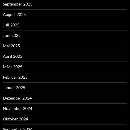
September 2025
August 2025
Juli 2025
Juni 2025
Mai 2025
April 2025
März 2025
Februar 2025
Januar 2025
Dezember 2024
November 2024
Oktober 2024
September 2024