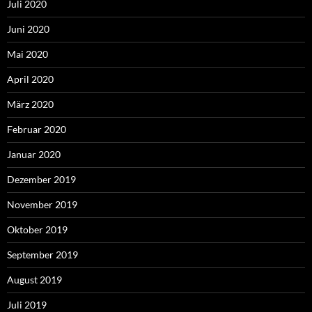
Juli 2020
Juni 2020
Mai 2020
April 2020
März 2020
Februar 2020
Januar 2020
Dezember 2019
November 2019
Oktober 2019
September 2019
August 2019
Juli 2019