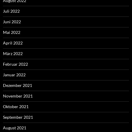
August 2022
Juli 2022
Juni 2022
Mai 2022
April 2022
März 2022
Februar 2022
Januar 2022
Dezember 2021
November 2021
Oktober 2021
September 2021
August 2021