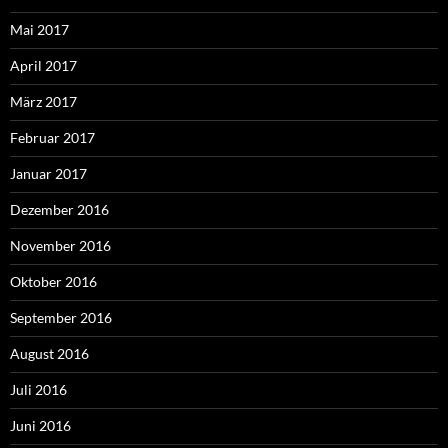
Mai 2017
April 2017
März 2017
Februar 2017
Januar 2017
Dezember 2016
November 2016
Oktober 2016
September 2016
August 2016
Juli 2016
Juni 2016