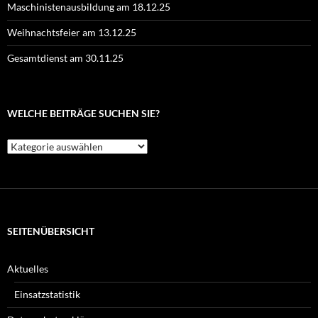
Maschinistenausbildung am 18.12.25
Weihnachtsfeier am 13.12.25
Gesamtdienst am 30.11.25
WELCHE BEITRÄGE SUCHEN SIE?
Welche
Beiträge
suchen
Sie?
SEITENÜBERSICHT
Aktuelles
Einsatzstatistik