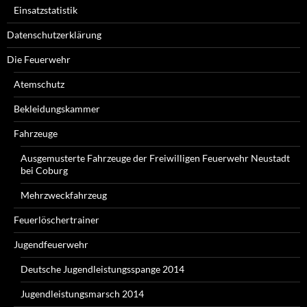
Einsatzstatistik
Datenschutzerklärung
Die Feuerwehr
Atemschutz
Bekleidungskammer
Fahrzeuge
Ausgemusterte Fahrzeuge der Freiwilligen Feuerwehr Neustadt
bei Coburg
Mehrzweckfahrzeug
Feuerlöschertrainer
Jugendfeuerwehr
Deutsche Jugendleistungsspange 2014
Jugendleistungsmarsch 2014