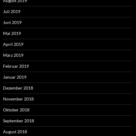
August 2019
Juli 2019
Juni 2019
Mai 2019
April 2019
März 2019
Februar 2019
Januar 2019
Dezember 2018
November 2018
Oktober 2018
September 2018
August 2018