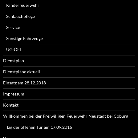
Kinderfeuerwehr
Schlauchpflege
Service
Sonstige Fahrzeuge
UG-ÖEL
Dienstplan
Dienstpläne aktuell
Einsatz am 28.12.2018
Impressum
Kontakt
Willkommen bei der Freiwilligen Feuerwehr Neustadt bei Coburg
Tag der offenen Tür am 17.09.2016