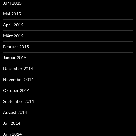
Juni 2015
Mai 2015
April 2015
März 2015
Februar 2015
Januar 2015
Dezember 2014
November 2014
Oktober 2014
September 2014
August 2014
Juli 2014
Juni 2014