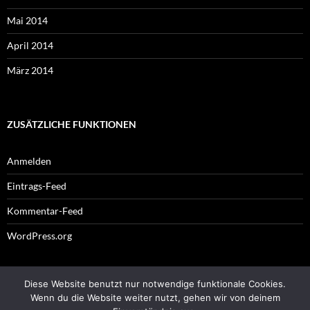
Mai 2014
April 2014
März 2014
ZUSÄTZLICHE FUNKTIONEN
Anmelden
Eintrags-Feed
Kommentar-Feed
WordPress.org
Diese Website benutzt nur notwendige funktionale Cookies.
Impressum
Wenn du die Website weiter nutzt, gehen wir von deinem