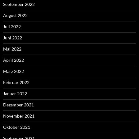
September 2022
August 2022
Juli 2022
Juni 2022
Mai 2022
April 2022
März 2022
Februar 2022
Januar 2022
Dezember 2021
November 2021
Oktober 2021
September 2021