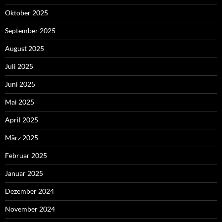
Oktober 2025
September 2025
August 2025
Juli 2025
Juni 2025
Mai 2025
April 2025
März 2025
Februar 2025
Januar 2025
Dezember 2024
November 2024