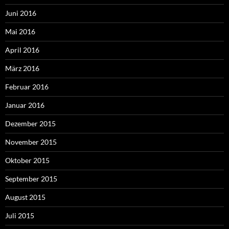
Juni 2016
Mai 2016
April 2016
März 2016
Februar 2016
Januar 2016
Dezember 2015
November 2015
Oktober 2015
September 2015
August 2015
Juli 2015