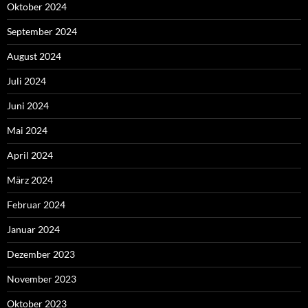
Oktober 2024
September 2024
August 2024
Juli 2024
Juni 2024
Mai 2024
April 2024
März 2024
Februar 2024
Januar 2024
Dezember 2023
November 2023
Oktober 2023