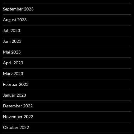
September 2023
August 2023
Juli 2023
Juni 2023
Mai 2023
April 2023
März 2023
Februar 2023
Januar 2023
Dezember 2022
November 2022
Oktober 2022