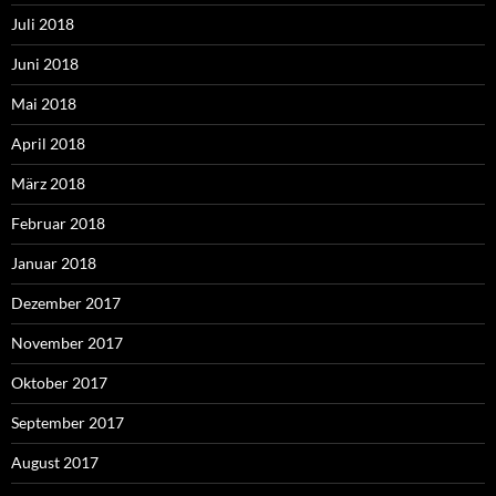
Juli 2018
Juni 2018
Mai 2018
April 2018
März 2018
Februar 2018
Januar 2018
Dezember 2017
November 2017
Oktober 2017
September 2017
August 2017