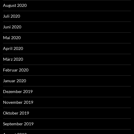
August 2020
Juli 2020
Juni 2020
Mai 2020
April 2020
März 2020
Februar 2020
Januar 2020
Dezember 2019
November 2019
Oktober 2019
September 2019