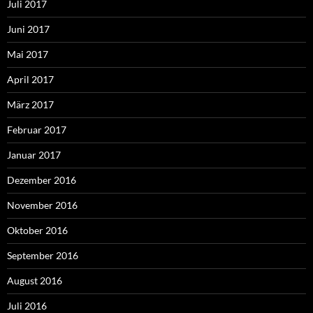
Juli 2017
Juni 2017
Mai 2017
April 2017
März 2017
Februar 2017
Januar 2017
Dezember 2016
November 2016
Oktober 2016
September 2016
August 2016
Juli 2016