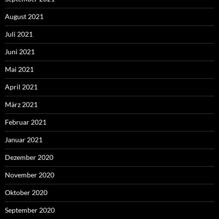
August 2021
Juli 2021
Juni 2021
Mai 2021
April 2021
März 2021
Februar 2021
Januar 2021
Dezember 2020
November 2020
Oktober 2020
September 2020