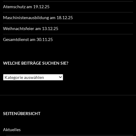
Atemschutz am 19.12.25
Maschinistenausbildung am 18.12.25
Weihnachtsfeier am 13.12.25
Gesamtdienst am 30.11.25
WELCHE BEITRÄGE SUCHEN SIE?
Welche
Beiträge
suchen
Sie?
SEITENÜBERSICHT
Aktuelles