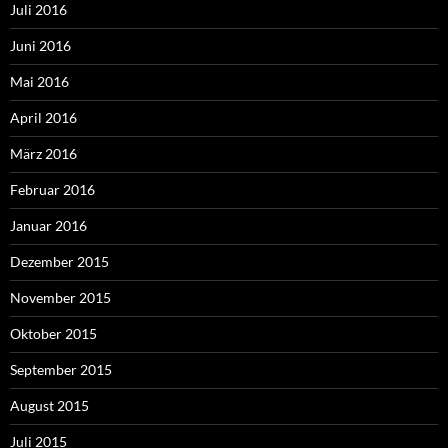
Juli 2016
Juni 2016
Mai 2016
April 2016
März 2016
Februar 2016
Januar 2016
Dezember 2015
November 2015
Oktober 2015
September 2015
August 2015
Juli 2015