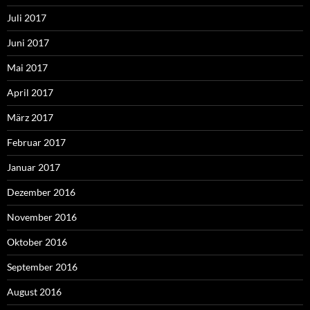
Juli 2017
Juni 2017
Mai 2017
April 2017
März 2017
Februar 2017
Januar 2017
Dezember 2016
November 2016
Oktober 2016
September 2016
August 2016