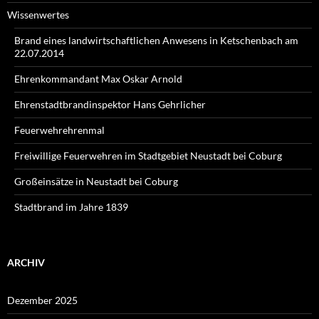
Wissenwertes
Brand eines landwirtschaftlichen Anwesens in Ketschenbach am
22.07.2014
Ehrenkommandant Max Oskar Arnold
Ehrenstadtbrandinspektor Hans Gehrlicher
Feuerwehrehrenmal
Freiwillige Feuerwehren im Stadtgebiet Neustadt bei Coburg
Großeinsätze in Neustadt bei Coburg
Stadtbrand im Jahre 1839
ARCHIV
Dezember 2025