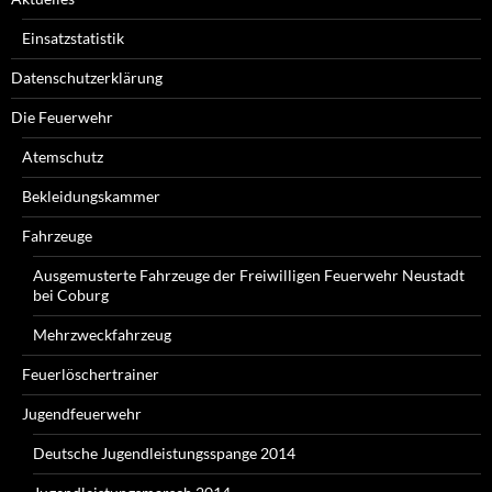
Einsatzstatistik
Datenschutzerklärung
Die Feuerwehr
Atemschutz
Bekleidungskammer
Fahrzeuge
Ausgemusterte Fahrzeuge der Freiwilligen Feuerwehr Neustadt
bei Coburg
Mehrzweckfahrzeug
Feuerlöschertrainer
Jugendfeuerwehr
Deutsche Jugendleistungsspange 2014