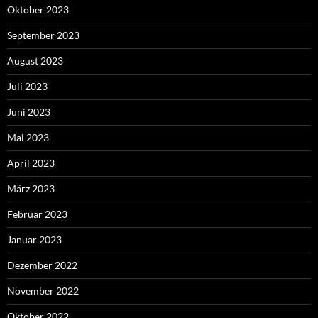
Oktober 2023
September 2023
August 2023
Juli 2023
Juni 2023
Mai 2023
April 2023
März 2023
Februar 2023
Januar 2023
Dezember 2022
November 2022
Oktober 2022