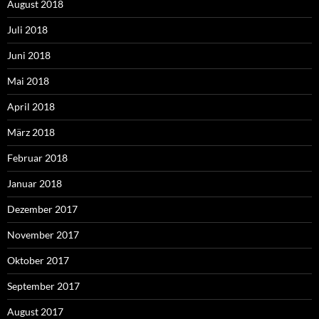
August 2018
Juli 2018
Juni 2018
Mai 2018
April 2018
März 2018
Februar 2018
Januar 2018
Dezember 2017
November 2017
Oktober 2017
September 2017
August 2017