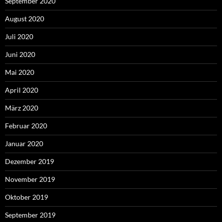
September 2020
August 2020
Juli 2020
Juni 2020
Mai 2020
April 2020
März 2020
Februar 2020
Januar 2020
Dezember 2019
November 2019
Oktober 2019
September 2019