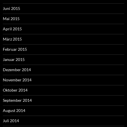
Juni 2015
Mai 2015
April 2015
März 2015
Februar 2015
Januar 2015
Dezember 2014
November 2014
Oktober 2014
September 2014
August 2014
Juli 2014