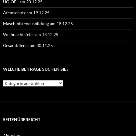
UG-ÖEL am 20.12.25
Atemschutz am 19.12.25
Maschinistenausbildung am 18.12.25
Weihnachtsfeier am 13.12.25
Gesamtdienst am 30.11.25
WELCHE BEITRÄGE SUCHEN SIE?
Welche
Beiträge
suchen
Sie?
SEITENÜBERSICHT
Aktuelles