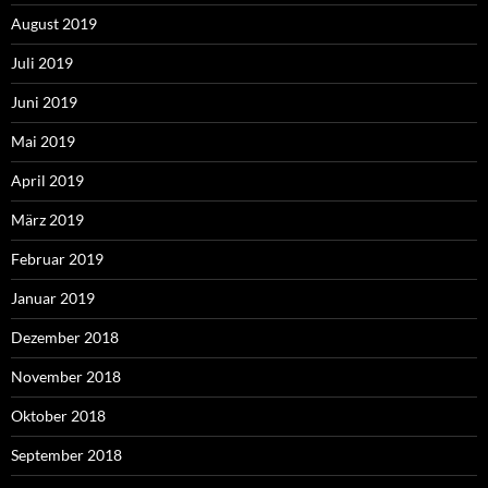
August 2019
Juli 2019
Juni 2019
Mai 2019
April 2019
März 2019
Februar 2019
Januar 2019
Dezember 2018
November 2018
Oktober 2018
September 2018