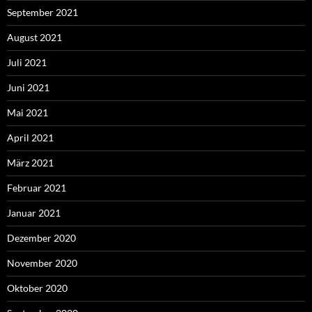
September 2021
August 2021
Juli 2021
Juni 2021
Mai 2021
April 2021
März 2021
Februar 2021
Januar 2021
Dezember 2020
November 2020
Oktober 2020