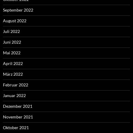
September 2022
August 2022
Juli 2022
Juni 2022
Mai 2022
April 2022
März 2022
Februar 2022
Januar 2022
Dezember 2021
November 2021
Oktober 2021