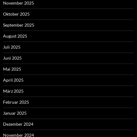
November 2025
Oktober 2025
September 2025
August 2025
Juli 2025
Juni 2025
Mai 2025
April 2025
März 2025
Februar 2025
Januar 2025
Dezember 2024
November 2024