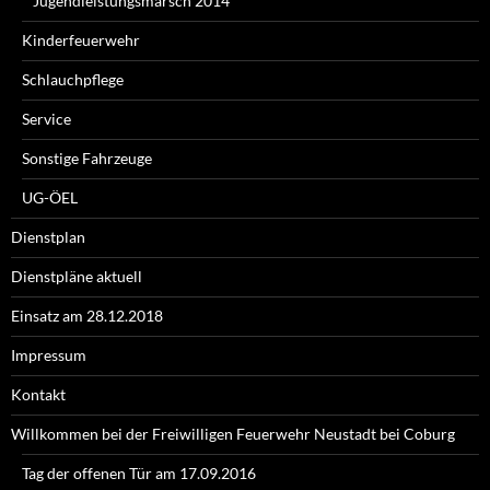
Jugendleistungsmarsch 2014
Kinderfeuerwehr
Schlauchpflege
Service
Sonstige Fahrzeuge
UG-ÖEL
Dienstplan
Dienstpläne aktuell
Einsatz am 28.12.2018
Impressum
Kontakt
Willkommen bei der Freiwilligen Feuerwehr Neustadt bei Coburg
Tag der offenen Tür am 17.09.2016