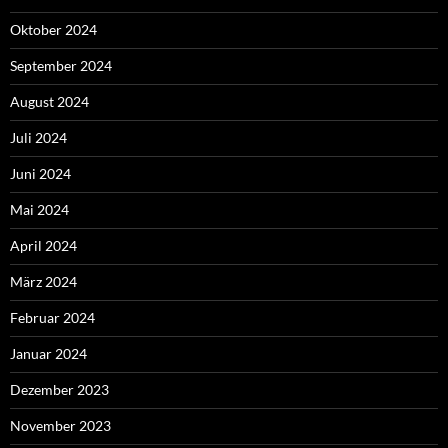
Oktober 2024
September 2024
August 2024
Juli 2024
Juni 2024
Mai 2024
April 2024
März 2024
Februar 2024
Januar 2024
Dezember 2023
November 2023