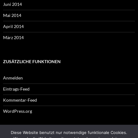
Juni 2014
Mai 2014
April 2014
März 2014
ZUSÄTZLICHE FUNKTIONEN
Anmelden
Eintrags-Feed
Kommentar-Feed
WordPress.org
Diese Website benutzt nur notwendige funktionale Cookies.
Impressum