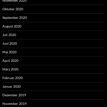
November 2020
Oktober 2020
September 2020
August 2020
Juli 2020
Juni 2020
Mai 2020
April 2020
März 2020
Februar 2020
Januar 2020
Dezember 2019
November 2019