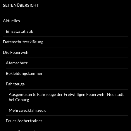
SEITENÜBERSICHT
Aktuelles
Einsatzstatistik
Datenschutzerklärung
Die Feuerwehr
Atemschutz
Bekleidungskammer
Fahrzeuge
Ausgemusterte Fahrzeuge der Freiwilligen Feuerwehr Neustadt
bei Coburg
Mehrzweckfahrzeug
Feuerlöschertrainer