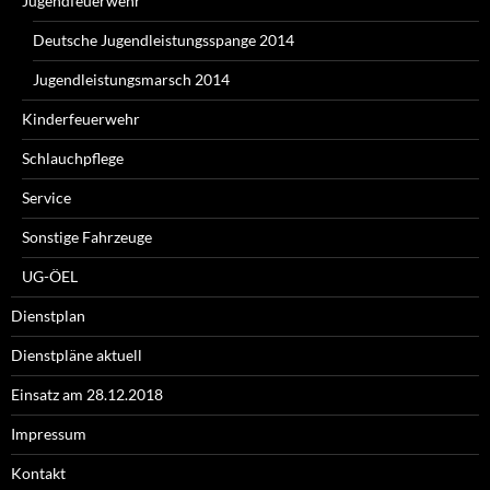
Jugendfeuerwehr
Deutsche Jugendleistungsspange 2014
Jugendleistungsmarsch 2014
Kinderfeuerwehr
Schlauchpflege
Service
Sonstige Fahrzeuge
UG-ÖEL
Dienstplan
Dienstpläne aktuell
Einsatz am 28.12.2018
Impressum
Kontakt