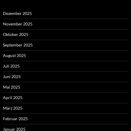
Dezember 2025
November 2025
Oktober 2025
September 2025
August 2025
Juli 2025
Juni 2025
Mai 2025
April 2025
März 2025
Februar 2025
Januar 2025