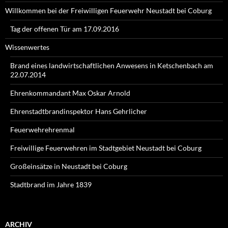
Willkommen bei der Freiwilligen Feuerwehr Neustadt bei Coburg
Tag der offenen Tür am 17.09.2016
Wissenwertes
Brand eines landwirtschaftlichen Anwesens in Ketschenbach am
22.07.2014
Ehrenkommandant Max Oskar Arnold
Ehrenstadtbrandinspektor Hans Gehrlicher
Feuerwehrehrenmal
Freiwillige Feuerwehren im Stadtgebiet Neustadt bei Coburg
Großeinsätze in Neustadt bei Coburg
Stadtbrand im Jahre 1839
ARCHIV