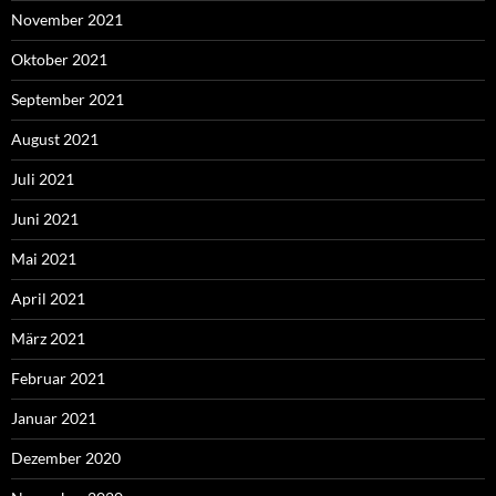
November 2021
Oktober 2021
September 2021
August 2021
Juli 2021
Juni 2021
Mai 2021
April 2021
März 2021
Februar 2021
Januar 2021
Dezember 2020