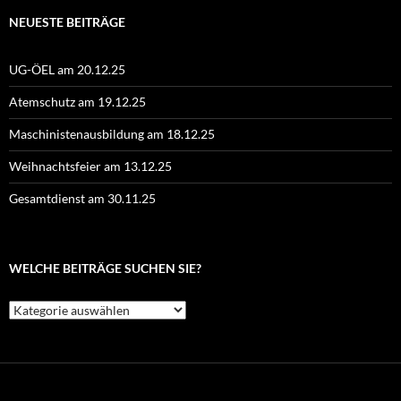
NEUESTE BEITRÄGE
UG-ÖEL am 20.12.25
Atemschutz am 19.12.25
Maschinistenausbildung am 18.12.25
Weihnachtsfeier am 13.12.25
Gesamtdienst am 30.11.25
WELCHE BEITRÄGE SUCHEN SIE?
Welche
Beiträge
suchen
Sie?