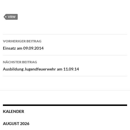
VRW
Beitragsnavigation
VORHERIGER BEITRAG
Einsatz am 09.09.2014
NÄCHSTER BEITRAG
Ausbildung Jugendfeuerwehr am 11.09.14
KALENDER
AUGUST 2026