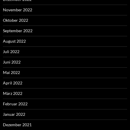
November 2022
Oktober 2022
September 2022
August 2022
Juli 2022
Juni 2022
Mai 2022
April 2022
März 2022
Februar 2022
Januar 2022
Dezember 2021