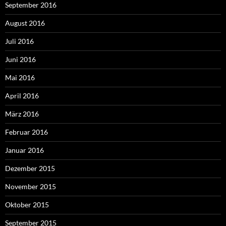
September 2016
August 2016
Juli 2016
Juni 2016
Mai 2016
April 2016
März 2016
Februar 2016
Januar 2016
Dezember 2015
November 2015
Oktober 2015
September 2015