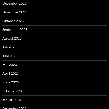
Dezember 2023
November 2023
Oktober 2023
September 2023
August 2023
Juli 2023
Juni 2023
Mai 2023
April 2023
März 2023
Februar 2023
Januar 2023
Dezember 2022