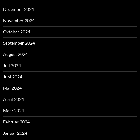
Dezember 2024
November 2024
Oktober 2024
September 2024
August 2024
Juli 2024
Juni 2024
Mai 2024
April 2024
März 2024
Februar 2024
Januar 2024