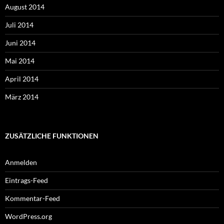
August 2014
Juli 2014
Juni 2014
Mai 2014
April 2014
März 2014
ZUSÄTZLICHE FUNKTIONEN
Anmelden
Eintrags-Feed
Kommentar-Feed
WordPress.org