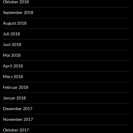
Oktober 2018
September 2018
August 2018
Juli 2018
Juni 2018
Mai 2018
April 2018
März 2018
Februar 2018
Januar 2018
Dezember 2017
November 2017
Oktober 2017