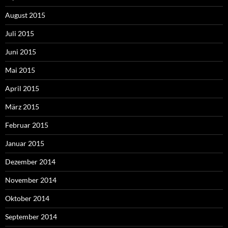
August 2015
Juli 2015
Juni 2015
Mai 2015
April 2015
März 2015
Februar 2015
Januar 2015
Dezember 2014
November 2014
Oktober 2014
September 2014