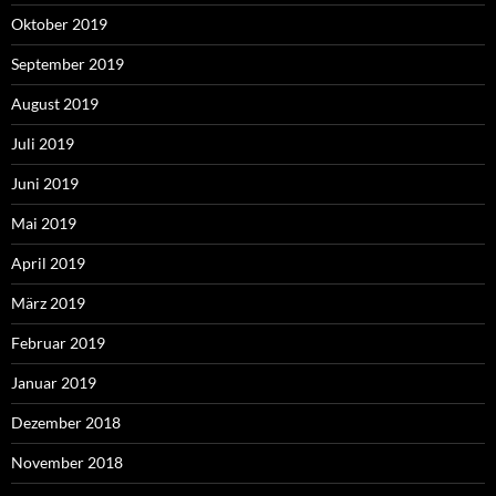
Oktober 2019
September 2019
August 2019
Juli 2019
Juni 2019
Mai 2019
April 2019
März 2019
Februar 2019
Januar 2019
Dezember 2018
November 2018