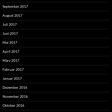
September 2017
August 2017
Juli 2017
Juni 2017
Mai 2017
April 2017
März 2017
Februar 2017
Januar 2017
Dezember 2016
November 2016
Oktober 2016