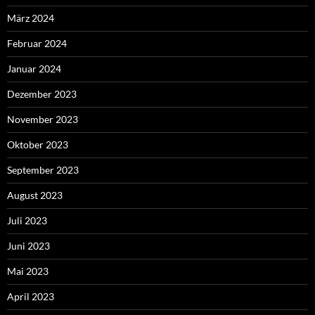
März 2024
Februar 2024
Januar 2024
Dezember 2023
November 2023
Oktober 2023
September 2023
August 2023
Juli 2023
Juni 2023
Mai 2023
April 2023