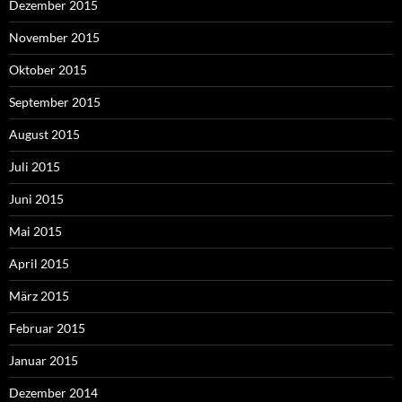
Dezember 2015
November 2015
Oktober 2015
September 2015
August 2015
Juli 2015
Juni 2015
Mai 2015
April 2015
März 2015
Februar 2015
Januar 2015
Dezember 2014