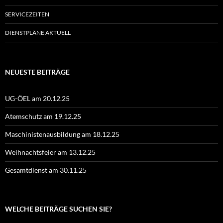
SERVICEZEITEN
DIENSTPLÄNE AKTUELL
NEUESTE BEITRÄGE
UG-ÖEL am 20.12.25
Atemschutz am 19.12.25
Maschinistenausbildung am 18.12.25
Weihnachtsfeier am 13.12.25
Gesamtdienst am 30.11.25
WELCHE BEITRÄGE SUCHEN SIE?