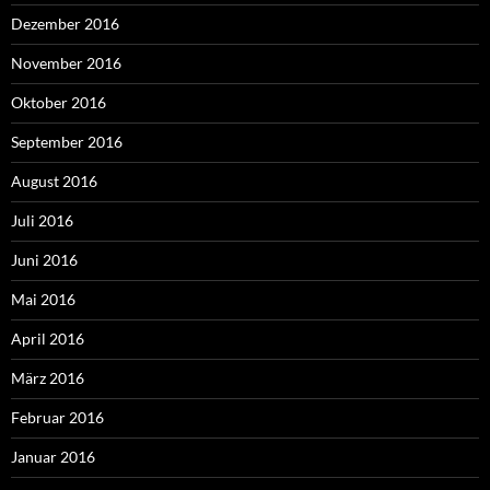
Dezember 2016
November 2016
Oktober 2016
September 2016
August 2016
Juli 2016
Juni 2016
Mai 2016
April 2016
März 2016
Februar 2016
Januar 2016