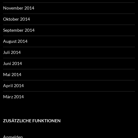
November 2014
Oktober 2014
September 2014
August 2014
Juli 2014
Juni 2014
Mai 2014
April 2014
März 2014
ZUSÄTZLICHE FUNKTIONEN
Anmelden