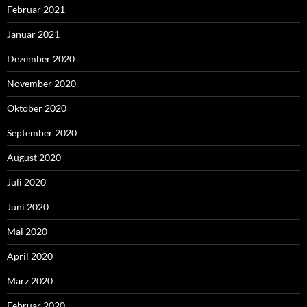
Februar 2021
Januar 2021
Dezember 2020
November 2020
Oktober 2020
September 2020
August 2020
Juli 2020
Juni 2020
Mai 2020
April 2020
März 2020
Februar 2020