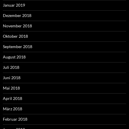
Januar 2019
Dezember 2018
November 2018
Oktober 2018
September 2018
August 2018
Juli 2018
Juni 2018
Mai 2018
April 2018
März 2018
Februar 2018