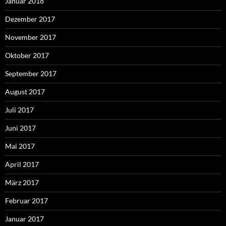
Januar 2018
Dezember 2017
November 2017
Oktober 2017
September 2017
August 2017
Juli 2017
Juni 2017
Mai 2017
April 2017
März 2017
Februar 2017
Januar 2017