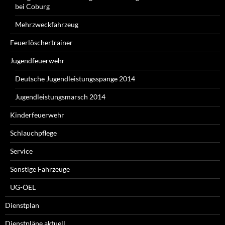
bei Coburg
Mehrzweckfahrzeug
Feuerlöschertrainer
Jugendfeuerwehr
Deutsche Jugendleistungsspange 2014
Jugendleistungsmarsch 2014
Kinderfeuerwehr
Schlauchpflege
Service
Sonstige Fahrzeuge
UG-ÖEL
Dienstplan
Dienstpläne aktuell