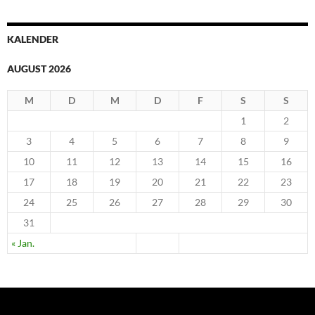
KALENDER
AUGUST 2026
M
D
M
D
F
S
S
1
2
3
4
5
6
7
8
9
10
11
12
13
14
15
16
17
18
19
20
21
22
23
24
25
26
27
28
29
30
31
« Jan.