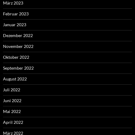
März 2023
Februar 2023
Januar 2023
Dezember 2022
November 2022
Oktober 2022
September 2022
August 2022
Juli 2022
Juni 2022
Mai 2022
April 2022
März 2022