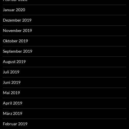
Januar 2020
Dezember 2019
November 2019
Oktober 2019
September 2019
August 2019
Juli 2019
Juni 2019
Mai 2019
April 2019
März 2019
Februar 2019