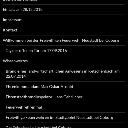
Einsatz am 28.12.2018
Impressum
Kontakt
Willkommen bei der Freiwilligen Feuerwehr Neustadt bei Coburg
Tag der offenen Tür am 17.09.2016
Wissenwertes
Brand eines landwirtschaftlichen Anwesens in Ketschenbach am
22.07.2014
Ehrenkommandant Max Oskar Arnold
Ehrenstadtbrandinspektor Hans Gehrlicher
Feuerwehrehrenmal
Freiwillige Feuerwehren im Stadtgebiet Neustadt bei Coburg
Großeinsätze in Neustadt bei Coburg