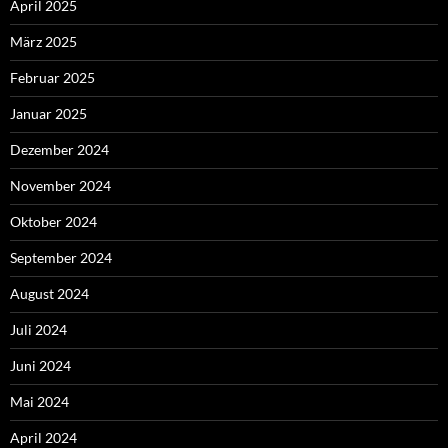
April 2025
März 2025
Februar 2025
Januar 2025
Dezember 2024
November 2024
Oktober 2024
September 2024
August 2024
Juli 2024
Juni 2024
Mai 2024
April 2024