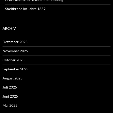
Stadtbrand im Jahre 1839
ARCHIV
Dezember 2025
November 2025
Oktober 2025
September 2025
August 2025
Juli 2025
Juni 2025
Mai 2025