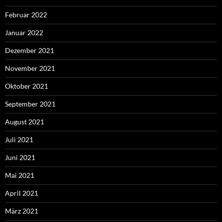
Februar 2022
Januar 2022
Dezember 2021
November 2021
Oktober 2021
September 2021
August 2021
Juli 2021
Juni 2021
Mai 2021
April 2021
März 2021