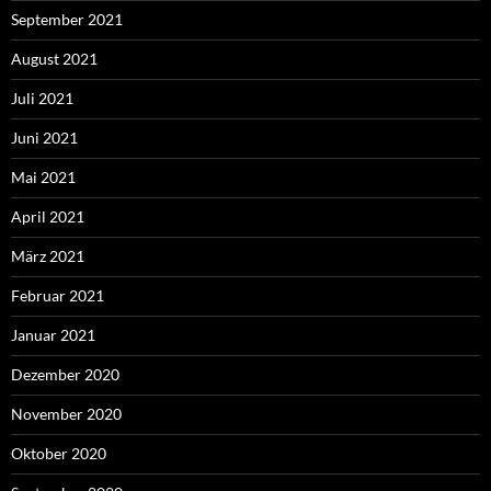
September 2021
August 2021
Juli 2021
Juni 2021
Mai 2021
April 2021
März 2021
Februar 2021
Januar 2021
Dezember 2020
November 2020
Oktober 2020