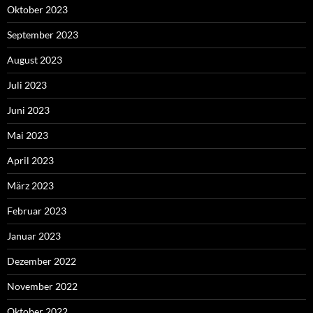
Oktober 2023
September 2023
August 2023
Juli 2023
Juni 2023
Mai 2023
April 2023
März 2023
Februar 2023
Januar 2023
Dezember 2022
November 2022
Oktober 2022