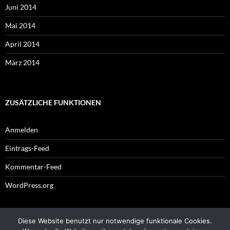
Juni 2014
Mai 2014
April 2014
März 2014
ZUSÄTZLICHE FUNKTIONEN
Anmelden
Eintrags-Feed
Kommentar-Feed
WordPress.org
Diese Website benutzt nur notwendige funktionale Cookies.
Impressum