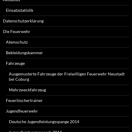
Einsatzstatistik
Datenschutzerklärung
Die Feuerwehr
Atemschutz
Bekleidungskammer
Fahrzeuge
Ausgemusterte Fahrzeuge der Freiwilligen Feuerwehr Neustadt
bei Coburg
Mehrzweckfahrzeug
Feuerlöschertrainer
Jugendfeuerwehr
Deutsche Jugendleistungsspange 2014