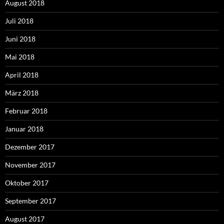
August 2018
Juli 2018
Juni 2018
Mai 2018
April 2018
März 2018
Februar 2018
Januar 2018
Dezember 2017
November 2017
Oktober 2017
September 2017
August 2017