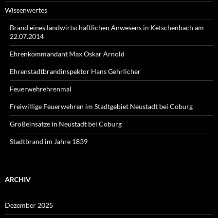
Wissenwertes
Brand eines landwirtschaftlichen Anwesens in Ketschenbach am
22.07.2014
Ehrenkommandant Max Oskar Arnold
Ehrenstadtbrandinspektor Hans Gehrlicher
Feuerwehrehrenmal
Freiwillige Feuerwehren im Stadtgebiet Neustadt bei Coburg
Großeinsätze in Neustadt bei Coburg
Stadtbrand im Jahre 1839
ARCHIV
Dezember 2025