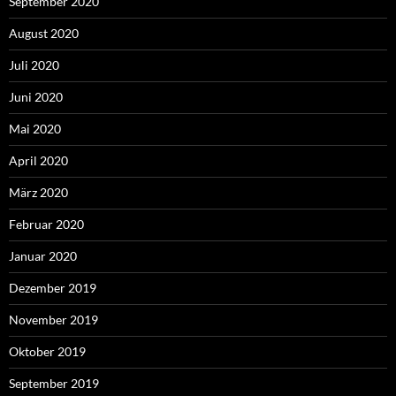
September 2020
August 2020
Juli 2020
Juni 2020
Mai 2020
April 2020
März 2020
Februar 2020
Januar 2020
Dezember 2019
November 2019
Oktober 2019
September 2019