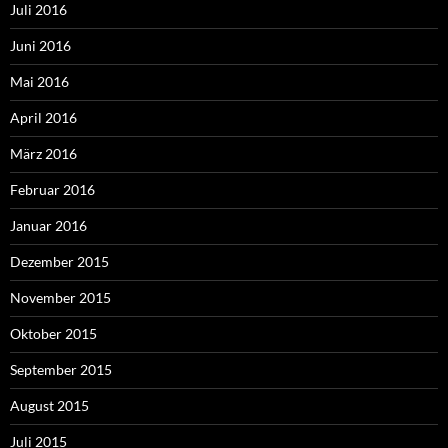
Juli 2016
Juni 2016
Mai 2016
April 2016
März 2016
Februar 2016
Januar 2016
Dezember 2015
November 2015
Oktober 2015
September 2015
August 2015
Juli 2015