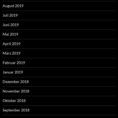
August 2019
Juli 2019
Juni 2019
Mai 2019
April 2019
März 2019
Februar 2019
Januar 2019
Dezember 2018
November 2018
Oktober 2018
September 2018