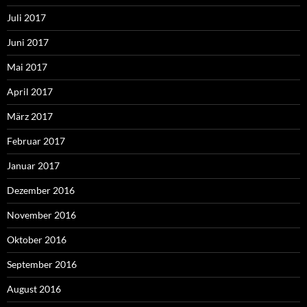
Juli 2017
Juni 2017
Mai 2017
April 2017
März 2017
Februar 2017
Januar 2017
Dezember 2016
November 2016
Oktober 2016
September 2016
August 2016