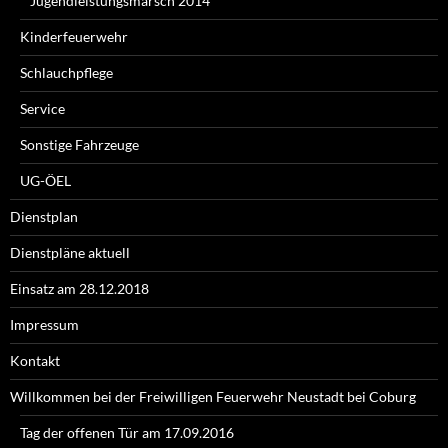
Jugendleistungsmarsch 2014
Kinderfeuerwehr
Schlauchpflege
Service
Sonstige Fahrzeuge
UG-ÖEL
Dienstplan
Dienstpläne aktuell
Einsatz am 28.12.2018
Impressum
Kontakt
Willkommen bei der Freiwilligen Feuerwehr Neustadt bei Coburg
Tag der offenen Tür am 17.09.2016