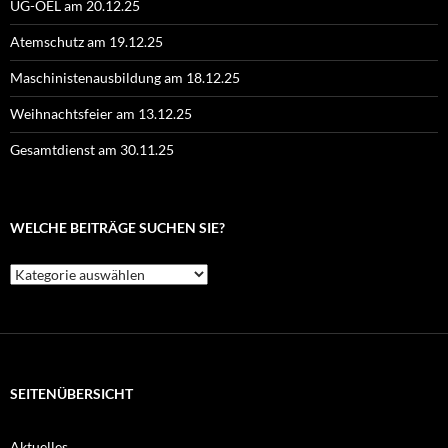
UG-ÖEL am 20.12.25
Atemschutz am 19.12.25
Maschinistenausbildung am 18.12.25
Weihnachtsfeier am 13.12.25
Gesamtdienst am 30.11.25
WELCHE BEITRÄGE SUCHEN SIE?
Welche
Beiträge
suchen
Sie?
SEITENÜBERSICHT
Aktuelles