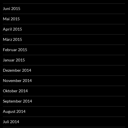
Juni 2015
Mai 2015
April 2015
März 2015
Februar 2015
Januar 2015
Dezember 2014
November 2014
Oktober 2014
September 2014
August 2014
Juli 2014