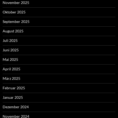
November 2025
Oktober 2025
September 2025
August 2025
Juli 2025
Juni 2025
Mai 2025
April 2025
März 2025
Februar 2025
Januar 2025
Dezember 2024
November 2024