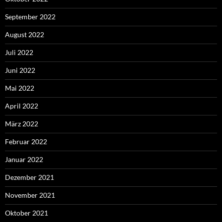
September 2022
August 2022
Juli 2022
Juni 2022
Mai 2022
April 2022
März 2022
Februar 2022
Januar 2022
Dezember 2021
November 2021
Oktober 2021