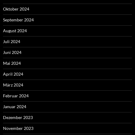
Oktober 2024
September 2024
August 2024
Juli 2024
Juni 2024
Mai 2024
April 2024
März 2024
Februar 2024
Januar 2024
Dezember 2023
November 2023