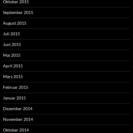
Oktober 2015
September 2015
August 2015
Juli 2015
Juni 2015
Mai 2015
April 2015
März 2015
Februar 2015
Januar 2015
Dezember 2014
November 2014
Oktober 2014