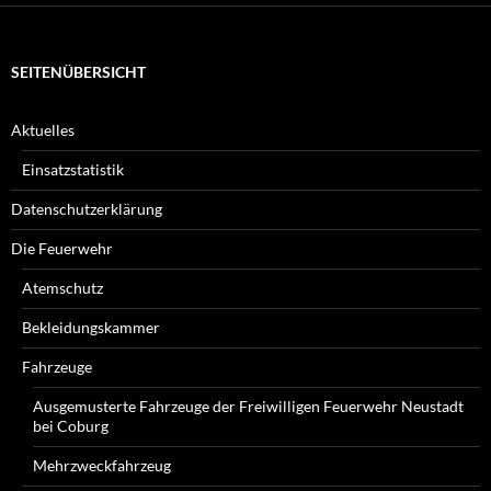
SEITENÜBERSICHT
Aktuelles
Einsatzstatistik
Datenschutzerklärung
Die Feuerwehr
Atemschutz
Bekleidungskammer
Fahrzeuge
Ausgemusterte Fahrzeuge der Freiwilligen Feuerwehr Neustadt
bei Coburg
Mehrzweckfahrzeug