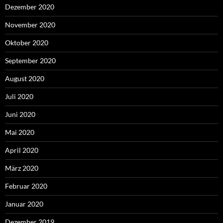
Dezember 2020
November 2020
Oktober 2020
September 2020
August 2020
Juli 2020
Juni 2020
Mai 2020
April 2020
März 2020
Februar 2020
Januar 2020
Dezember 2019