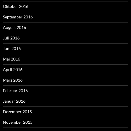
Oktober 2016
September 2016
August 2016
Juli 2016
Juni 2016
Mai 2016
April 2016
März 2016
Februar 2016
Januar 2016
Dezember 2015
November 2015