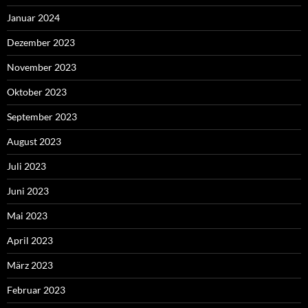
Januar 2024
Dezember 2023
November 2023
Oktober 2023
September 2023
August 2023
Juli 2023
Juni 2023
Mai 2023
April 2023
März 2023
Februar 2023