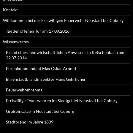
Kontakt
Willkommen bei der Freiwilligen Feuerwehr Neustadt bei Coburg
Tag der offenen Tür am 17.09.2016
Wissenwertes
Brand eines landwirtschaftlichen Anwesens in Ketschenbach am
22.07.2014
Ehrenkommandant Max Oskar Arnold
Ehrenstadtbrandinspektor Hans Gehrlicher
Feuerwehrehrenmal
Freiwillige Feuerwehren im Stadtgebiet Neustadt bei Coburg
Großeinsätze in Neustadt bei Coburg
Stadtbrand im Jahre 1839