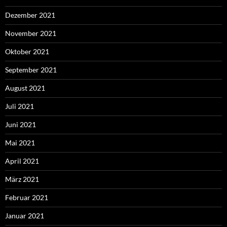
Dezember 2021
November 2021
Oktober 2021
September 2021
August 2021
Juli 2021
Juni 2021
Mai 2021
April 2021
März 2021
Februar 2021
Januar 2021