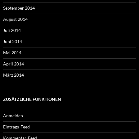
September 2014
August 2014
Juli 2014
Juni 2014
Mai 2014
April 2014
März 2014
ZUSÄTZLICHE FUNKTIONEN
Anmelden
Eintrags-Feed
Kommentar-Feed