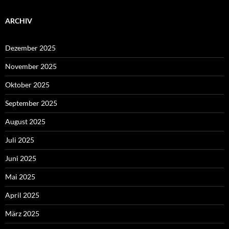
ARCHIV
Dezember 2025
November 2025
Oktober 2025
September 2025
August 2025
Juli 2025
Juni 2025
Mai 2025
April 2025
März 2025