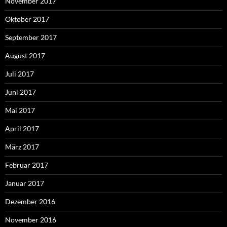
November 2017
Oktober 2017
September 2017
August 2017
Juli 2017
Juni 2017
Mai 2017
April 2017
März 2017
Februar 2017
Januar 2017
Dezember 2016
November 2016