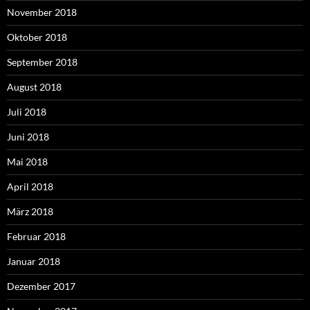
November 2018
Oktober 2018
September 2018
August 2018
Juli 2018
Juni 2018
Mai 2018
April 2018
März 2018
Februar 2018
Januar 2018
Dezember 2017