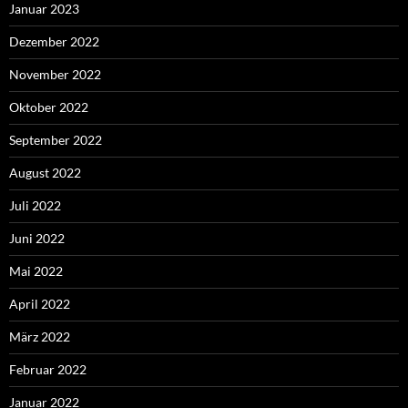
Januar 2023
Dezember 2022
November 2022
Oktober 2022
September 2022
August 2022
Juli 2022
Juni 2022
Mai 2022
April 2022
März 2022
Februar 2022
Januar 2022