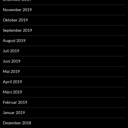
November 2019
Oktober 2019
September 2019
August 2019
Juli 2019
Juni 2019
Mai 2019
April 2019
März 2019
Februar 2019
Januar 2019
Dezember 2018