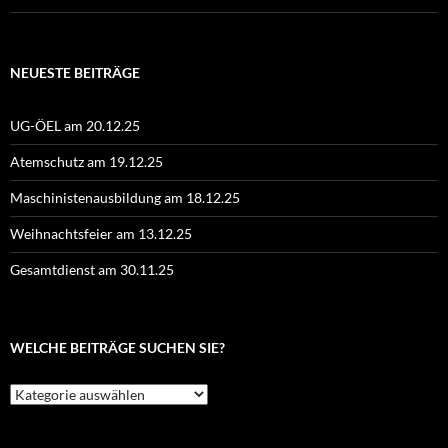
NEUESTE BEITRÄGE
UG-ÖEL am 20.12.25
Atemschutz am 19.12.25
Maschinistenausbildung am 18.12.25
Weihnachtsfeier am 13.12.25
Gesamtdienst am 30.11.25
WELCHE BEITRÄGE SUCHEN SIE?
Welche
Beiträge
suchen
Sie?