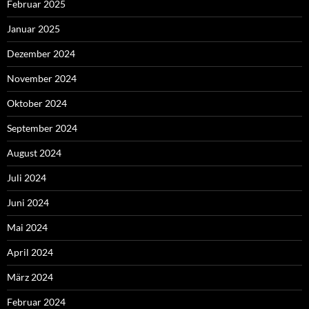
Februar 2025
Januar 2025
Dezember 2024
November 2024
Oktober 2024
September 2024
August 2024
Juli 2024
Juni 2024
Mai 2024
April 2024
März 2024
Februar 2024