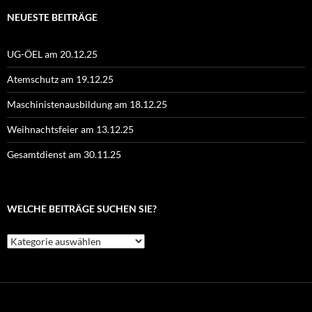
NEUESTE BEITRÄGE
UG-ÖEL am 20.12.25
Atemschutz am 19.12.25
Maschinistenausbildung am 18.12.25
Weihnachtsfeier am 13.12.25
Gesamtdienst am 30.11.25
WELCHE BEITRÄGE SUCHEN SIE?
Welche
Beiträge
suchen
Sie?