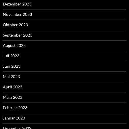
Dezember 2023
November 2023
Oktober 2023
September 2023
August 2023
Juli 2023
Juni 2023
Mai 2023
April 2023
März 2023
Februar 2023
Januar 2023
Dezember 2022