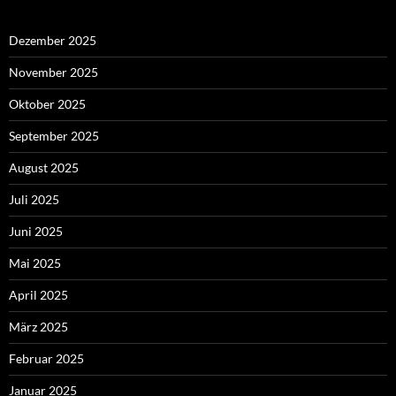
Dezember 2025
November 2025
Oktober 2025
September 2025
August 2025
Juli 2025
Juni 2025
Mai 2025
April 2025
März 2025
Februar 2025
Januar 2025