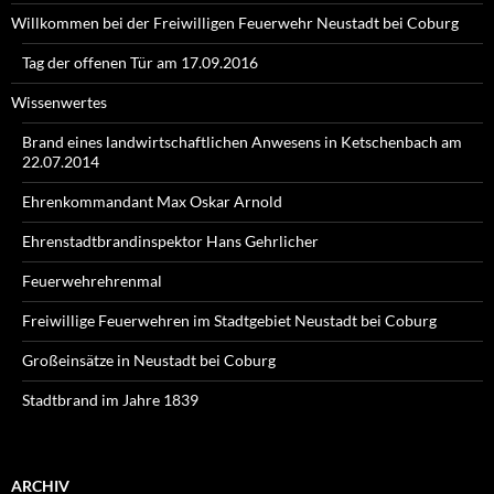
Willkommen bei der Freiwilligen Feuerwehr Neustadt bei Coburg
Tag der offenen Tür am 17.09.2016
Wissenwertes
Brand eines landwirtschaftlichen Anwesens in Ketschenbach am
22.07.2014
Ehrenkommandant Max Oskar Arnold
Ehrenstadtbrandinspektor Hans Gehrlicher
Feuerwehrehrenmal
Freiwillige Feuerwehren im Stadtgebiet Neustadt bei Coburg
Großeinsätze in Neustadt bei Coburg
Stadtbrand im Jahre 1839
ARCHIV