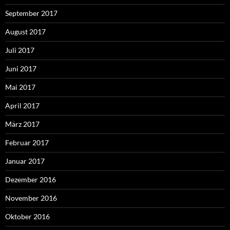
September 2017
August 2017
Juli 2017
Juni 2017
Mai 2017
April 2017
März 2017
Februar 2017
Januar 2017
Dezember 2016
November 2016
Oktober 2016