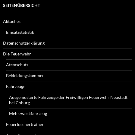
SEITENÜBERSICHT
Aktuelles
Einsatzstatistik
Datenschutzerklärung
Die Feuerwehr
Atemschutz
Bekleidungskammer
Fahrzeuge
Ausgemusterte Fahrzeuge der Freiwilligen Feuerwehr Neustadt
bei Coburg
Mehrzweckfahrzeug
Feuerlöschertrainer