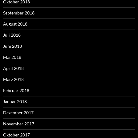
Oktober 2018
September 2018
August 2018
Juli 2018
Juni 2018
Mai 2018
April 2018
März 2018
Februar 2018
Januar 2018
Dezember 2017
November 2017
Oktober 2017