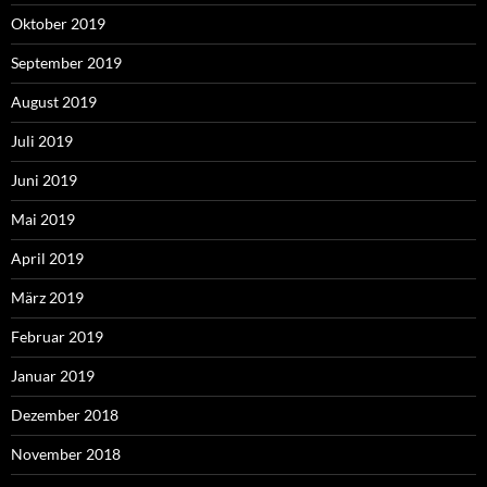
Oktober 2019
September 2019
August 2019
Juli 2019
Juni 2019
Mai 2019
April 2019
März 2019
Februar 2019
Januar 2019
Dezember 2018
November 2018