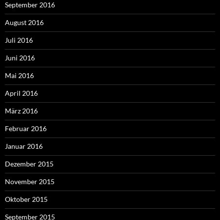
September 2016
August 2016
Juli 2016
Juni 2016
Mai 2016
April 2016
März 2016
Februar 2016
Januar 2016
Dezember 2015
November 2015
Oktober 2015
September 2015