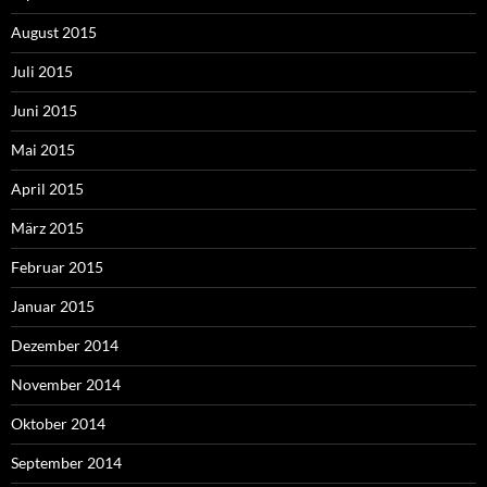
August 2015
Juli 2015
Juni 2015
Mai 2015
April 2015
März 2015
Februar 2015
Januar 2015
Dezember 2014
November 2014
Oktober 2014
September 2014