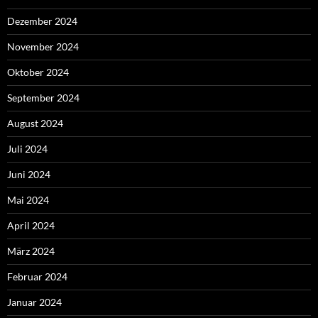
Dezember 2024
November 2024
Oktober 2024
September 2024
August 2024
Juli 2024
Juni 2024
Mai 2024
April 2024
März 2024
Februar 2024
Januar 2024