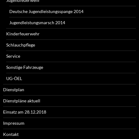
Jugendfeuerwehr
Deutsche Jugendleistungsspange 2014
Jugendleistungsmarsch 2014
Kinderfeuerwehr
Schlauchpflege
Service
Sonstige Fahrzeuge
UG-ÖEL
Dienstplan
Dienstpläne aktuell
Einsatz am 28.12.2018
Impressum
Kontakt