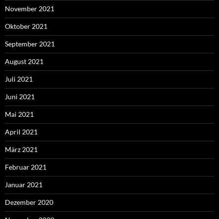
November 2021
Oktober 2021
September 2021
August 2021
Juli 2021
Juni 2021
Mai 2021
April 2021
März 2021
Februar 2021
Januar 2021
Dezember 2020