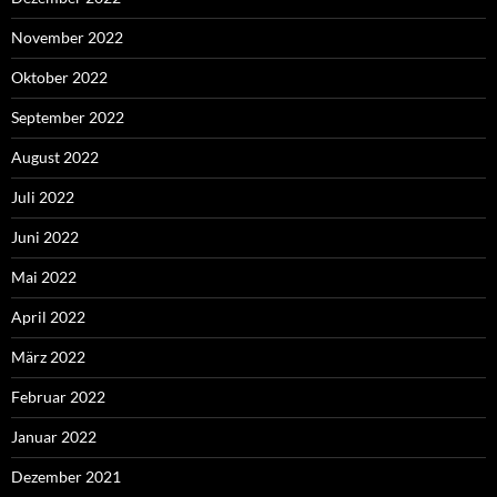
November 2022
Oktober 2022
September 2022
August 2022
Juli 2022
Juni 2022
Mai 2022
April 2022
März 2022
Februar 2022
Januar 2022
Dezember 2021