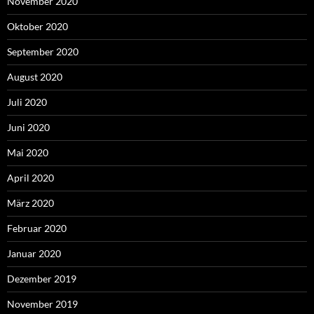
November 2020
Oktober 2020
September 2020
August 2020
Juli 2020
Juni 2020
Mai 2020
April 2020
März 2020
Februar 2020
Januar 2020
Dezember 2019
November 2019