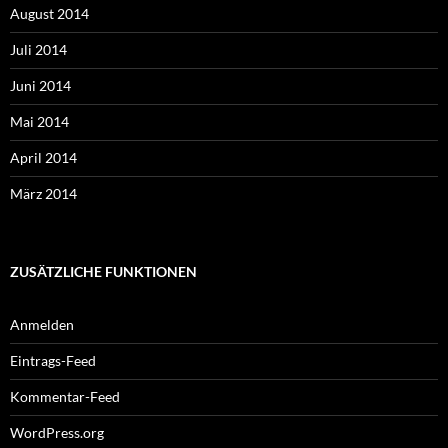
August 2014
Juli 2014
Juni 2014
Mai 2014
April 2014
März 2014
ZUSÄTZLICHE FUNKTIONEN
Anmelden
Eintrags-Feed
Kommentar-Feed
WordPress.org