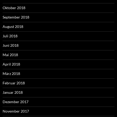
Oktober 2018
September 2018
August 2018
Juli 2018
Juni 2018
Mai 2018
April 2018
März 2018
Februar 2018
Januar 2018
Dezember 2017
November 2017