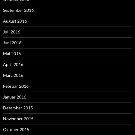
September 2016
August 2016
Juli 2016
Juni 2016
Mai 2016
April 2016
März 2016
Februar 2016
Januar 2016
Dezember 2015
November 2015
Oktober 2015