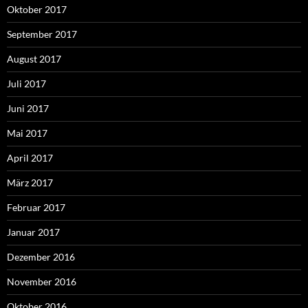
Oktober 2017
September 2017
August 2017
Juli 2017
Juni 2017
Mai 2017
April 2017
März 2017
Februar 2017
Januar 2017
Dezember 2016
November 2016
Oktober 2016