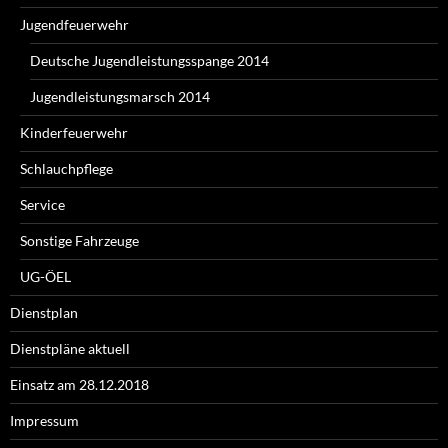
Jugendfeuerwehr
Deutsche Jugendleistungsspange 2014
Jugendleistungsmarsch 2014
Kinderfeuerwehr
Schlauchpflege
Service
Sonstige Fahrzeuge
UG-ÖEL
Dienstplan
Dienstpläne aktuell
Einsatz am 28.12.2018
Impressum