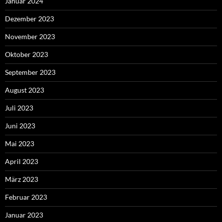
Januar 2024
Dezember 2023
November 2023
Oktober 2023
September 2023
August 2023
Juli 2023
Juni 2023
Mai 2023
April 2023
März 2023
Februar 2023
Januar 2023