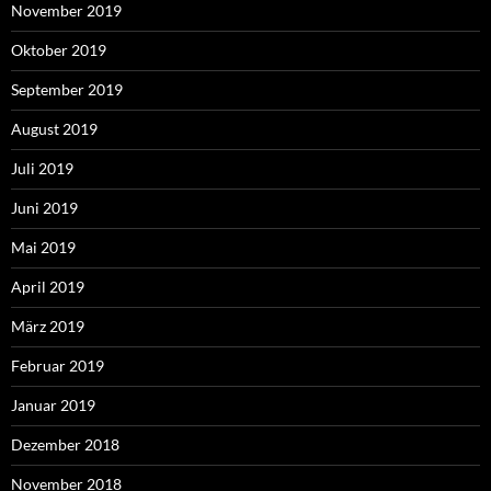
November 2019
Oktober 2019
September 2019
August 2019
Juli 2019
Juni 2019
Mai 2019
April 2019
März 2019
Februar 2019
Januar 2019
Dezember 2018
November 2018