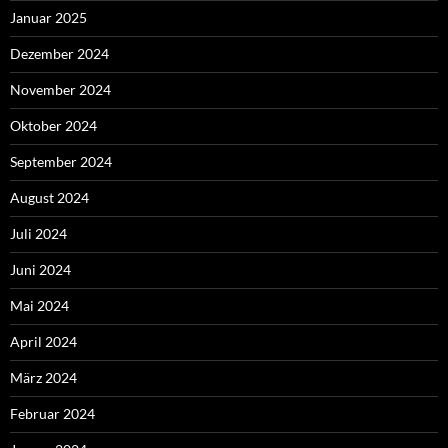
Januar 2025
Dezember 2024
November 2024
Oktober 2024
September 2024
August 2024
Juli 2024
Juni 2024
Mai 2024
April 2024
März 2024
Februar 2024