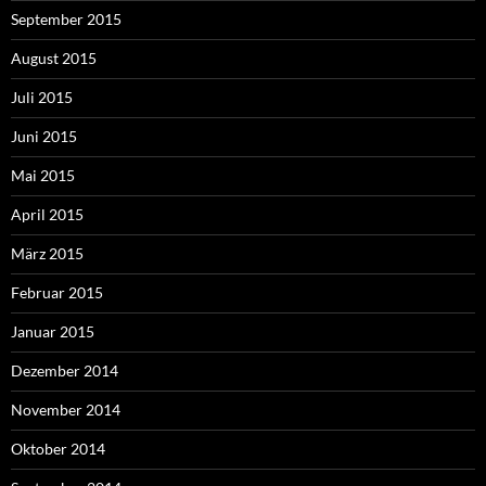
September 2015
August 2015
Juli 2015
Juni 2015
Mai 2015
April 2015
März 2015
Februar 2015
Januar 2015
Dezember 2014
November 2014
Oktober 2014