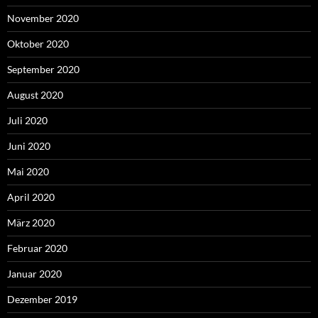
November 2020
Oktober 2020
September 2020
August 2020
Juli 2020
Juni 2020
Mai 2020
April 2020
März 2020
Februar 2020
Januar 2020
Dezember 2019