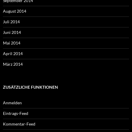
September 2014
August 2014
Juli 2014
Juni 2014
Mai 2014
April 2014
März 2014
ZUSÄTZLICHE FUNKTIONEN
Anmelden
Eintrags-Feed
Kommentar-Feed