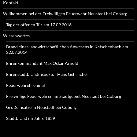
Kontakt
Willkommen bei der Freiwilligen Feuerwehr Neustadt bei Coburg
Tag der offenen Tür am 17.09.2016
Wissenwertes
Brand eines landwirtschaftlichen Anwesens in Ketschenbach am
22.07.2014
Ehrenkommandant Max Oskar Arnold
Ehrenstadtbrandinspektor Hans Gehrlicher
Feuerwehrehrenmal
Freiwillige Feuerwehren im Stadtgebiet Neustadt bei Coburg
Großeinsätze in Neustadt bei Coburg
Stadtbrand im Jahre 1839