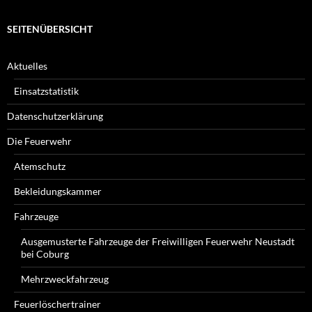
SEITENÜBERSICHT
Aktuelles
Einsatzstatistik
Datenschutzerklärung
Die Feuerwehr
Atemschutz
Bekleidungskammer
Fahrzeuge
Ausgemusterte Fahrzeuge der Freiwilligen Feuerwehr Neustadt
bei Coburg
Mehrzweckfahrzeug
Feuerlöschertrainer