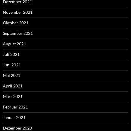
Dezember 2021
November 2021
Oktober 2021
September 2021
August 2021
Juli 2021
Juni 2021
Mai 2021
April 2021
März 2021
Februar 2021
Januar 2021
Dezember 2020