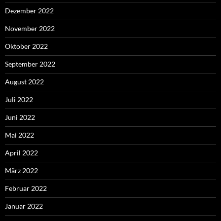
Dezember 2022
November 2022
Oktober 2022
September 2022
August 2022
Juli 2022
Juni 2022
Mai 2022
April 2022
März 2022
Februar 2022
Januar 2022