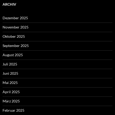
ARCHIV
Dezember 2025
November 2025
Oktober 2025
September 2025
August 2025
Juli 2025
Juni 2025
Mai 2025
April 2025
März 2025
Februar 2025