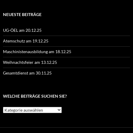
NEUESTE BEITRÄGE
UG-ÖEL am 20.12.25
Atemschutz am 19.12.25
Maschinistenausbildung am 18.12.25
Weihnachtsfeier am 13.12.25
Gesamtdienst am 30.11.25
WELCHE BEITRÄGE SUCHEN SIE?
Welche
Beiträge
suchen
Sie?