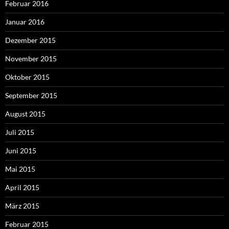
Februar 2016
Januar 2016
Dezember 2015
November 2015
Oktober 2015
September 2015
August 2015
Juli 2015
Juni 2015
Mai 2015
April 2015
März 2015
Februar 2015