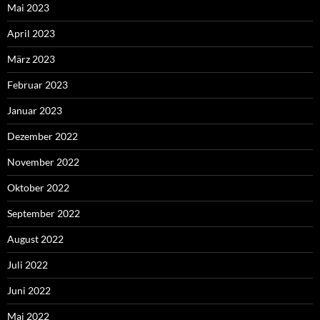
Mai 2023
April 2023
März 2023
Februar 2023
Januar 2023
Dezember 2022
November 2022
Oktober 2022
September 2022
August 2022
Juli 2022
Juni 2022
Mai 2022