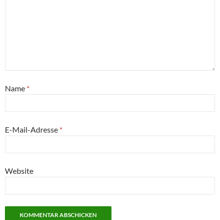
Name
*
E-Mail-Adresse
*
Website