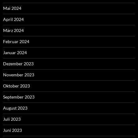
Mai 2024
April 2024
März 2024
Februar 2024
Januar 2024
Dezember 2023
November 2023
Oktober 2023
September 2023
August 2023
Juli 2023
Juni 2023