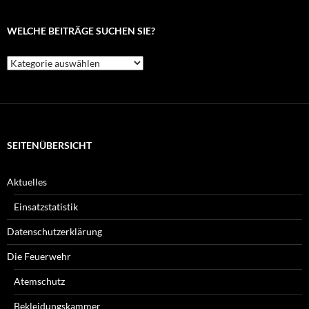
WELCHE BEITRÄGE SUCHEN SIE?
Welche
Beiträge
suchen
Sie?
SEITENÜBERSICHT
Aktuelles
Einsatzstatistik
Datenschutzerklärung
Die Feuerwehr
Atemschutz
Bekleidungskammer