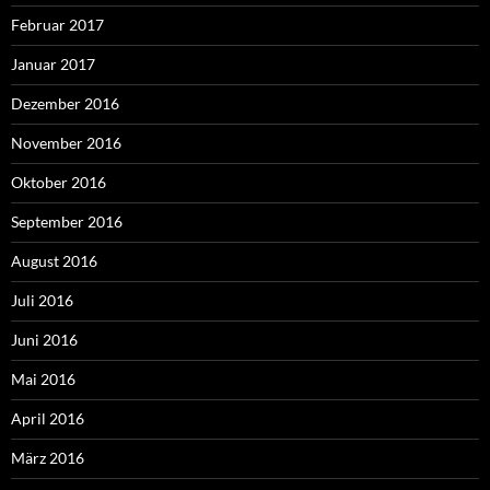
Februar 2017
Januar 2017
Dezember 2016
November 2016
Oktober 2016
September 2016
August 2016
Juli 2016
Juni 2016
Mai 2016
April 2016
März 2016