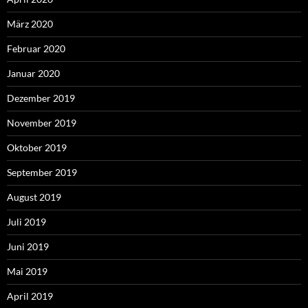
März 2020
Februar 2020
Januar 2020
Dezember 2019
November 2019
Oktober 2019
September 2019
August 2019
Juli 2019
Juni 2019
Mai 2019
April 2019