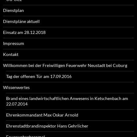
Dienstplan
Dienstpläne aktuell
Einsatz am 28.12.2018
Impressum
Kontakt
Willkommen bei der Freiwilligen Feuerwehr Neustadt bei Coburg
Tag der offenen Tür am 17.09.2016
Wissenwertes
Brand eines landwirtschaftlichen Anwesens in Ketschenbach am
22.07.2014
Ehrenkommandant Max Oskar Arnold
Ehrenstadtbrandinspektor Hans Gehrlicher
Feuerwehrehrenmal