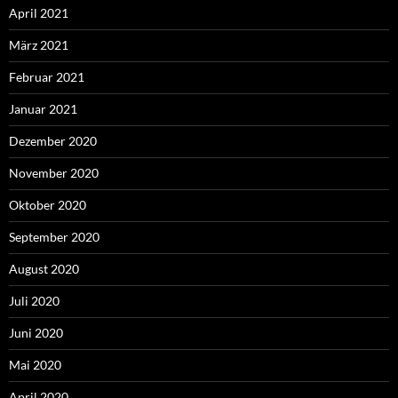
April 2021
März 2021
Februar 2021
Januar 2021
Dezember 2020
November 2020
Oktober 2020
September 2020
August 2020
Juli 2020
Juni 2020
Mai 2020
April 2020