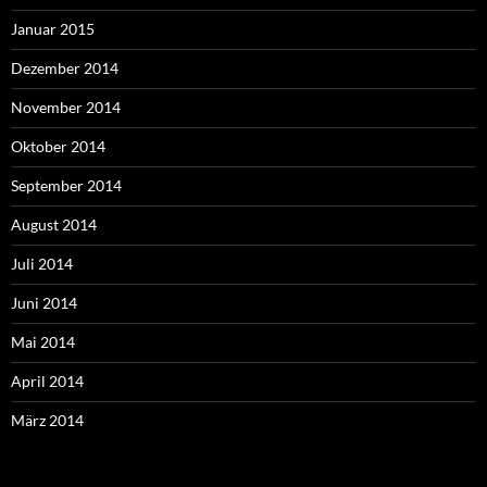
Januar 2015
Dezember 2014
November 2014
Oktober 2014
September 2014
August 2014
Juli 2014
Juni 2014
Mai 2014
April 2014
März 2014