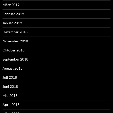
März 2019
Februar 2019
Januar 2019
Dezember 2018
November 2018
Oktober 2018
September 2018
August 2018
Juli 2018
Juni 2018
Mai 2018
April 2018