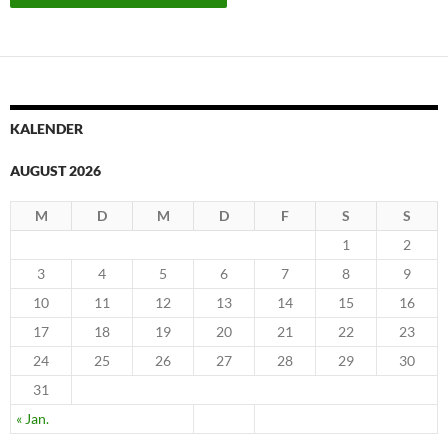
KALENDER
AUGUST 2026
M
D
M
D
F
S
S
1
2
3
4
5
6
7
8
9
10
11
12
13
14
15
16
17
18
19
20
21
22
23
24
25
26
27
28
29
30
31
« Jan.