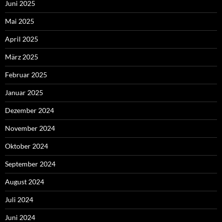
Juni 2025
Mai 2025
April 2025
März 2025
Februar 2025
Januar 2025
Dezember 2024
November 2024
Oktober 2024
September 2024
August 2024
Juli 2024
Juni 2024