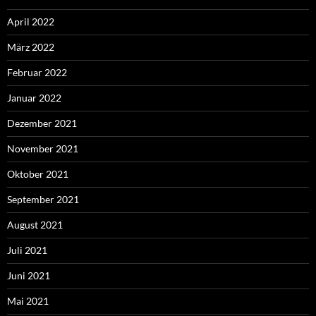
April 2022
März 2022
Februar 2022
Januar 2022
Dezember 2021
November 2021
Oktober 2021
September 2021
August 2021
Juli 2021
Juni 2021
Mai 2021