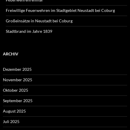
Freiwillige Feuerwehren im Stadtgebiet Neustadt bei Coburg
Großeinsätze in Neustadt bei Coburg
Stadtbrand im Jahre 1839
ARCHIV
Dezember 2025
November 2025
Oktober 2025
September 2025
August 2025
Juli 2025