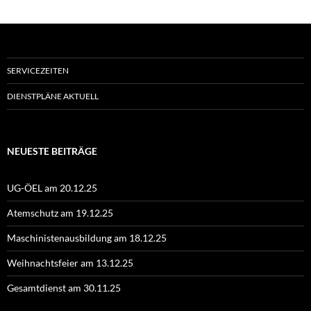
SERVICEZEITEN
DIENSTPLÄNE AKTUELL
NEUESTE BEITRÄGE
UG-ÖEL am 20.12.25
Atemschutz am 19.12.25
Maschinistenausbildung am 18.12.25
Weihnachtsfeier am 13.12.25
Gesamtdienst am 30.11.25