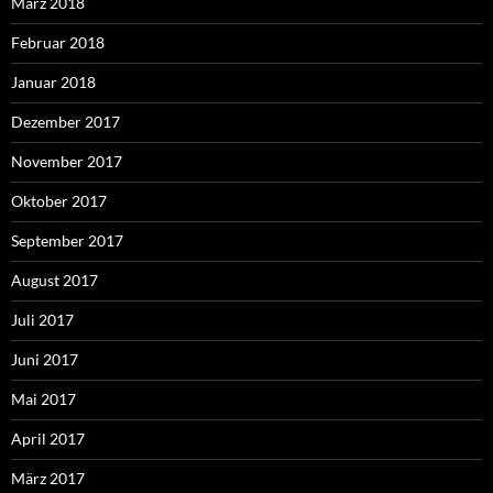
März 2018
Februar 2018
Januar 2018
Dezember 2017
November 2017
Oktober 2017
September 2017
August 2017
Juli 2017
Juni 2017
Mai 2017
April 2017
März 2017