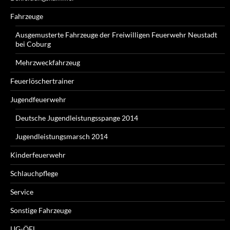
Fahrzeuge
Ausgemusterte Fahrzeuge der Freiwilligen Feuerwehr Neustadt
bei Coburg
Mehrzweckfahrzeug
Feuerlöschertrainer
Jugendfeuerwehr
Deutsche Jugendleistungsspange 2014
Jugendleistungsmarsch 2014
Kinderfeuerwehr
Schlauchpflege
Service
Sonstige Fahrzeuge
UG-ÖEL