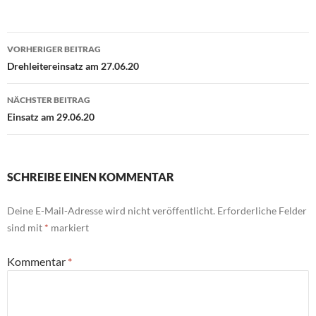
Beitragsnavigation
VORHERIGER BEITRAG
Drehleitereinsatz am 27.06.20
NÄCHSTER BEITRAG
Einsatz am 29.06.20
SCHREIBE EINEN KOMMENTAR
Deine E-Mail-Adresse wird nicht veröffentlicht.
Erforderliche Felder
sind mit
*
markiert
Kommentar
*