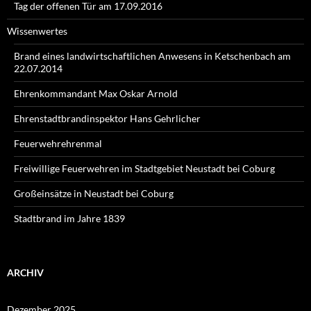
Tag der offenen Tür am 17.09.2016
Wissenwertes
Brand eines landwirtschaftlichen Anwesens in Ketschenbach am
22.07.2014
Ehrenkommandant Max Oskar Arnold
Ehrenstadtbrandinspektor Hans Gehrlicher
Feuerwehrehrenmal
Freiwillige Feuerwehren im Stadtgebiet Neustadt bei Coburg
Großeinsätze in Neustadt bei Coburg
Stadtbrand im Jahre 1839
ARCHIV
Dezember 2025