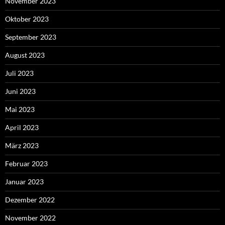
November 2023
Oktober 2023
September 2023
August 2023
Juli 2023
Juni 2023
Mai 2023
April 2023
März 2023
Februar 2023
Januar 2023
Dezember 2022
November 2022