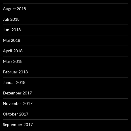
August 2018
Juli 2018
Juni 2018
Mai 2018
April 2018
März 2018
Februar 2018
Januar 2018
Dezember 2017
November 2017
Oktober 2017
September 2017