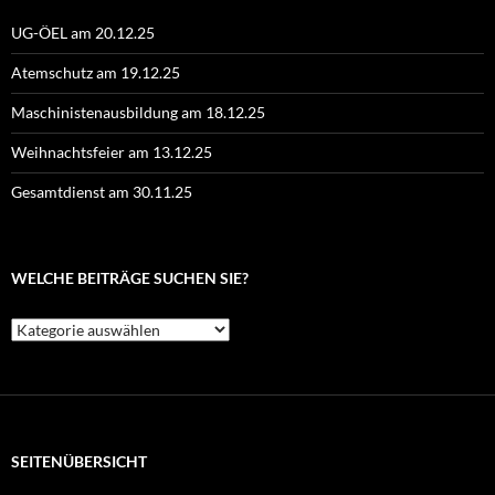
UG-ÖEL am 20.12.25
Atemschutz am 19.12.25
Maschinistenausbildung am 18.12.25
Weihnachtsfeier am 13.12.25
Gesamtdienst am 30.11.25
WELCHE BEITRÄGE SUCHEN SIE?
Welche
Beiträge
suchen
Sie?
SEITENÜBERSICHT