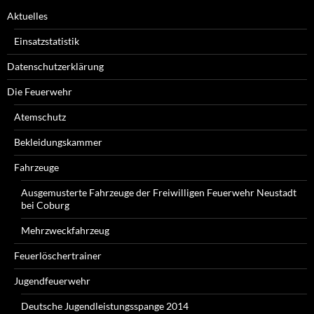
Aktuelles
Einsatzstatistik
Datenschutzerklärung
Die Feuerwehr
Atemschutz
Bekleidungskammer
Fahrzeuge
Ausgemusterte Fahrzeuge der Freiwilligen Feuerwehr Neustadt
bei Coburg
Mehrzweckfahrzeug
Feuerlöschertrainer
Jugendfeuerwehr
Deutsche Jugendleistungsspange 2014