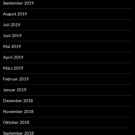
September 2019
August 2019
Juli 2019
Juni 2019
Mai 2019
April 2019
März 2019
Februar 2019
Januar 2019
Dezember 2018
November 2018
Oktober 2018
September 2018