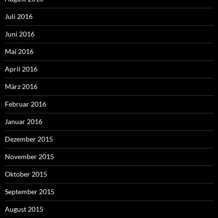
Juli 2016
Juni 2016
Mai 2016
April 2016
März 2016
Februar 2016
Januar 2016
Dezember 2015
November 2015
Oktober 2015
September 2015
August 2015