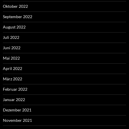
Oktober 2022
September 2022
August 2022
Juli 2022
Juni 2022
Mai 2022
April 2022
März 2022
Februar 2022
Januar 2022
Dezember 2021
November 2021