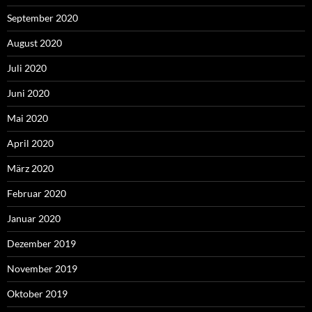
September 2020
August 2020
Juli 2020
Juni 2020
Mai 2020
April 2020
März 2020
Februar 2020
Januar 2020
Dezember 2019
November 2019
Oktober 2019