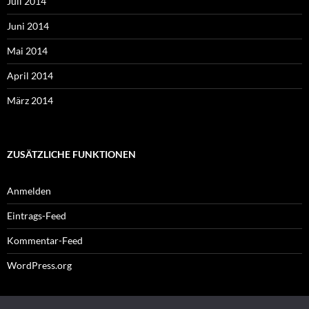
Juli 2014
Juni 2014
Mai 2014
April 2014
März 2014
ZUSÄTZLICHE FUNKTIONEN
Anmelden
Eintrags-Feed
Kommentar-Feed
WordPress.org