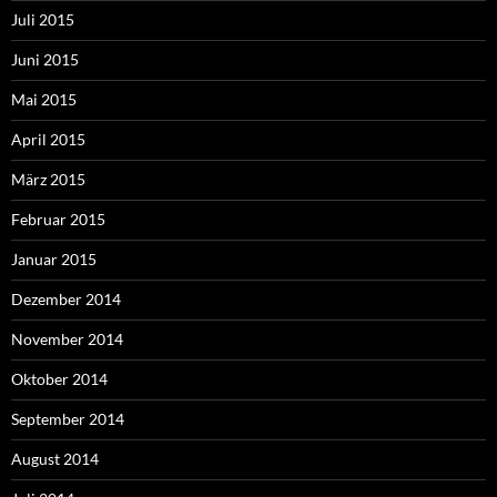
Juli 2015
Juni 2015
Mai 2015
April 2015
März 2015
Februar 2015
Januar 2015
Dezember 2014
November 2014
Oktober 2014
September 2014
August 2014