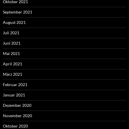
Oktober 2021
September 2021
August 2021
Juli 2021
Juni 2021
Mai 2021
April 2021
März 2021
Februar 2021
Januar 2021
Dezember 2020
November 2020
Oktober 2020