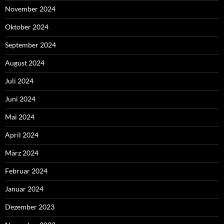
November 2024
Oktober 2024
September 2024
August 2024
Juli 2024
Juni 2024
Mai 2024
April 2024
März 2024
Februar 2024
Januar 2024
Dezember 2023