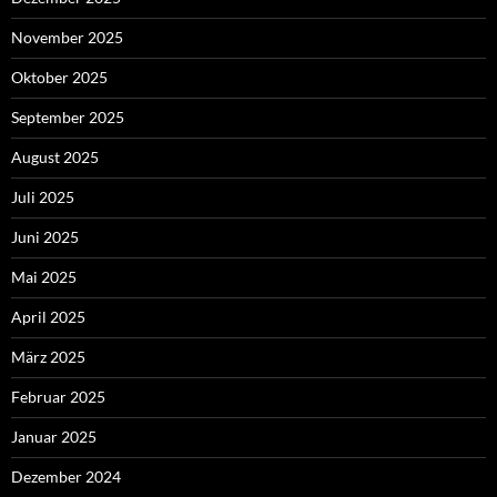
November 2025
Oktober 2025
September 2025
August 2025
Juli 2025
Juni 2025
Mai 2025
April 2025
März 2025
Februar 2025
Januar 2025
Dezember 2024