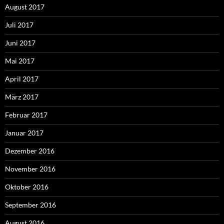
August 2017
Juli 2017
Juni 2017
Mai 2017
April 2017
März 2017
Februar 2017
Januar 2017
Dezember 2016
November 2016
Oktober 2016
September 2016
August 2016