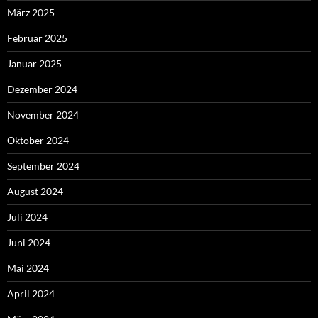
März 2025
Februar 2025
Januar 2025
Dezember 2024
November 2024
Oktober 2024
September 2024
August 2024
Juli 2024
Juni 2024
Mai 2024
April 2024