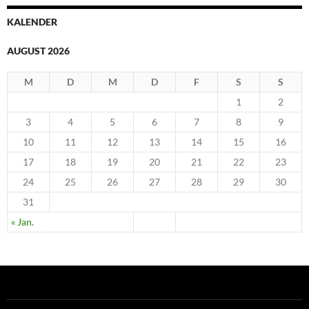
KALENDER
AUGUST 2026
M
D
M
D
F
S
S
1
2
3
4
5
6
7
8
9
10
11
12
13
14
15
16
17
18
19
20
21
22
23
24
25
26
27
28
29
30
31
« Jan.