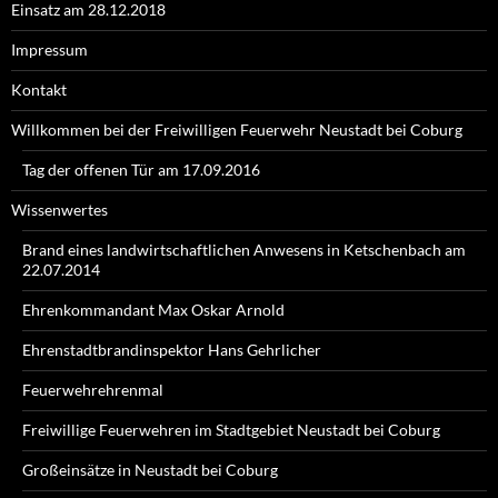
Einsatz am 28.12.2018
Impressum
Kontakt
Willkommen bei der Freiwilligen Feuerwehr Neustadt bei Coburg
Tag der offenen Tür am 17.09.2016
Wissenwertes
Brand eines landwirtschaftlichen Anwesens in Ketschenbach am
22.07.2014
Ehrenkommandant Max Oskar Arnold
Ehrenstadtbrandinspektor Hans Gehrlicher
Feuerwehrehrenmal
Freiwillige Feuerwehren im Stadtgebiet Neustadt bei Coburg
Großeinsätze in Neustadt bei Coburg