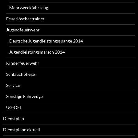
Mehrzweckfahrzeug
Feuerlöschertrainer
Jugendfeuerwehr
Deutsche Jugendleistungsspange 2014
Jugendleistungsmarsch 2014
Kinderfeuerwehr
Schlauchpflege
Service
Sonstige Fahrzeuge
UG-ÖEL
Dienstplan
Dienstpläne aktuell