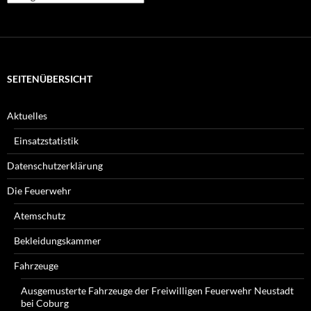
Beiträge
suchen
Sie?
SEITENÜBERSICHT
Aktuelles
Einsatzstatistik
Datenschutzerklärung
Die Feuerwehr
Atemschutz
Bekleidungskammer
Fahrzeuge
Ausgemusterte Fahrzeuge der Freiwilligen Feuerwehr Neustadt
bei Coburg