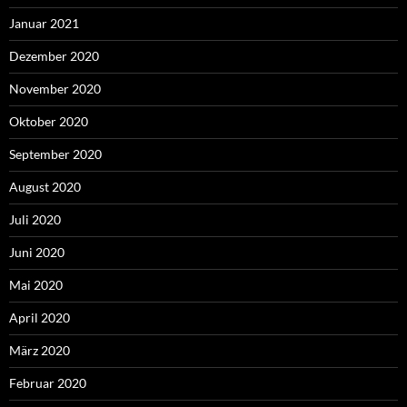
Januar 2021
Dezember 2020
November 2020
Oktober 2020
September 2020
August 2020
Juli 2020
Juni 2020
Mai 2020
April 2020
März 2020
Februar 2020