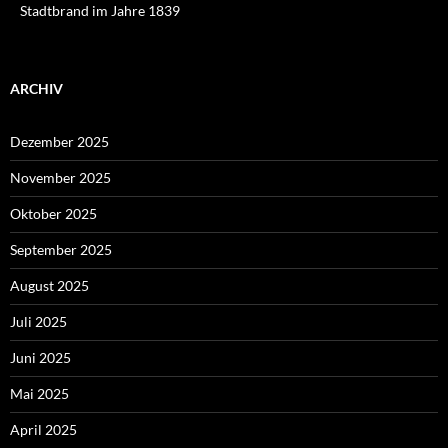
Stadtbrand im Jahre 1839
ARCHIV
Dezember 2025
November 2025
Oktober 2025
September 2025
August 2025
Juli 2025
Juni 2025
Mai 2025
April 2025