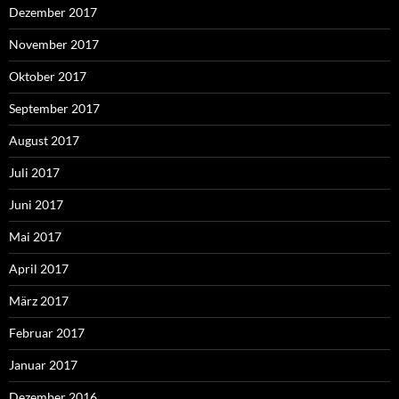
Dezember 2017
November 2017
Oktober 2017
September 2017
August 2017
Juli 2017
Juni 2017
Mai 2017
April 2017
März 2017
Februar 2017
Januar 2017
Dezember 2016