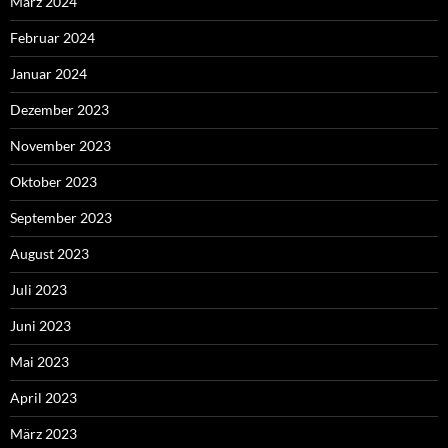
März 2024
Februar 2024
Januar 2024
Dezember 2023
November 2023
Oktober 2023
September 2023
August 2023
Juli 2023
Juni 2023
Mai 2023
April 2023
März 2023