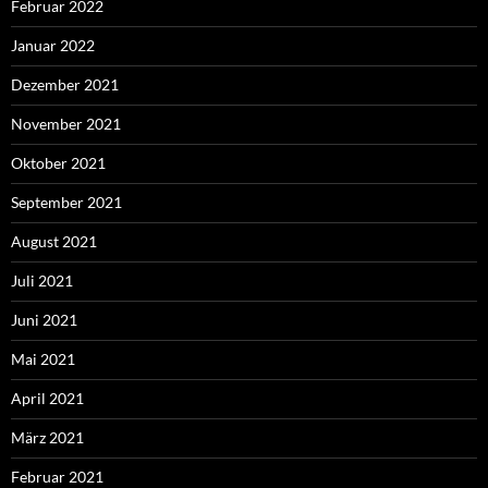
Februar 2022
Januar 2022
Dezember 2021
November 2021
Oktober 2021
September 2021
August 2021
Juli 2021
Juni 2021
Mai 2021
April 2021
März 2021
Februar 2021