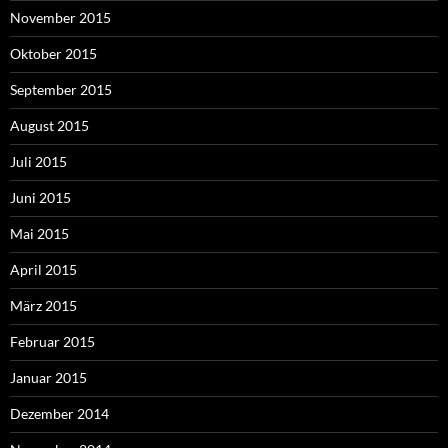
November 2015
Oktober 2015
September 2015
August 2015
Juli 2015
Juni 2015
Mai 2015
April 2015
März 2015
Februar 2015
Januar 2015
Dezember 2014