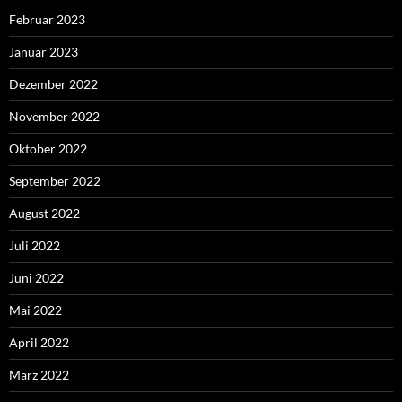
Februar 2023
Januar 2023
Dezember 2022
November 2022
Oktober 2022
September 2022
August 2022
Juli 2022
Juni 2022
Mai 2022
April 2022
März 2022