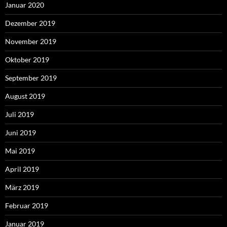
Januar 2020
Dezember 2019
November 2019
Oktober 2019
September 2019
August 2019
Juli 2019
Juni 2019
Mai 2019
April 2019
März 2019
Februar 2019
Januar 2019