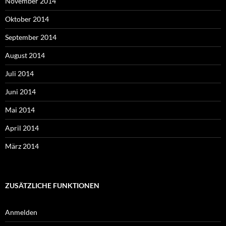
November 2014
Oktober 2014
September 2014
August 2014
Juli 2014
Juni 2014
Mai 2014
April 2014
März 2014
ZUSÄTZLICHE FUNKTIONEN
Anmelden