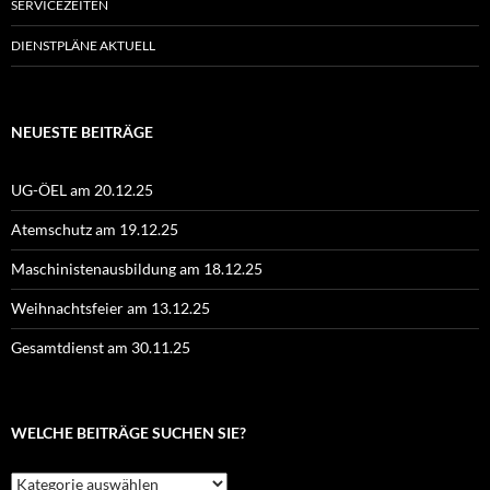
SERVICEZEITEN
DIENSTPLÄNE AKTUELL
NEUESTE BEITRÄGE
UG-ÖEL am 20.12.25
Atemschutz am 19.12.25
Maschinistenausbildung am 18.12.25
Weihnachtsfeier am 13.12.25
Gesamtdienst am 30.11.25
WELCHE BEITRÄGE SUCHEN SIE?
Welche