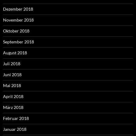
Dezember 2018
November 2018
Oktober 2018
September 2018
August 2018
Juli 2018
Juni 2018
Mai 2018
April 2018
März 2018
Februar 2018
Januar 2018