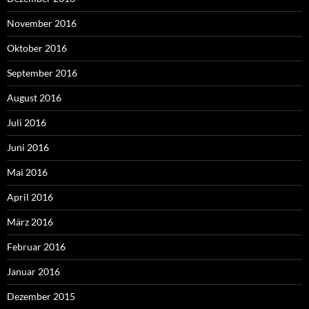
November 2016
Oktober 2016
September 2016
August 2016
Juli 2016
Juni 2016
Mai 2016
April 2016
März 2016
Februar 2016
Januar 2016
Dezember 2015