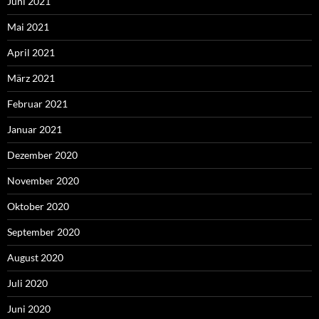
Juni 2021
Mai 2021
April 2021
März 2021
Februar 2021
Januar 2021
Dezember 2020
November 2020
Oktober 2020
September 2020
August 2020
Juli 2020
Juni 2020