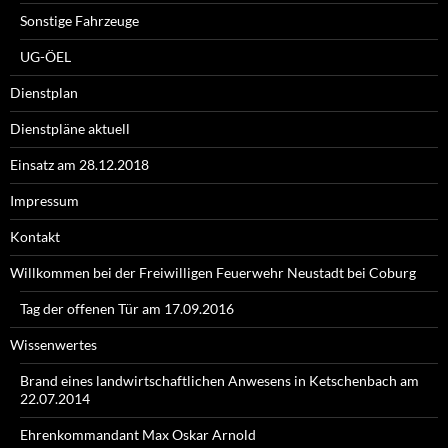
Sonstige Fahrzeuge
UG-ÖEL
Dienstplan
Dienstpläne aktuell
Einsatz am 28.12.2018
Impressum
Kontakt
Willkommen bei der Freiwilligen Feuerwehr Neustadt bei Coburg
Tag der offenen Tür am 17.09.2016
Wissenwertes
Brand eines landwirtschaftlichen Anwesens in Ketschenbach am
22.07.2014
Ehrenkommandant Max Oskar Arnold