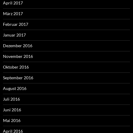
April 2017
März 2017
Februar 2017
Januar 2017
Dezember 2016
November 2016
Oktober 2016
September 2016
August 2016
Juli 2016
Juni 2016
Mai 2016
April 2016