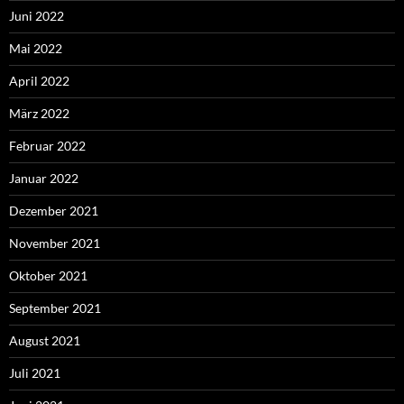
Juni 2022
Mai 2022
April 2022
März 2022
Februar 2022
Januar 2022
Dezember 2021
November 2021
Oktober 2021
September 2021
August 2021
Juli 2021