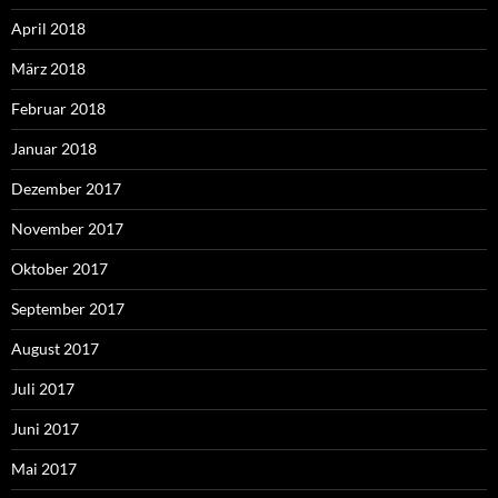
April 2018
März 2018
Februar 2018
Januar 2018
Dezember 2017
November 2017
Oktober 2017
September 2017
August 2017
Juli 2017
Juni 2017
Mai 2017