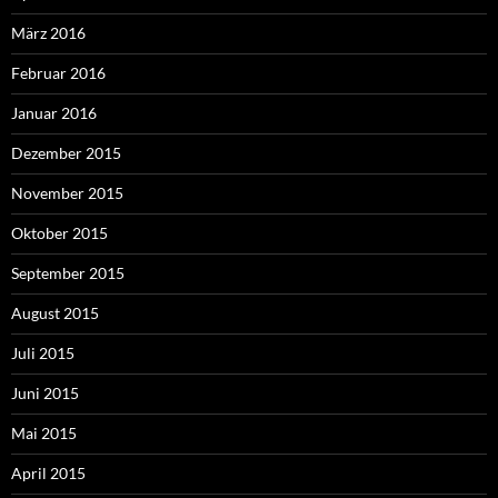
März 2016
Februar 2016
Januar 2016
Dezember 2015
November 2015
Oktober 2015
September 2015
August 2015
Juli 2015
Juni 2015
Mai 2015
April 2015