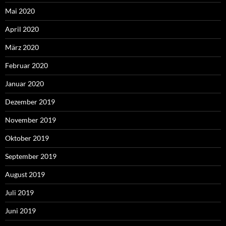
Mai 2020
April 2020
März 2020
Februar 2020
Januar 2020
Dezember 2019
November 2019
Oktober 2019
September 2019
August 2019
Juli 2019
Juni 2019