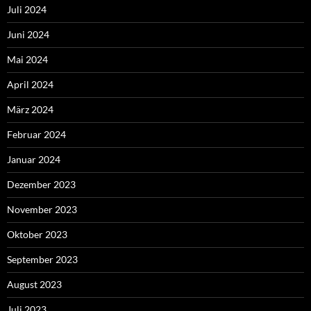
Juli 2024
Juni 2024
Mai 2024
April 2024
März 2024
Februar 2024
Januar 2024
Dezember 2023
November 2023
Oktober 2023
September 2023
August 2023
Juli 2023