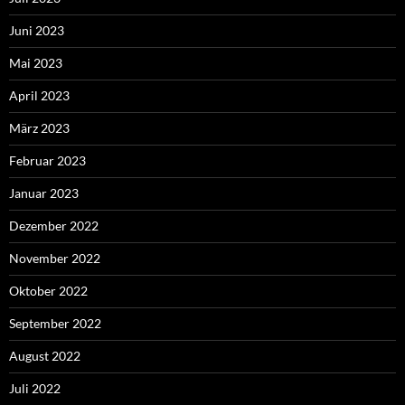
Juni 2023
Mai 2023
April 2023
März 2023
Februar 2023
Januar 2023
Dezember 2022
November 2022
Oktober 2022
September 2022
August 2022
Juli 2022