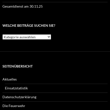
Gesamtdienst am 30.11.25
WELCHE BEITRÄGE SUCHEN SIE?
Welche
Beiträge
suchen
Sie?
SEITENÜBERSICHT
Aktuelles
Einsatzstatistik
Datenschutzerklärung
Die Feuerwehr