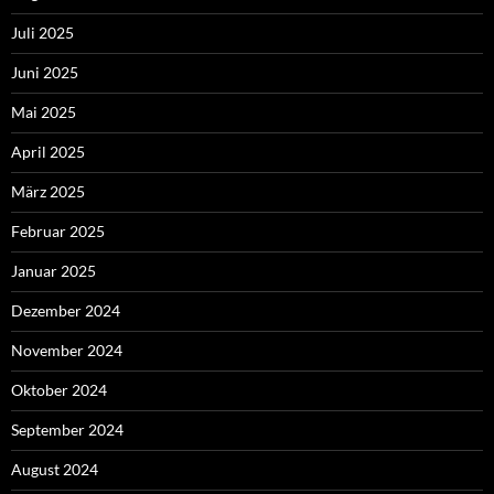
Juli 2025
Juni 2025
Mai 2025
April 2025
März 2025
Februar 2025
Januar 2025
Dezember 2024
November 2024
Oktober 2024
September 2024
August 2024