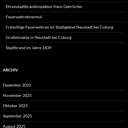
Ehrenstadtbrandinspektor Hans Gehrlicher
Feuerwehrehrenmal
Freiwillige Feuerwehren im Stadtgebiet Neustadt bei Coburg
Großeinsätze in Neustadt bei Coburg
Stadtbrand im Jahre 1839
ARCHIV
Dezember 2025
November 2025
Oktober 2025
September 2025
August 2025