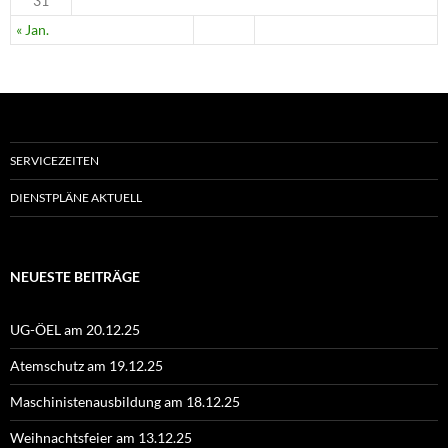
31
« Jan.
SERVICEZEITEN
DIENSTPLÄNE AKTUELL
NEUESTE BEITRÄGE
UG-ÖEL am 20.12.25
Atemschutz am 19.12.25
Maschinistenausbildung am 18.12.25
Weihnachtsfeier am 13.12.25