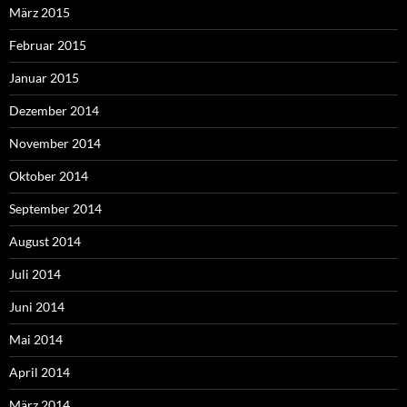
März 2015
Februar 2015
Januar 2015
Dezember 2014
November 2014
Oktober 2014
September 2014
August 2014
Juli 2014
Juni 2014
Mai 2014
April 2014
März 2014