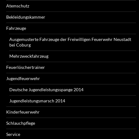
Atemschutz
Bekleidungskammer
Fahrzeuge
Ausgemusterte Fahrzeuge der Freiwilligen Feuerwehr Neustadt
bei Coburg
Mehrzweckfahrzeug
Feuerlöschertrainer
Jugendfeuerwehr
Deutsche Jugendleistungsspange 2014
Jugendleistungsmarsch 2014
Kinderfeuerwehr
Schlauchpflege
Service