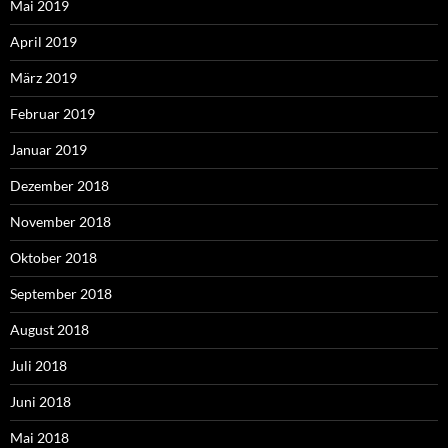
Mai 2019
April 2019
März 2019
Februar 2019
Januar 2019
Dezember 2018
November 2018
Oktober 2018
September 2018
August 2018
Juli 2018
Juni 2018
Mai 2018