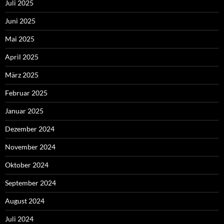
Juli 2025
Juni 2025
Mai 2025
April 2025
März 2025
Februar 2025
Januar 2025
Dezember 2024
November 2024
Oktober 2024
September 2024
August 2024
Juli 2024