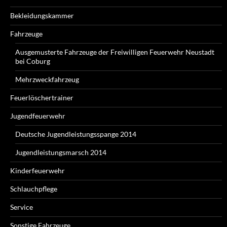
Bekleidungskammer
Fahrzeuge
Ausgemusterte Fahrzeuge der Freiwilligen Feuerwehr Neustadt
bei Coburg
Mehrzweckfahrzeug
Feuerlöschertrainer
Jugendfeuerwehr
Deutsche Jugendleistungsspange 2014
Jugendleistungsmarsch 2014
Kinderfeuerwehr
Schlauchpflege
Service
Sonstige Fahrzeuge