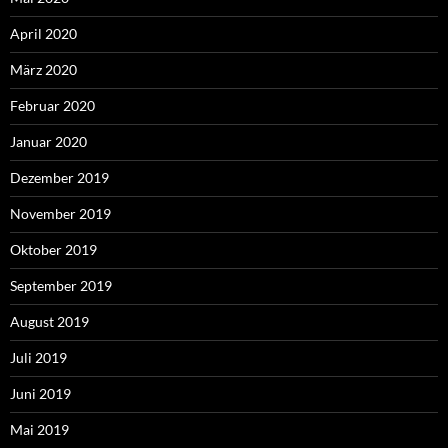
April 2020
März 2020
Februar 2020
Januar 2020
Dezember 2019
November 2019
Oktober 2019
September 2019
August 2019
Juli 2019
Juni 2019
Mai 2019