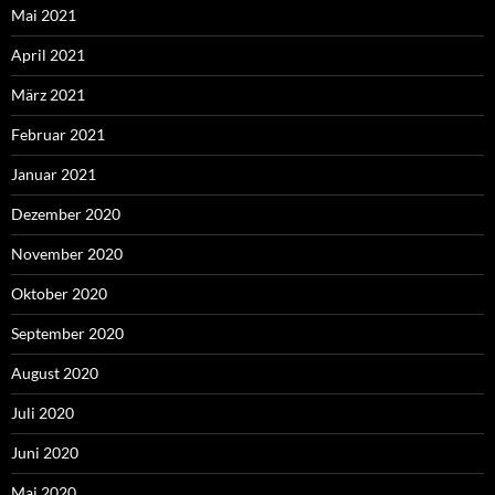
Mai 2021
April 2021
März 2021
Februar 2021
Januar 2021
Dezember 2020
November 2020
Oktober 2020
September 2020
August 2020
Juli 2020
Juni 2020
Mai 2020