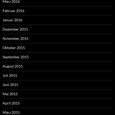
März 2016
Februar 2016
Januar 2016
Dezember 2015
November 2015
Oktober 2015
September 2015
August 2015
Juli 2015
Juni 2015
Mai 2015
April 2015
März 2015