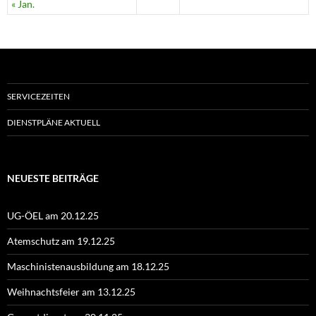
« Jan.
SERVICEZEITEN
DIENSTPLÄNE AKTUELL
NEUESTE BEITRÄGE
UG-ÖEL am 20.12.25
Atemschutz am 19.12.25
Maschinistenausbildung am 18.12.25
Weihnachtsfeier am 13.12.25