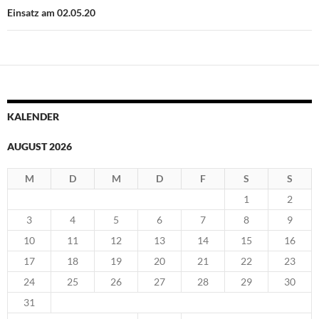
Einsatz am 02.05.20
KALENDER
AUGUST 2026
M
D
M
D
F
S
S
1
2
3
4
5
6
7
8
9
10
11
12
13
14
15
16
17
18
19
20
21
22
23
24
25
26
27
28
29
30
31