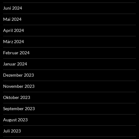
Juni 2024
Mai 2024
April 2024
März 2024
Februar 2024
Januar 2024
Dezember 2023
November 2023
Oktober 2023
September 2023
August 2023
Juli 2023