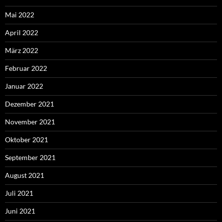
Mai 2022
April 2022
März 2022
Februar 2022
Januar 2022
Dezember 2021
November 2021
Oktober 2021
September 2021
August 2021
Juli 2021
Juni 2021