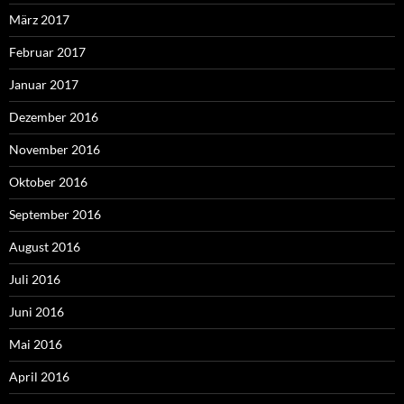
März 2017
Februar 2017
Januar 2017
Dezember 2016
November 2016
Oktober 2016
September 2016
August 2016
Juli 2016
Juni 2016
Mai 2016
April 2016