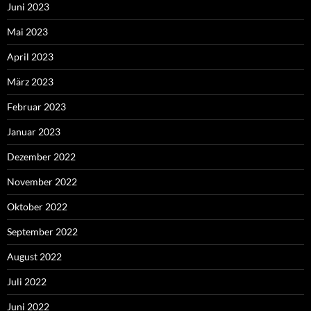
Juni 2023
Mai 2023
April 2023
März 2023
Februar 2023
Januar 2023
Dezember 2022
November 2022
Oktober 2022
September 2022
August 2022
Juli 2022
Juni 2022