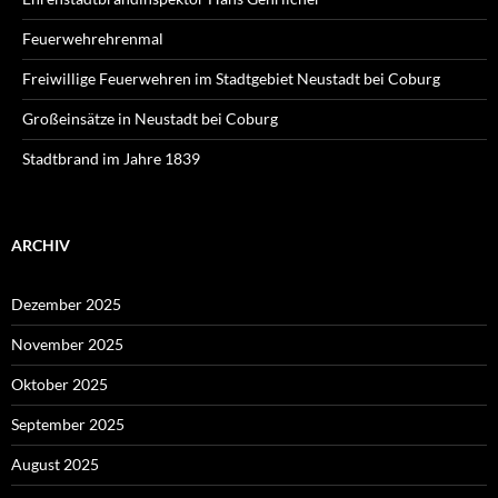
Feuerwehrehrenmal
Freiwillige Feuerwehren im Stadtgebiet Neustadt bei Coburg
Großeinsätze in Neustadt bei Coburg
Stadtbrand im Jahre 1839
ARCHIV
Dezember 2025
November 2025
Oktober 2025
September 2025
August 2025