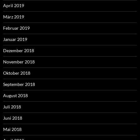
April 2019
März 2019
Februar 2019
Januar 2019
Dezember 2018
November 2018
Oktober 2018
September 2018
August 2018
Juli 2018
Juni 2018
Mai 2018