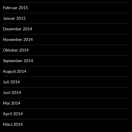
Februar 2015
Januar 2015
Dezember 2014
November 2014
Oktober 2014
September 2014
August 2014
Juli 2014
Juni 2014
Mai 2014
April 2014
März 2014