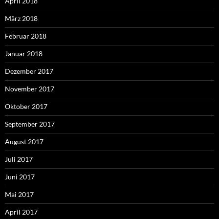
April 2018
März 2018
Februar 2018
Januar 2018
Dezember 2017
November 2017
Oktober 2017
September 2017
August 2017
Juli 2017
Juni 2017
Mai 2017
April 2017