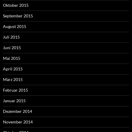
Oktober 2015
September 2015
August 2015
Juli 2015
Juni 2015
Mai 2015
April 2015
März 2015
Februar 2015
Januar 2015
Dezember 2014
November 2014