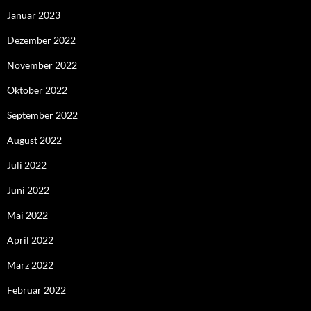
Januar 2023
Dezember 2022
November 2022
Oktober 2022
September 2022
August 2022
Juli 2022
Juni 2022
Mai 2022
April 2022
März 2022
Februar 2022