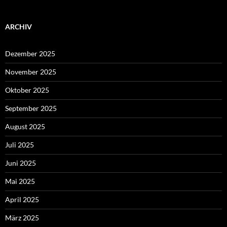
ARCHIV
Dezember 2025
November 2025
Oktober 2025
September 2025
August 2025
Juli 2025
Juni 2025
Mai 2025
April 2025
März 2025