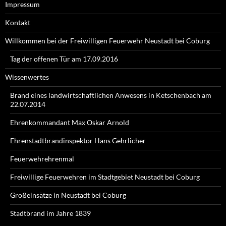
Impressum
Kontakt
Willkommen bei der Freiwilligen Feuerwehr Neustadt bei Coburg
Tag der offenen Tür am 17.09.2016
Wissenwertes
Brand eines landwirtschaftlichen Anwesens in Ketschenbach am
22.07.2014
Ehrenkommandant Max Oskar Arnold
Ehrenstadtbrandinspektor Hans Gehrlicher
Feuerwehrehrenmal
Freiwillige Feuerwehren im Stadtgebiet Neustadt bei Coburg
Großeinsätze in Neustadt bei Coburg
Stadtbrand im Jahre 1839