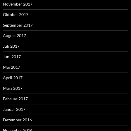
November 2017
Oktober 2017
September 2017
August 2017
Juli 2017
Juni 2017
Mai 2017
April 2017
März 2017
Februar 2017
Januar 2017
Dezember 2016
November 2016