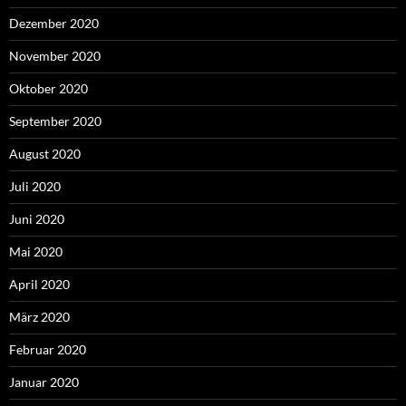
Dezember 2020
November 2020
Oktober 2020
September 2020
August 2020
Juli 2020
Juni 2020
Mai 2020
April 2020
März 2020
Februar 2020
Januar 2020