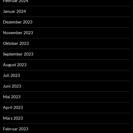
Februar 2024
Januar 2024
Dezember 2023
November 2023
Oktober 2023
September 2023
August 2023
Juli 2023
Juni 2023
Mai 2023
April 2023
März 2023
Februar 2023