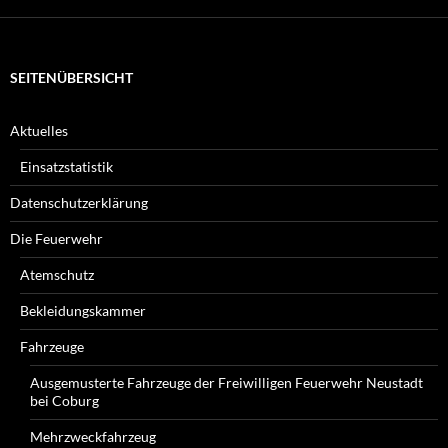
Sie?
SEITENÜBERSICHT
Aktuelles
Einsatzstatistik
Datenschutzerklärung
Die Feuerwehr
Atemschutz
Bekleidungskammer
Fahrzeuge
Ausgemusterte Fahrzeuge der Freiwilligen Feuerwehr Neustadt
bei Coburg
Mehrzweckfahrzeug