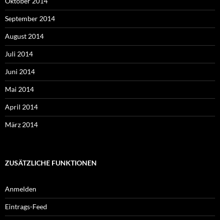
Oktober 2014
September 2014
August 2014
Juli 2014
Juni 2014
Mai 2014
April 2014
März 2014
ZUSÄTZLICHE FUNKTIONEN
Anmelden
Eintrags-Feed