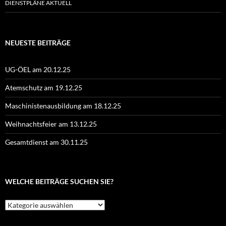
DIENSTPLÄNE AKTUELL
NEUESTE BEITRÄGE
UG-ÖEL am 20.12.25
Atemschutz am 19.12.25
Maschinistenausbildung am 18.12.25
Weihnachtsfeier am 13.12.25
Gesamtdienst am 30.11.25
WELCHE BEITRÄGE SUCHEN SIE?
Welche
Beiträge
suchen