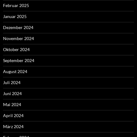
Februar 2025
Januar 2025
Dezember 2024
November 2024
Oktober 2024
September 2024
August 2024
Juli 2024
Juni 2024
Mai 2024
April 2024
März 2024