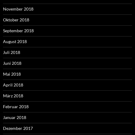
November 2018
Oktober 2018
September 2018
August 2018
Juli 2018
Juni 2018
Mai 2018
April 2018
März 2018
Februar 2018
Januar 2018
Dezember 2017