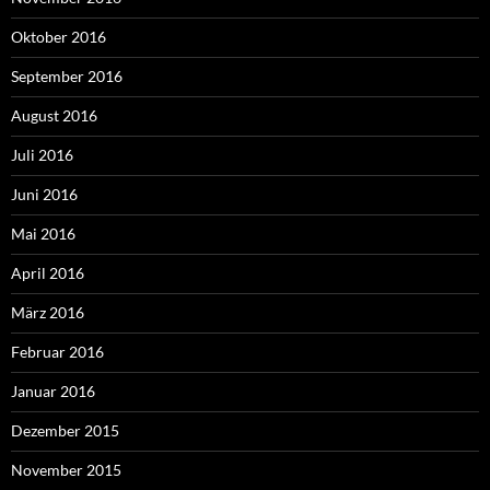
Oktober 2016
September 2016
August 2016
Juli 2016
Juni 2016
Mai 2016
April 2016
März 2016
Februar 2016
Januar 2016
Dezember 2015
November 2015