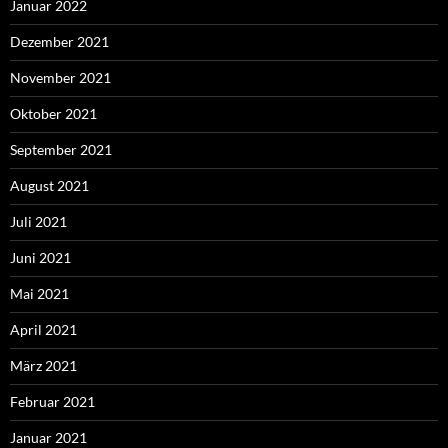
Januar 2022
Dezember 2021
November 2021
Oktober 2021
September 2021
August 2021
Juli 2021
Juni 2021
Mai 2021
April 2021
März 2021
Februar 2021
Januar 2021