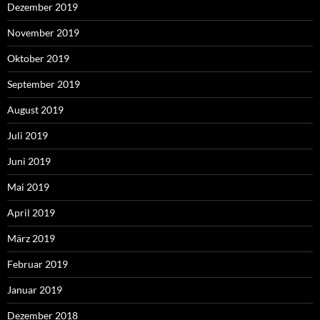
Dezember 2019
November 2019
Oktober 2019
September 2019
August 2019
Juli 2019
Juni 2019
Mai 2019
April 2019
März 2019
Februar 2019
Januar 2019
Dezember 2018