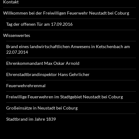
Kontakt
Willkommen bei der Freiwilligen Feuerwehr Neustadt bei Coburg
Tag der offenen Tür am 17.09.2016
Wissenwertes
Brand eines landwirtschaftlichen Anwesens in Ketschenbach am
22.07.2014
Ehrenkommandant Max Oskar Arnold
Ehrenstadtbrandinspektor Hans Gehrlicher
Feuerwehrehrenmal
Freiwillige Feuerwehren im Stadtgebiet Neustadt bei Coburg
Großeinsätze in Neustadt bei Coburg
Stadtbrand im Jahre 1839