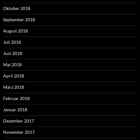
Oktober 2018
September 2018
August 2018
Juli 2018
Juni 2018
Mai 2018
April 2018
März 2018
Februar 2018
Januar 2018
Dezember 2017
November 2017