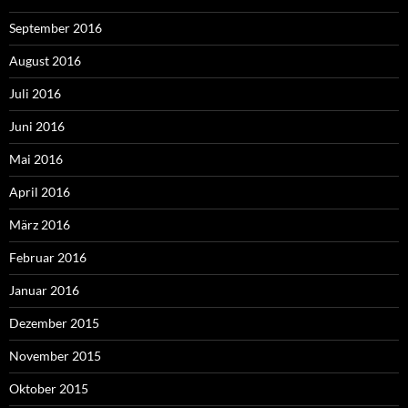
September 2016
August 2016
Juli 2016
Juni 2016
Mai 2016
April 2016
März 2016
Februar 2016
Januar 2016
Dezember 2015
November 2015
Oktober 2015