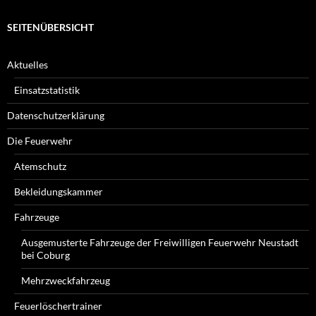
SEITENÜBERSICHT
Aktuelles
Einsatzstatistik
Datenschutzerklärung
Die Feuerwehr
Atemschutz
Bekleidungskammer
Fahrzeuge
Ausgemusterte Fahrzeuge der Freiwilligen Feuerwehr Neustadt
bei Coburg
Mehrzweckfahrzeug
Feuerlöschertrainer