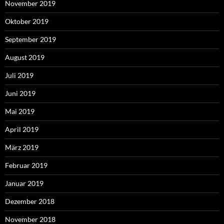
November 2019
Oktober 2019
September 2019
August 2019
Juli 2019
Juni 2019
Mai 2019
April 2019
März 2019
Februar 2019
Januar 2019
Dezember 2018
November 2018