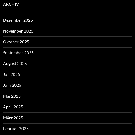
ARCHIV
Dezember 2025
November 2025
Oktober 2025
September 2025
August 2025
Juli 2025
Juni 2025
Mai 2025
April 2025
März 2025
Februar 2025