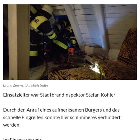
Brand Zimmer Bahnhofstraße
Einsatzleiter war Stadtbrandinspektor Stefan Köhler
Durch den Anruf eines aufmerksamen Bürgers und das
schnelle Eingreifen konnte hier schlimmeres verhindert
werden.
Im Einsatz waren: