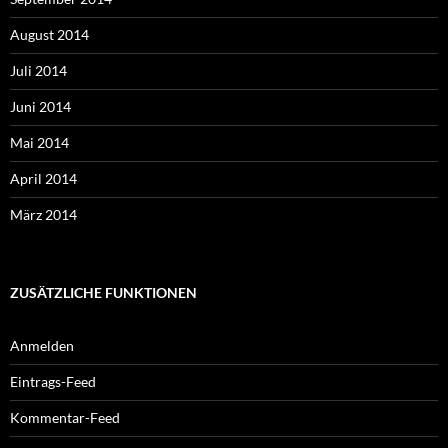
August 2014
Juli 2014
Juni 2014
Mai 2014
April 2014
März 2014
ZUSÄTZLICHE FUNKTIONEN
Anmelden
Eintrags-Feed
Kommentar-Feed