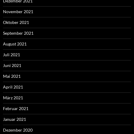
Dezember 2021
November 2021
Oktober 2021
September 2021
August 2021
Juli 2021
Juni 2021
Mai 2021
April 2021
März 2021
Februar 2021
Januar 2021
Dezember 2020