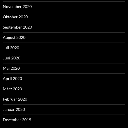
November 2020
Oktober 2020
September 2020
August 2020
Juli 2020
Juni 2020
Mai 2020
April 2020
März 2020
Februar 2020
Januar 2020
Dezember 2019