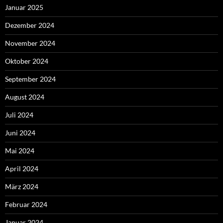
Januar 2025
Dezember 2024
November 2024
Oktober 2024
September 2024
August 2024
Juli 2024
Juni 2024
Mai 2024
April 2024
März 2024
Februar 2024
Januar 2024