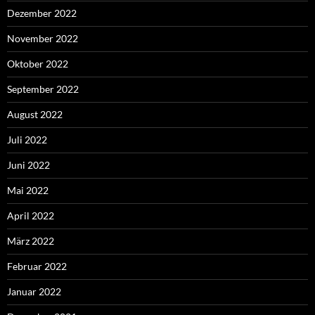
Dezember 2022
November 2022
Oktober 2022
September 2022
August 2022
Juli 2022
Juni 2022
Mai 2022
April 2022
März 2022
Februar 2022
Januar 2022