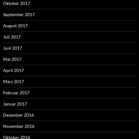
Oktober 2017
September 2017
August 2017
Juli 2017
Juni 2017
Mai 2017
April 2017
März 2017
Februar 2017
Januar 2017
Dezember 2016
November 2016
Oktober 2016