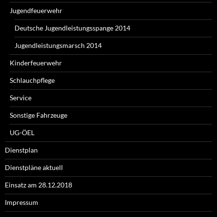
Jugendfeuerwehr
Deutsche Jugendleistungsspange 2014
Jugendleistungsmarsch 2014
Kinderfeuerwehr
Schlauchpflege
Service
Sonstige Fahrzeuge
UG-ÖEL
Dienstplan
Dienstpläne aktuell
Einsatz am 28.12.2018
Impressum