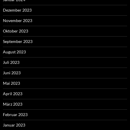
Dezember 2023
November 2023
Oktober 2023
September 2023
August 2023
Juli 2023
Juni 2023
Mai 2023
April 2023
März 2023
Februar 2023
Januar 2023