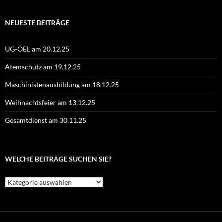
NEUESTE BEITRÄGE
UG-ÖEL am 20.12.25
Atemschutz am 19.12.25
Maschinistenausbildung am 18.12.25
Weihnachtsfeier am 13.12.25
Gesamtdienst am 30.11.25
WELCHE BEITRÄGE SUCHEN SIE?
Welche
Beiträge
suchen
Sie?