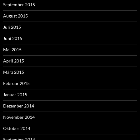
September 2015
August 2015
Juli 2015
Juni 2015
Mai 2015
April 2015
März 2015
Februar 2015
Januar 2015
Dezember 2014
November 2014
Oktober 2014
September 2014