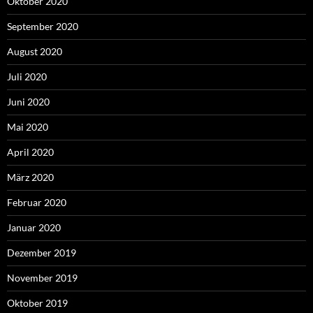
Oktober 2020
September 2020
August 2020
Juli 2020
Juni 2020
Mai 2020
April 2020
März 2020
Februar 2020
Januar 2020
Dezember 2019
November 2019
Oktober 2019