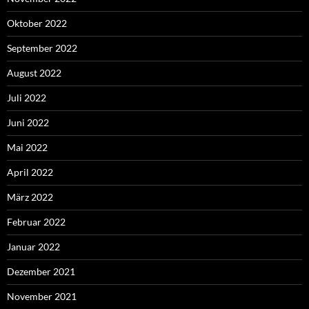
Oktober 2022
September 2022
August 2022
Juli 2022
Juni 2022
Mai 2022
April 2022
März 2022
Februar 2022
Januar 2022
Dezember 2021
November 2021