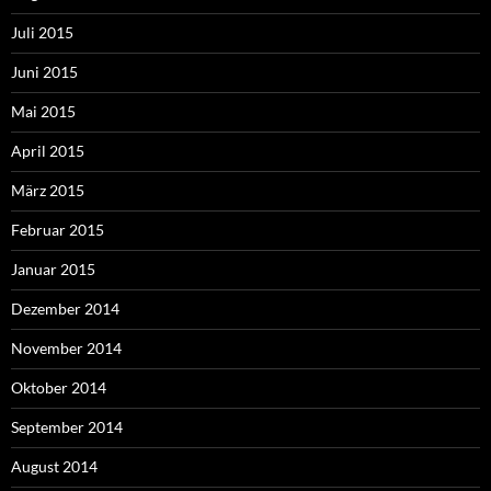
Juli 2015
Juni 2015
Mai 2015
April 2015
März 2015
Februar 2015
Januar 2015
Dezember 2014
November 2014
Oktober 2014
September 2014
August 2014