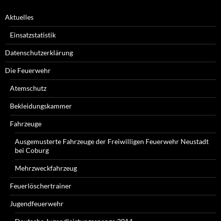
Aktuelles
Einsatzstatistik
Datenschutzerklärung
Die Feuerwehr
Atemschutz
Bekleidungskammer
Fahrzeuge
Ausgemusterte Fahrzeuge der Freiwilligen Feuerwehr Neustadt
bei Coburg
Mehrzweckfahrzeug
Feuerlöschertrainer
Jugendfeuerwehr