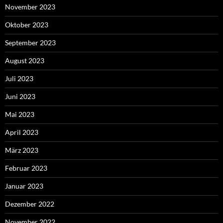
November 2023
Oktober 2023
September 2023
August 2023
Juli 2023
Juni 2023
Mai 2023
April 2023
März 2023
Februar 2023
Januar 2023
Dezember 2022
November 2022