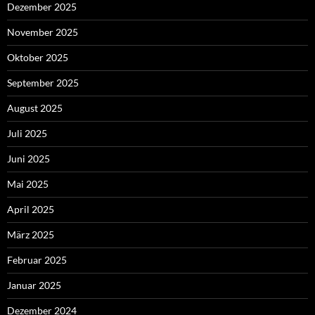
Dezember 2025
November 2025
Oktober 2025
September 2025
August 2025
Juli 2025
Juni 2025
Mai 2025
April 2025
März 2025
Februar 2025
Januar 2025
Dezember 2024