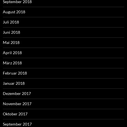
September 2018
August 2018
Juli 2018
Juni 2018
Mai 2018
April 2018
März 2018
Februar 2018
Januar 2018
Dezember 2017
November 2017
Oktober 2017
September 2017