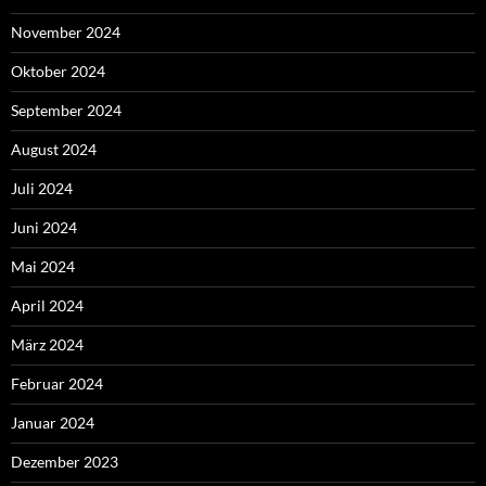
November 2024
Oktober 2024
September 2024
August 2024
Juli 2024
Juni 2024
Mai 2024
April 2024
März 2024
Februar 2024
Januar 2024
Dezember 2023