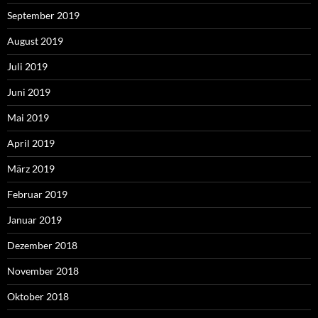
September 2019
August 2019
Juli 2019
Juni 2019
Mai 2019
April 2019
März 2019
Februar 2019
Januar 2019
Dezember 2018
November 2018
Oktober 2018