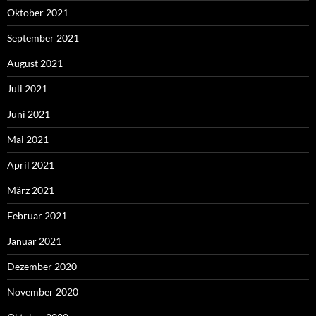
Oktober 2021
September 2021
August 2021
Juli 2021
Juni 2021
Mai 2021
April 2021
März 2021
Februar 2021
Januar 2021
Dezember 2020
November 2020