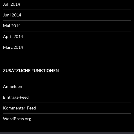
Juli 2014
Juni 2014
Mai 2014
April 2014
März 2014
ZUSÄTZLICHE FUNKTIONEN
Anmelden
Eintrags-Feed
Kommentar-Feed
WordPress.org