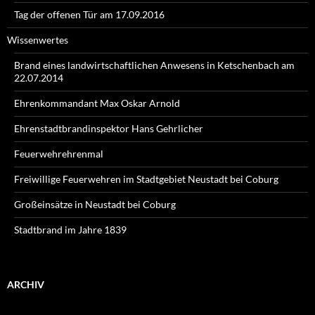
Tag der offenen Tür am 17.09.2016
Wissenwertes
Brand eines landwirtschaftlichen Anwesens in Ketschenbach am
22.07.2014
Ehrenkommandant Max Oskar Arnold
Ehrenstadtbrandinspektor Hans Gehrlicher
Feuerwehrehrenmal
Freiwillige Feuerwehren im Stadtgebiet Neustadt bei Coburg
Großeinsätze in Neustadt bei Coburg
Stadtbrand im Jahre 1839
ARCHIV