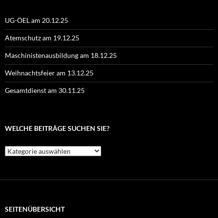
UG-ÖEL am 20.12.25
Atemschutz am 19.12.25
Maschinistenausbildung am 18.12.25
Weihnachtsfeier am 13.12.25
Gesamtdienst am 30.11.25
WELCHE BEITRÄGE SUCHEN SIE?
Welche
Beiträge
suchen
Sie?
SEITENÜBERSICHT