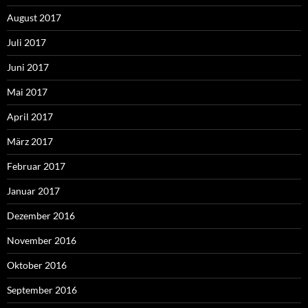
August 2017
Juli 2017
Juni 2017
Mai 2017
April 2017
März 2017
Februar 2017
Januar 2017
Dezember 2016
November 2016
Oktober 2016
September 2016