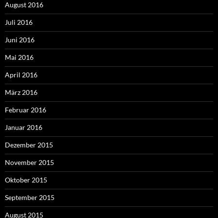
August 2016
Juli 2016
Juni 2016
Mai 2016
April 2016
März 2016
Februar 2016
Januar 2016
Dezember 2015
November 2015
Oktober 2015
September 2015
August 2015