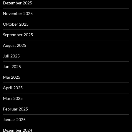
Dezember 2025
November 2025
Oktober 2025
September 2025
August 2025
Juli 2025
Juni 2025
Mai 2025
April 2025
März 2025
Februar 2025
Januar 2025
Dezember 2024