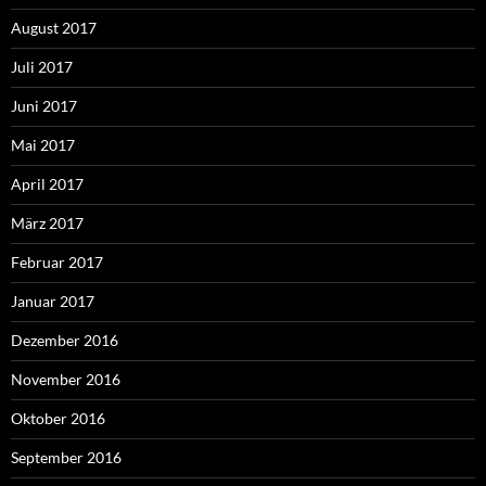
August 2017
Juli 2017
Juni 2017
Mai 2017
April 2017
März 2017
Februar 2017
Januar 2017
Dezember 2016
November 2016
Oktober 2016
September 2016