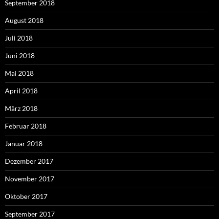
September 2018
August 2018
Juli 2018
Juni 2018
Mai 2018
April 2018
März 2018
Februar 2018
Januar 2018
Dezember 2017
November 2017
Oktober 2017
September 2017