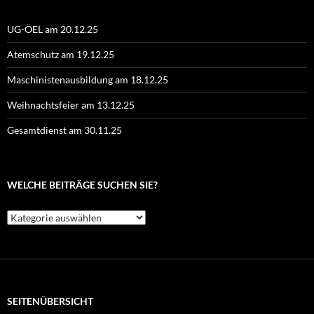
UG-ÖEL am 20.12.25
Atemschutz am 19.12.25
Maschinistenausbildung am 18.12.25
Weihnachtsfeier am 13.12.25
Gesamtdienst am 30.11.25
WELCHE BEITRÄGE SUCHEN SIE?
Welche
Beiträge
suchen
Sie?
SEITENÜBERSICHT