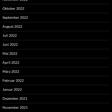
Oktober 2022
September 2022
August 2022
Juli 2022
Juni 2022
Mai 2022
April 2022
März 2022
Februar 2022
Januar 2022
Dezember 2021
November 2021