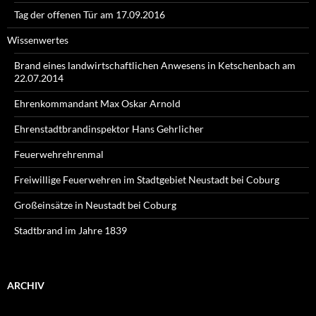
Tag der offenen Tür am 17.09.2016
Wissenwertes
Brand eines landwirtschaftlichen Anwesens in Ketschenbach am
22.07.2014
Ehrenkommandant Max Oskar Arnold
Ehrenstadtbrandinspektor Hans Gehrlicher
Feuerwehrehrenmal
Freiwillige Feuerwehren im Stadtgebiet Neustadt bei Coburg
Großeinsätze in Neustadt bei Coburg
Stadtbrand im Jahre 1839
ARCHIV