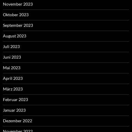
November 2023
Oktober 2023
September 2023
August 2023
Juli 2023
Juni 2023
Mai 2023
April 2023
März 2023
Februar 2023
Januar 2023
Dezember 2022
November 2022