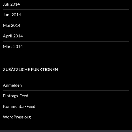
Juli 2014
Juni 2014
Mai 2014
April 2014
März 2014
ZUSÄTZLICHE FUNKTIONEN
Anmelden
Eintrags-Feed
Kommentar-Feed
WordPress.org