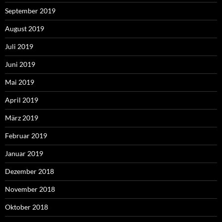
September 2019
August 2019
Juli 2019
Juni 2019
Mai 2019
April 2019
März 2019
Februar 2019
Januar 2019
Dezember 2018
November 2018
Oktober 2018