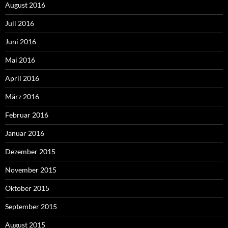
August 2016
Juli 2016
Juni 2016
Mai 2016
April 2016
März 2016
Februar 2016
Januar 2016
Dezember 2015
November 2015
Oktober 2015
September 2015
August 2015