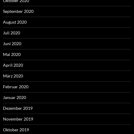
Oktober 2020
September 2020
August 2020
Juli 2020
Juni 2020
Mai 2020
April 2020
März 2020
Februar 2020
Januar 2020
Dezember 2019
November 2019
Oktober 2019