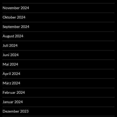
November 2024
Oktober 2024
September 2024
August 2024
Juli 2024
Juni 2024
Mai 2024
April 2024
März 2024
Februar 2024
Januar 2024
Dezember 2023