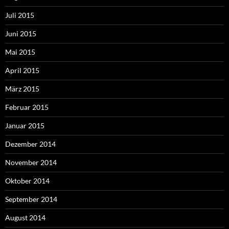
Juli 2015
Juni 2015
Mai 2015
April 2015
März 2015
Februar 2015
Januar 2015
Dezember 2014
November 2014
Oktober 2014
September 2014
August 2014