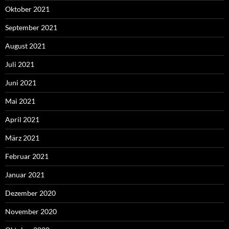
Oktober 2021
September 2021
August 2021
Juli 2021
Juni 2021
Mai 2021
April 2021
März 2021
Februar 2021
Januar 2021
Dezember 2020
November 2020