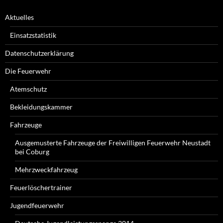
Aktuelles
Einsatzstatistik
Datenschutzerklärung
Die Feuerwehr
Atemschutz
Bekleidungskammer
Fahrzeuge
Ausgemusterte Fahrzeuge der Freiwilligen Feuerwehr Neustadt
bei Coburg
Mehrzweckfahrzeug
Feuerlöschertrainer
Jugendfeuerwehr