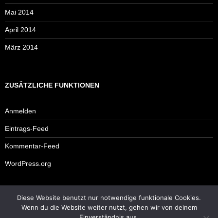
Mai 2014
April 2014
März 2014
ZUSÄTZLICHE FUNKTIONEN
Anmelden
Eintrags-Feed
Kommentar-Feed
WordPress.org
Diese Website benutzt nur notwendige funktionale Cookies.
Impressum
Wenn du die Website weiter nutzt, gehen wir von deinem
Einverständnis aus.