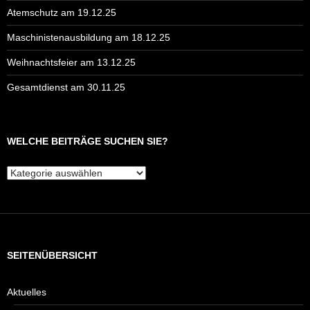
Atemschutz am 19.12.25
Maschinistenausbildung am 18.12.25
Weihnachtsfeier am 13.12.25
Gesamtdienst am 30.11.25
WELCHE BEITRÄGE SUCHEN SIE?
Welche
Beiträge
suchen
Sie?
SEITENÜBERSICHT
Aktuelles