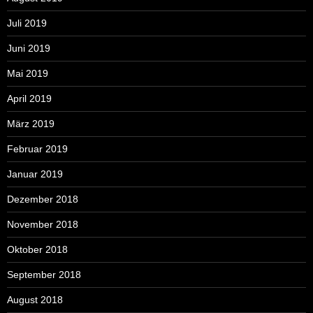
Juli 2019
Juni 2019
Mai 2019
April 2019
März 2019
Februar 2019
Januar 2019
Dezember 2018
November 2018
Oktober 2018
September 2018
August 2018