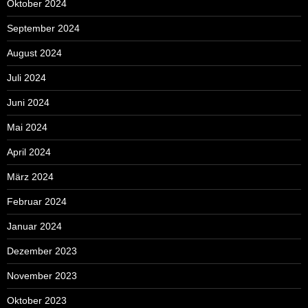
Oktober 2024
September 2024
August 2024
Juli 2024
Juni 2024
Mai 2024
April 2024
März 2024
Februar 2024
Januar 2024
Dezember 2023
November 2023
Oktober 2023