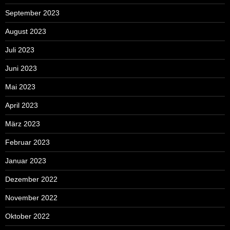
September 2023
August 2023
Juli 2023
Juni 2023
Mai 2023
April 2023
März 2023
Februar 2023
Januar 2023
Dezember 2022
November 2022
Oktober 2022