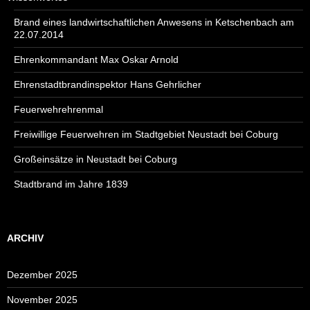
Brand eines landwirtschaftlichen Anwesens in Ketschenbach am
22.07.2014
Ehrenkommandant Max Oskar Arnold
Ehrenstadtbrandinspektor Hans Gehrlicher
Feuerwehrehrenmal
Freiwillige Feuerwehren im Stadtgebiet Neustadt bei Coburg
Großeinsätze in Neustadt bei Coburg
Stadtbrand im Jahre 1839
ARCHIV
Dezember 2025
November 2025