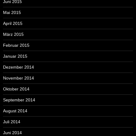
Juni 2015
Mai 2015
April 2015
März 2015
Februar 2015
Januar 2015
Dezember 2014
November 2014
Oktober 2014
September 2014
August 2014
Juli 2014
Juni 2014