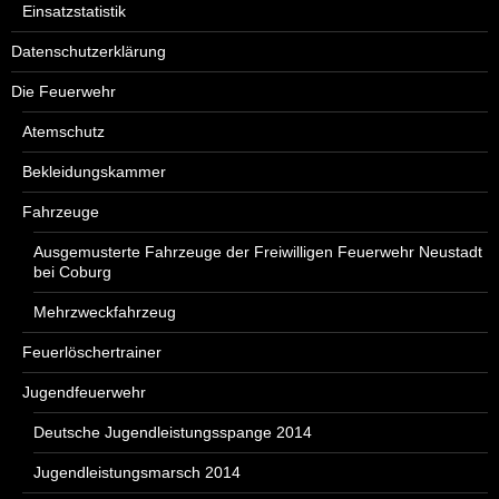
Einsatzstatistik
Datenschutzerklärung
Die Feuerwehr
Atemschutz
Bekleidungskammer
Fahrzeuge
Ausgemusterte Fahrzeuge der Freiwilligen Feuerwehr Neustadt
bei Coburg
Mehrzweckfahrzeug
Feuerlöschertrainer
Jugendfeuerwehr
Deutsche Jugendleistungsspange 2014
Jugendleistungsmarsch 2014