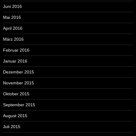
Juni 2016
Mai 2016
April 2016
März 2016
Februar 2016
Januar 2016
Dezember 2015
November 2015
Oktober 2015
September 2015
August 2015
Juli 2015