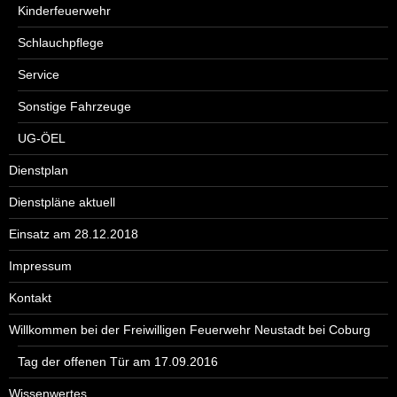
Kinderfeuerwehr
Schlauchpflege
Service
Sonstige Fahrzeuge
UG-ÖEL
Dienstplan
Dienstpläne aktuell
Einsatz am 28.12.2018
Impressum
Kontakt
Willkommen bei der Freiwilligen Feuerwehr Neustadt bei Coburg
Tag der offenen Tür am 17.09.2016
Wissenwertes