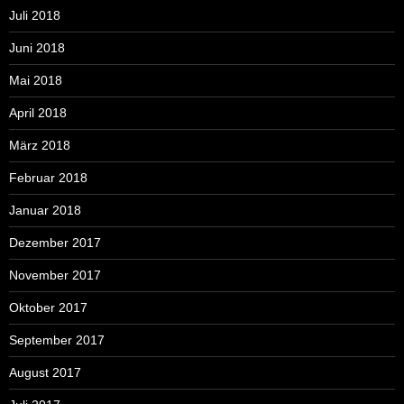
Juli 2018
Juni 2018
Mai 2018
April 2018
März 2018
Februar 2018
Januar 2018
Dezember 2017
November 2017
Oktober 2017
September 2017
August 2017