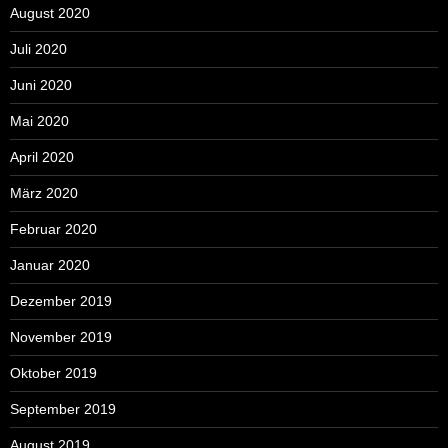
August 2020
Juli 2020
Juni 2020
Mai 2020
April 2020
März 2020
Februar 2020
Januar 2020
Dezember 2019
November 2019
Oktober 2019
September 2019
August 2019