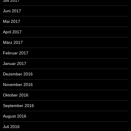
Juli 2017
Juni 2017
Mai 2017
April 2017
März 2017
Februar 2017
Januar 2017
Dezember 2016
November 2016
Oktober 2016
September 2016
August 2016
Juli 2016