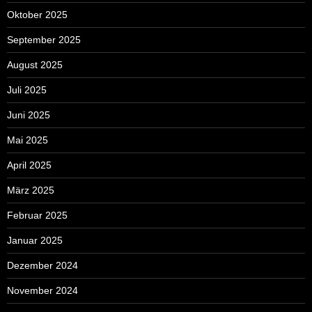
Oktober 2025
September 2025
August 2025
Juli 2025
Juni 2025
Mai 2025
April 2025
März 2025
Februar 2025
Januar 2025
Dezember 2024
November 2024