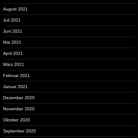
August 2021
Juli 2021
Juni 2021
Mai 2021
April 2021
März 2021
Februar 2021
Januar 2021
Dezember 2020
November 2020
Oktober 2020
September 2020