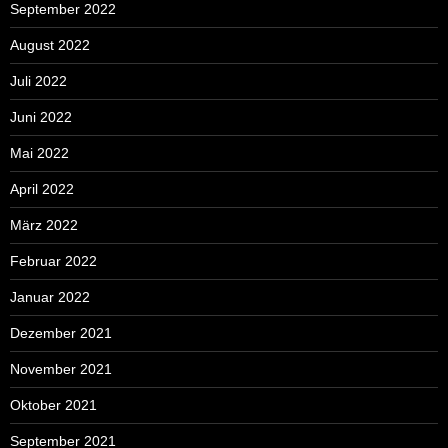
September 2022
August 2022
Juli 2022
Juni 2022
Mai 2022
April 2022
März 2022
Februar 2022
Januar 2022
Dezember 2021
November 2021
Oktober 2021
September 2021