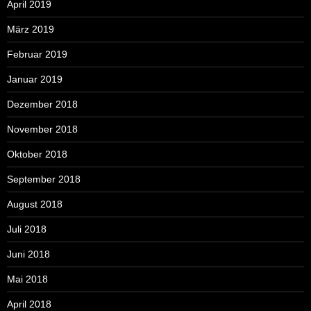
April 2019
März 2019
Februar 2019
Januar 2019
Dezember 2018
November 2018
Oktober 2018
September 2018
August 2018
Juli 2018
Juni 2018
Mai 2018
April 2018