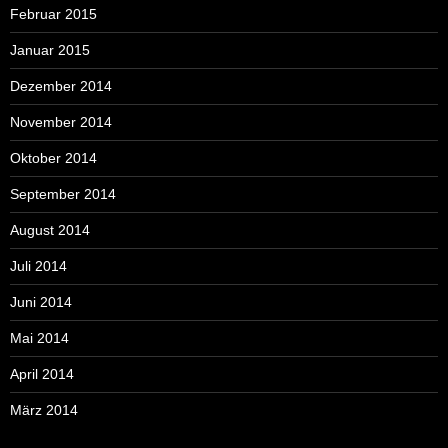
Februar 2015
Januar 2015
Dezember 2014
November 2014
Oktober 2014
September 2014
August 2014
Juli 2014
Juni 2014
Mai 2014
April 2014
März 2014