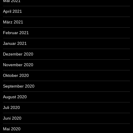
Mai 2021
April 2021
März 2021
Februar 2021
Januar 2021
Dezember 2020
November 2020
Oktober 2020
September 2020
August 2020
Juli 2020
Juni 2020
Mai 2020