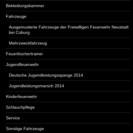
Bekleidungskammer
Fahrzeuge
Ausgemusterte Fahrzeuge der Freiwilligen Feuerwehr Neustadt
bei Coburg
Mehrzweckfahrzeug
Feuerlöschertrainer
Jugendfeuerwehr
Deutsche Jugendleistungsspange 2014
Jugendleistungsmarsch 2014
Kinderfeuerwehr
Schlauchpflege
Service
Sonstige Fahrzeuge