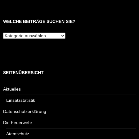
WELCHE BEITRÄGE SUCHEN SIE?
Welche
Beiträge
suchen
Sie?
SEITENÜBERSICHT
Aktuelles
Einsatzstatistik
Datenschutzerklärung
Die Feuerwehr
Atemschutz