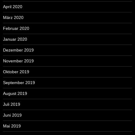
April 2020
März 2020
Februar 2020
Januar 2020
Dezember 2019
November 2019
Oktober 2019
September 2019
August 2019
Juli 2019
Juni 2019
Mai 2019