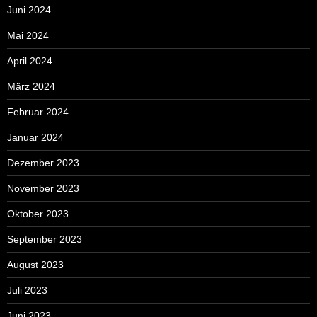
Juni 2024
Mai 2024
April 2024
März 2024
Februar 2024
Januar 2024
Dezember 2023
November 2023
Oktober 2023
September 2023
August 2023
Juli 2023
Juni 2023