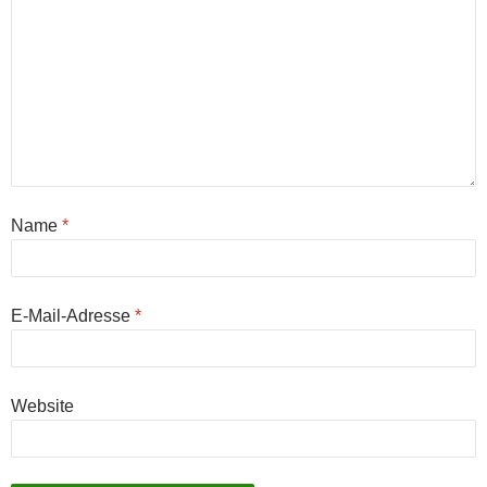
Name
*
E-Mail-Adresse
*
Website