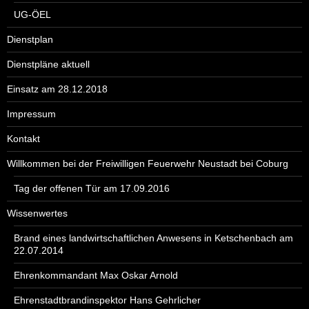
UG-ÖEL
Dienstplan
Dienstpläne aktuell
Einsatz am 28.12.2018
Impressum
Kontakt
Willkommen bei der Freiwilligen Feuerwehr Neustadt bei Coburg
Tag der offenen Tür am 17.09.2016
Wissenwertes
Brand eines landwirtschaftlichen Anwesens in Ketschenbach am
22.07.2014
Ehrenkommandant Max Oskar Arnold
Ehrenstadtbrandinspektor Hans Gehrlicher