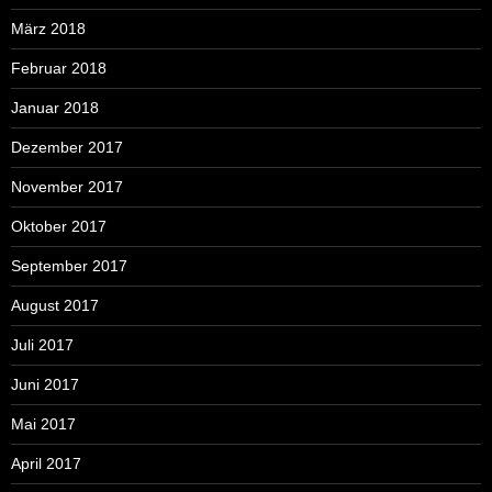
März 2018
Februar 2018
Januar 2018
Dezember 2017
November 2017
Oktober 2017
September 2017
August 2017
Juli 2017
Juni 2017
Mai 2017
April 2017