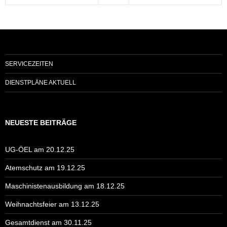
SERVICEZEITEN
DIENSTPLÄNE AKTUELL
NEUESTE BEITRÄGE
UG-ÖEL am 20.12.25
Atemschutz am 19.12.25
Maschinistenausbildung am 18.12.25
Weihnachtsfeier am 13.12.25
Gesamtdienst am 30.11.25