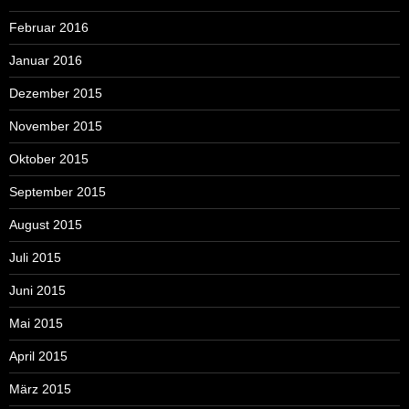
Februar 2016
Januar 2016
Dezember 2015
November 2015
Oktober 2015
September 2015
August 2015
Juli 2015
Juni 2015
Mai 2015
April 2015
März 2015