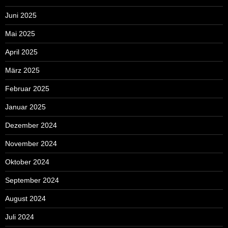
Juni 2025
Mai 2025
April 2025
März 2025
Februar 2025
Januar 2025
Dezember 2024
November 2024
Oktober 2024
September 2024
August 2024
Juli 2024