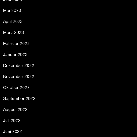
Mai 2023
April 2023
März 2023
Februar 2023
Januar 2023
Dezember 2022
November 2022
Oktober 2022
September 2022
August 2022
Juli 2022
Juni 2022