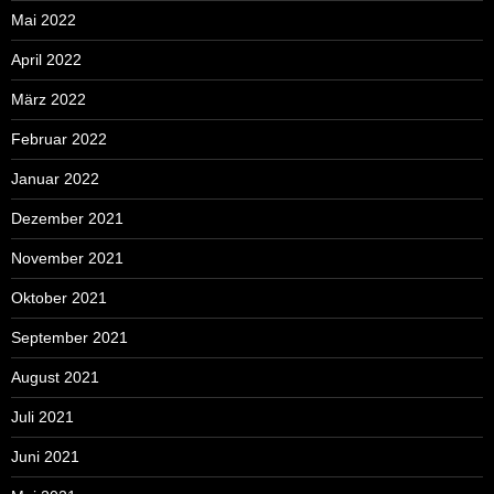
Mai 2022
April 2022
März 2022
Februar 2022
Januar 2022
Dezember 2021
November 2021
Oktober 2021
September 2021
August 2021
Juli 2021
Juni 2021