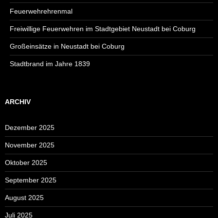
Feuerwehrehrenmal
Freiwillige Feuerwehren im Stadtgebiet Neustadt bei Coburg
Großeinsätze in Neustadt bei Coburg
Stadtbrand im Jahre 1839
ARCHIV
Dezember 2025
November 2025
Oktober 2025
September 2025
August 2025
Juli 2025