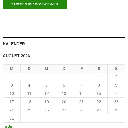
KALENDER
AUGUST 2026
M
D
M
D
F
S
S
1
2
3
4
5
6
7
8
9
10
11
12
13
14
15
16
17
18
19
20
21
22
23
24
25
26
27
28
29
30
31
« Jan.