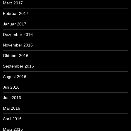
März 2017
Februar 2017
Januar 2017
Dezember 2016
November 2016
Oktober 2016
September 2016
August 2016
Juli 2016
Juni 2016
Mai 2016
April 2016
März 2016