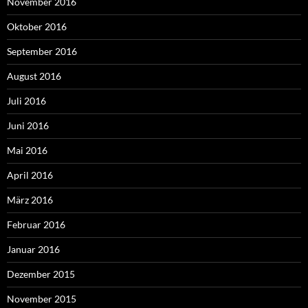
November 2016
Oktober 2016
September 2016
August 2016
Juli 2016
Juni 2016
Mai 2016
April 2016
März 2016
Februar 2016
Januar 2016
Dezember 2015
November 2015