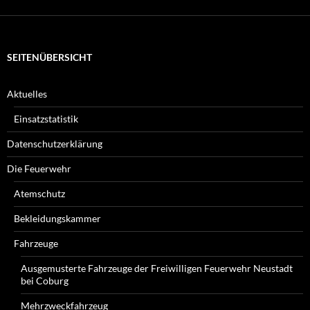
Sie?
SEITENÜBERSICHT
Aktuelles
Einsatzstatistik
Datenschutzerklärung
Die Feuerwehr
Atemschutz
Bekleidungskammer
Fahrzeuge
Ausgemusterte Fahrzeuge der Freiwilligen Feuerwehr Neustadt
bei Coburg
Mehrzweckfahrzeug