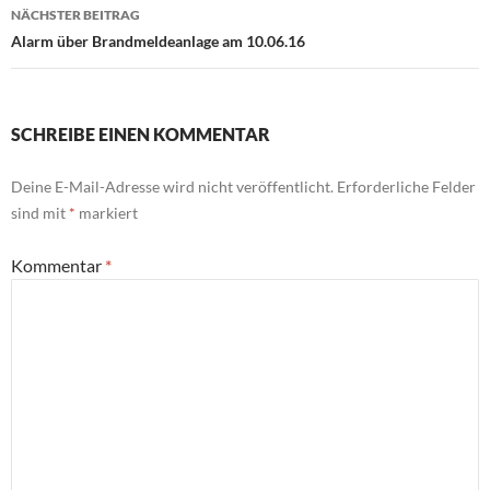
NÄCHSTER BEITRAG
Alarm über Brandmeldeanlage am 10.06.16
SCHREIBE EINEN KOMMENTAR
Deine E-Mail-Adresse wird nicht veröffentlicht.
Erforderliche Felder
sind mit
*
markiert
Kommentar
*