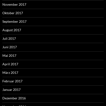
November 2017
Oktober 2017
September 2017
August 2017
Juli 2017
Juni 2017
Mai 2017
April 2017
März 2017
Februar 2017
Januar 2017
Dezember 2016