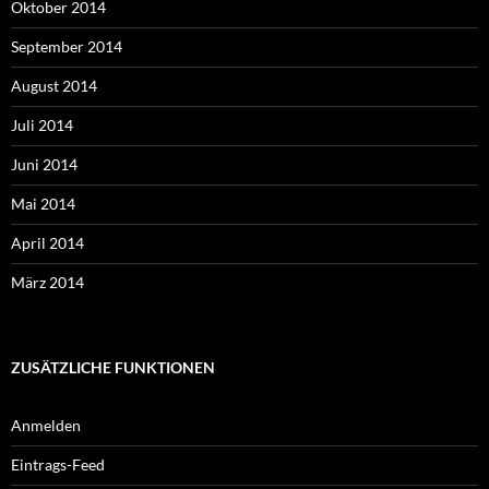
Oktober 2014
September 2014
August 2014
Juli 2014
Juni 2014
Mai 2014
April 2014
März 2014
ZUSÄTZLICHE FUNKTIONEN
Anmelden
Eintrags-Feed