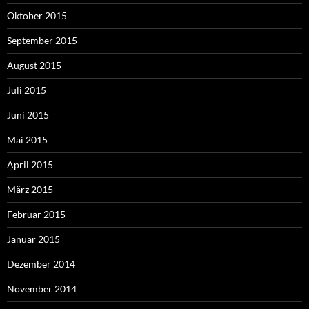
Oktober 2015
September 2015
August 2015
Juli 2015
Juni 2015
Mai 2015
April 2015
März 2015
Februar 2015
Januar 2015
Dezember 2014
November 2014