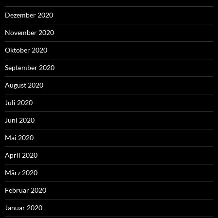
Dezember 2020
November 2020
Oktober 2020
September 2020
August 2020
Juli 2020
Juni 2020
Mai 2020
April 2020
März 2020
Februar 2020
Januar 2020