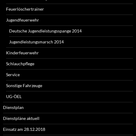
Feuerlöschertrainer
Jugendfeuerwehr
Deutsche Jugendleistungsspange 2014
Jugendleistungsmarsch 2014
Kinderfeuerwehr
Schlauchpflege
Service
Sonstige Fahrzeuge
UG-ÖEL
Dienstplan
Dienstpläne aktuell
Einsatz am 28.12.2018