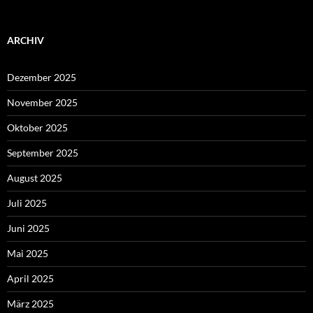
ARCHIV
Dezember 2025
November 2025
Oktober 2025
September 2025
August 2025
Juli 2025
Juni 2025
Mai 2025
April 2025
März 2025