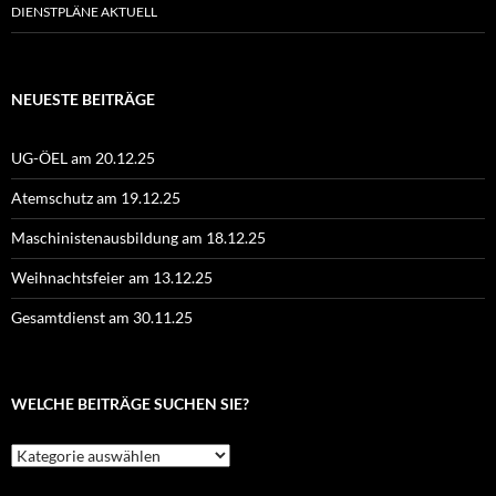
DIENSTPLÄNE AKTUELL
NEUESTE BEITRÄGE
UG-ÖEL am 20.12.25
Atemschutz am 19.12.25
Maschinistenausbildung am 18.12.25
Weihnachtsfeier am 13.12.25
Gesamtdienst am 30.11.25
WELCHE BEITRÄGE SUCHEN SIE?
Welche
Beiträge
suchen