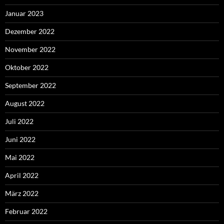
Januar 2023
Dezember 2022
November 2022
Oktober 2022
September 2022
August 2022
Juli 2022
Juni 2022
Mai 2022
April 2022
März 2022
Februar 2022