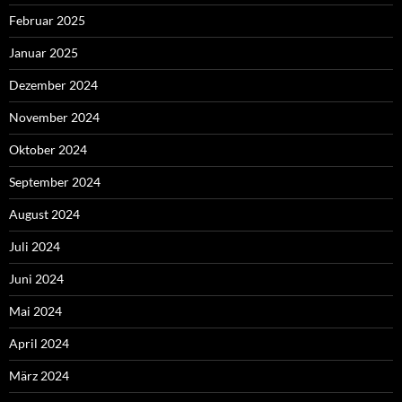
Februar 2025
Januar 2025
Dezember 2024
November 2024
Oktober 2024
September 2024
August 2024
Juli 2024
Juni 2024
Mai 2024
April 2024
März 2024