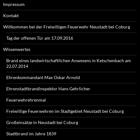
Impressum
Kontakt
Willkommen bei der Freiwilligen Feuerwehr Neustadt bei Coburg
Tag der offenen Tür am 17.09.2016
Wissenwertes
Brand eines landwirtschaftlichen Anwesens in Ketschenbach am
22.07.2014
Ehrenkommandant Max Oskar Arnold
Ehrenstadtbrandinspektor Hans Gehrlicher
Feuerwehrehrenmal
Freiwillige Feuerwehren im Stadtgebiet Neustadt bei Coburg
Großeinsätze in Neustadt bei Coburg
Stadtbrand im Jahre 1839