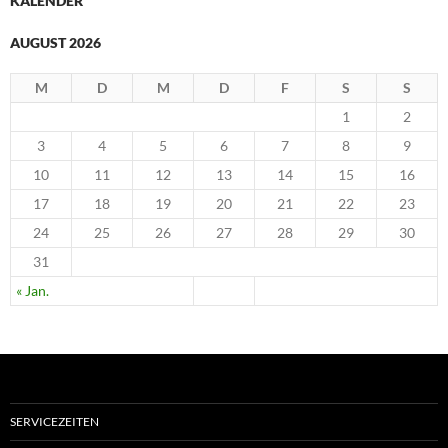
KALENDER
AUGUST 2026
M
D
M
D
F
S
S
1
2
3
4
5
6
7
8
9
10
11
12
13
14
15
16
17
18
19
20
21
22
23
24
25
26
27
28
29
30
31
« Jan.
SERVICEZEITEN