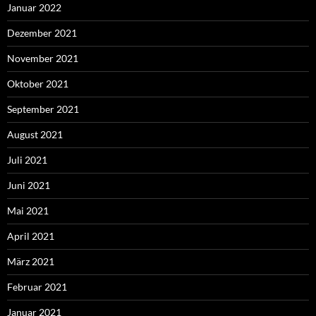
Januar 2022
Dezember 2021
November 2021
Oktober 2021
September 2021
August 2021
Juli 2021
Juni 2021
Mai 2021
April 2021
März 2021
Februar 2021
Januar 2021