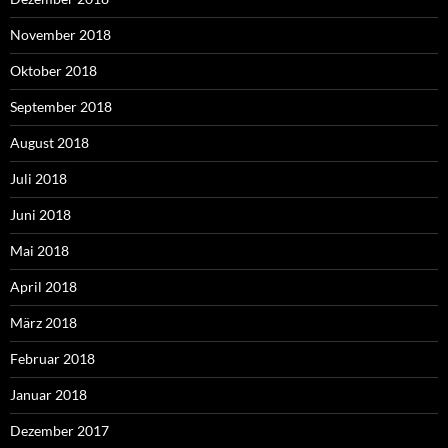
November 2018
Oktober 2018
September 2018
August 2018
Juli 2018
Juni 2018
Mai 2018
April 2018
März 2018
Februar 2018
Januar 2018
Dezember 2017