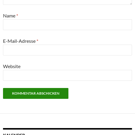
Name
*
E-Mail-Adresse
*
Website