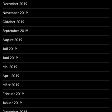
Dezember 2019
November 2019
Oktober 2019
September 2019
August 2019
Juli 2019
Juni 2019
Mai 2019
April 2019
März 2019
Februar 2019
Januar 2019
Dezember 2018