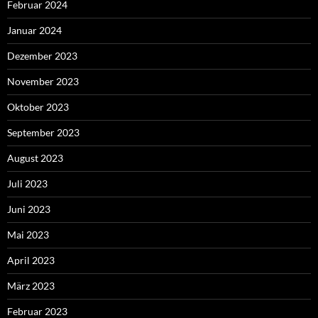
Februar 2024
Januar 2024
Dezember 2023
November 2023
Oktober 2023
September 2023
August 2023
Juli 2023
Juni 2023
Mai 2023
April 2023
März 2023
Februar 2023