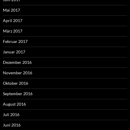
Mai 2017
April 2017
März 2017
Februar 2017
Januar 2017
Dezember 2016
November 2016
Oktober 2016
September 2016
August 2016
Juli 2016
Juni 2016