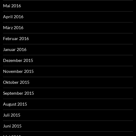
Mai 2016
April 2016
März 2016
Februar 2016
Januar 2016
Dezember 2015
November 2015
Oktober 2015
September 2015
August 2015
Juli 2015
Juni 2015