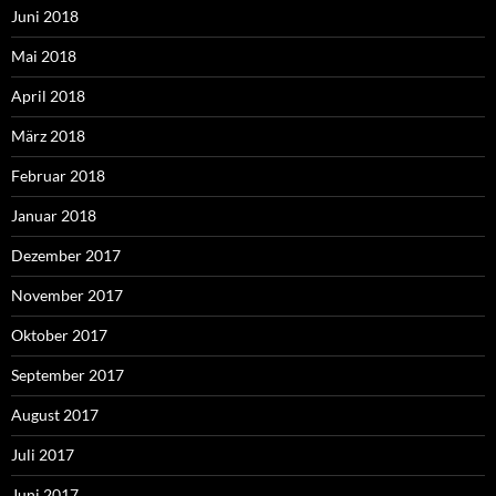
Juni 2018
Mai 2018
April 2018
März 2018
Februar 2018
Januar 2018
Dezember 2017
November 2017
Oktober 2017
September 2017
August 2017
Juli 2017
Juni 2017