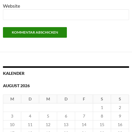
Website
KALENDER
AUGUST 2026
M
D
M
D
F
S
S
1
2
3
4
5
6
7
8
9
10
11
12
13
14
15
16