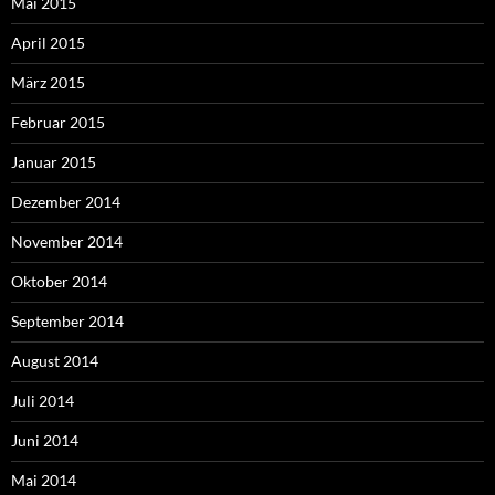
Mai 2015
April 2015
März 2015
Februar 2015
Januar 2015
Dezember 2014
November 2014
Oktober 2014
September 2014
August 2014
Juli 2014
Juni 2014
Mai 2014