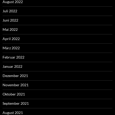
August 2022
Juli 2022
Juni 2022
Mai 2022
April 2022
März 2022
Februar 2022
Januar 2022
Dezember 2021
November 2021
Oktober 2021
September 2021
August 2021