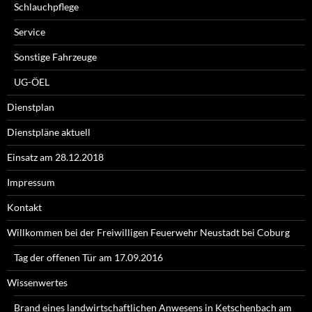
Schlauchpflege
Service
Sonstige Fahrzeuge
UG-ÖEL
Dienstplan
Dienstpläne aktuell
Einsatz am 28.12.2018
Impressum
Kontakt
Willkommen bei der Freiwilligen Feuerwehr Neustadt bei Coburg
Tag der offenen Tür am 17.09.2016
Wissenwertes
Brand eines landwirtschaftlichen Anwesens in Ketschenbach am