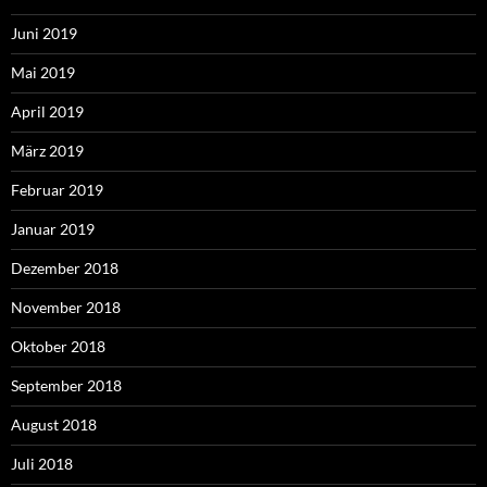
Juni 2019
Mai 2019
April 2019
März 2019
Februar 2019
Januar 2019
Dezember 2018
November 2018
Oktober 2018
September 2018
August 2018
Juli 2018