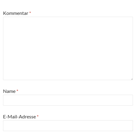
Kommentar
*
Name
*
E-Mail-Adresse
*