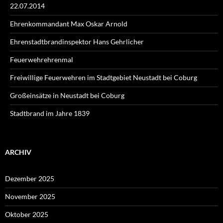
22.07.2014
Ehrenkommandant Max Oskar Arnold
Ehrenstadtbrandinspektor Hans Gehrlicher
Feuerwehrehrenmal
Freiwillige Feuerwehren im Stadtgebiet Neustadt bei Coburg
Großeinsätze in Neustadt bei Coburg
Stadtbrand im Jahre 1839
ARCHIV
Dezember 2025
November 2025
Oktober 2025