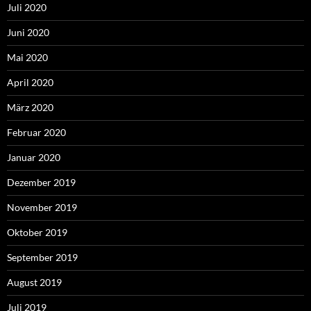
Juli 2020
Juni 2020
Mai 2020
April 2020
März 2020
Februar 2020
Januar 2020
Dezember 2019
November 2019
Oktober 2019
September 2019
August 2019
Juli 2019