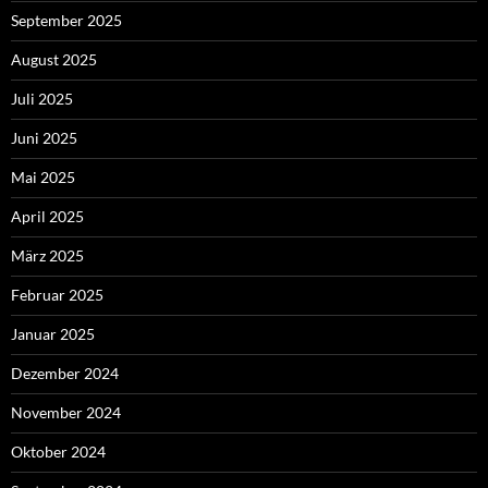
September 2025
August 2025
Juli 2025
Juni 2025
Mai 2025
April 2025
März 2025
Februar 2025
Januar 2025
Dezember 2024
November 2024
Oktober 2024