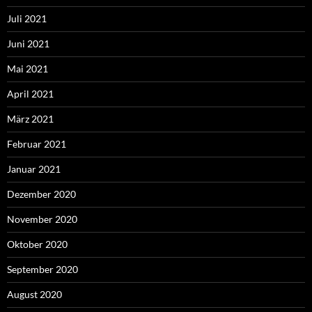
Juli 2021
Juni 2021
Mai 2021
April 2021
März 2021
Februar 2021
Januar 2021
Dezember 2020
November 2020
Oktober 2020
September 2020
August 2020