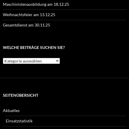
Maschinistenausbildung am 18.12.25
Weihnachtsfeier am 13.12.25
Gesamtdienst am 30.11.25
WELCHE BEITRÄGE SUCHEN SIE?
Welche
Beiträge
suchen
Sie?
SEITENÜBERSICHT
Aktuelles
Einsatzstatistik