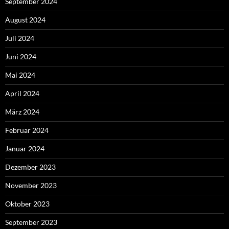
September 2024
August 2024
Juli 2024
Juni 2024
Mai 2024
April 2024
März 2024
Februar 2024
Januar 2024
Dezember 2023
November 2023
Oktober 2023
September 2023