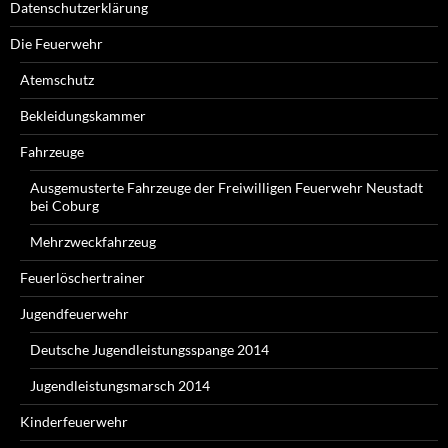
Datenschutzerklärung
Die Feuerwehr
Atemschutz
Bekleidungskammer
Fahrzeuge
Ausgemusterte Fahrzeuge der Freiwilligen Feuerwehr Neustadt
bei Coburg
Mehrzweckfahrzeug
Feuerlöschertrainer
Jugendfeuerwehr
Deutsche Jugendleistungsspange 2014
Jugendleistungsmarsch 2014
Kinderfeuerwehr