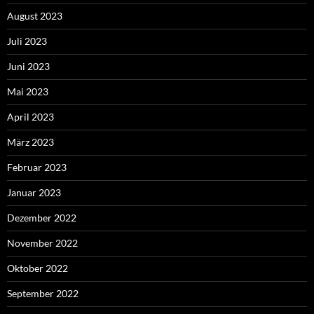
August 2023
Juli 2023
Juni 2023
Mai 2023
April 2023
März 2023
Februar 2023
Januar 2023
Dezember 2022
November 2022
Oktober 2022
September 2022