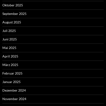
Oktober 2025
September 2025
August 2025
Juli 2025
Juni 2025
Mai 2025
April 2025
März 2025
Februar 2025
Januar 2025
Dezember 2024
November 2024