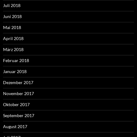
Juli 2018
Juni 2018
Mai 2018
April 2018
März 2018
Februar 2018
Januar 2018
Dezember 2017
November 2017
Oktober 2017
September 2017
August 2017