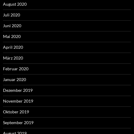
August 2020
Juli 2020
Juni 2020
Mai 2020
April 2020
März 2020
Februar 2020
Januar 2020
Dezember 2019
November 2019
Oktober 2019
September 2019
August 2019