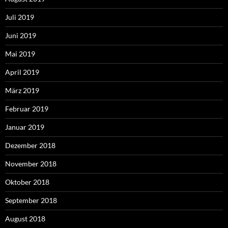
Juli 2019
Juni 2019
Mai 2019
April 2019
März 2019
Februar 2019
Januar 2019
Dezember 2018
November 2018
Oktober 2018
September 2018
August 2018