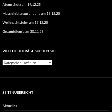
Atemschutz am 19.12.25
Maschinistenausbildung am 18.12.25
Weihnachtsfeier am 13.12.25
Gesamtdienst am 30.11.25
WELCHE BEITRÄGE SUCHEN SIE?
Welche
Beiträge
suchen
Sie?
SEITENÜBERSICHT
Aktuelles