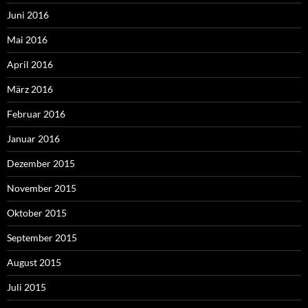
Juni 2016
Mai 2016
April 2016
März 2016
Februar 2016
Januar 2016
Dezember 2015
November 2015
Oktober 2015
September 2015
August 2015
Juli 2015