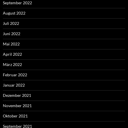
September 2022
August 2022
Juli 2022
Juni 2022
Mai 2022
April 2022
März 2022
Februar 2022
Januar 2022
Dezember 2021
November 2021
Oktober 2021
September 2021