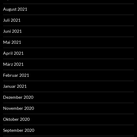
August 2021
Juli 2021
Juni 2021
Mai 2021
April 2021
März 2021
Februar 2021
Januar 2021
Dezember 2020
November 2020
Oktober 2020
September 2020