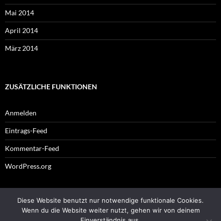
Mai 2014
April 2014
März 2014
ZUSÄTZLICHE FUNKTIONEN
Anmelden
Eintrags-Feed
Kommentar-Feed
WordPress.org
Diese Website benutzt nur notwendige funktionale Cookies.
Impressum
Wenn du die Website weiter nutzt, gehen wir von deinem
Einverständnis aus.