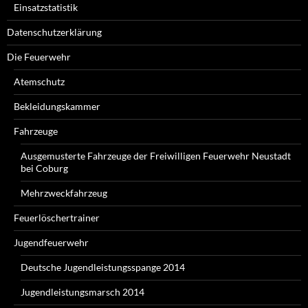
Einsatzstatistik
Datenschutzerklärung
Die Feuerwehr
Atemschutz
Bekleidungskammer
Fahrzeuge
Ausgemusterte Fahrzeuge der Freiwilligen Feuerwehr Neustadt
bei Coburg
Mehrzweckfahrzeug
Feuerlöschertrainer
Jugendfeuerwehr
Deutsche Jugendleistungsspange 2014
Jugendleistungsmarsch 2014