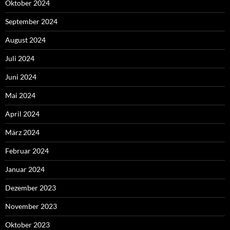
Oktober 2024
September 2024
August 2024
Juli 2024
Juni 2024
Mai 2024
April 2024
März 2024
Februar 2024
Januar 2024
Dezember 2023
November 2023
Oktober 2023