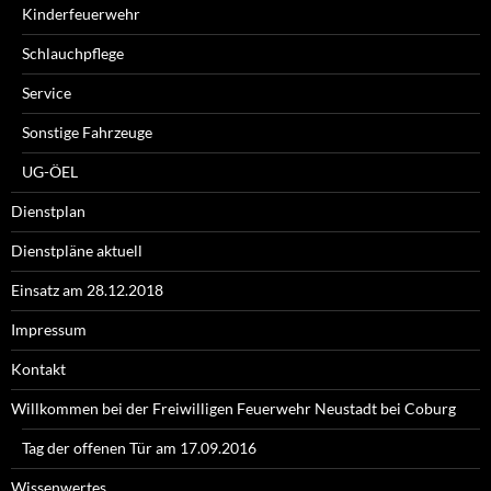
Kinderfeuerwehr
Schlauchpflege
Service
Sonstige Fahrzeuge
UG-ÖEL
Dienstplan
Dienstpläne aktuell
Einsatz am 28.12.2018
Impressum
Kontakt
Willkommen bei der Freiwilligen Feuerwehr Neustadt bei Coburg
Tag der offenen Tür am 17.09.2016
Wissenwertes