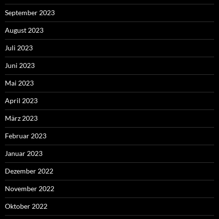
September 2023
August 2023
Juli 2023
Juni 2023
Mai 2023
April 2023
März 2023
Februar 2023
Januar 2023
Dezember 2022
November 2022
Oktober 2022