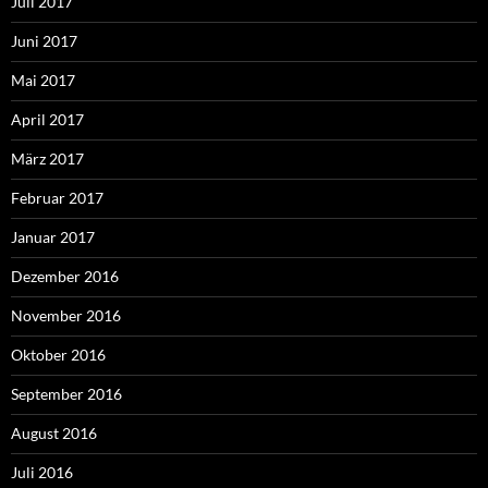
Juli 2017
Juni 2017
Mai 2017
April 2017
März 2017
Februar 2017
Januar 2017
Dezember 2016
November 2016
Oktober 2016
September 2016
August 2016
Juli 2016