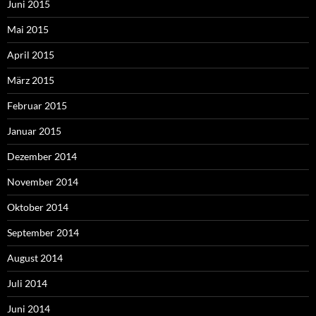
Juni 2015
Mai 2015
April 2015
März 2015
Februar 2015
Januar 2015
Dezember 2014
November 2014
Oktober 2014
September 2014
August 2014
Juli 2014
Juni 2014