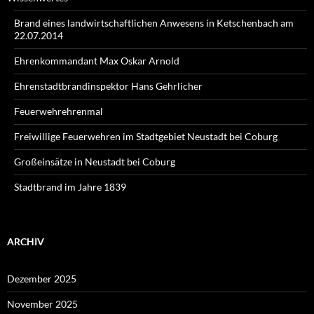
Brand eines landwirtschaftlichen Anwesens in Ketschenbach am
22.07.2014
Ehrenkommandant Max Oskar Arnold
Ehrenstadtbrandinspektor Hans Gehrlicher
Feuerwehrehrenmal
Freiwillige Feuerwehren im Stadtgebiet Neustadt bei Coburg
Großeinsätze in Neustadt bei Coburg
Stadtbrand im Jahre 1839
ARCHIV
Dezember 2025
November 2025