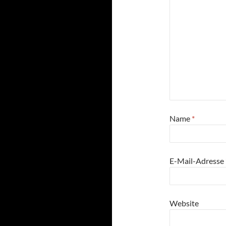
Name
*
E-Mail-Adresse
Website