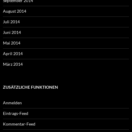
September 2014
August 2014
Juli 2014
Juni 2014
Mai 2014
April 2014
März 2014
ZUSÄTZLICHE FUNKTIONEN
Anmelden
Eintrags-Feed
Kommentar-Feed