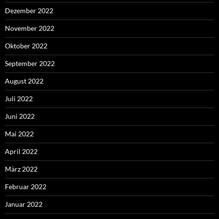
Dezember 2022
November 2022
Oktober 2022
September 2022
August 2022
Juli 2022
Juni 2022
Mai 2022
April 2022
März 2022
Februar 2022
Januar 2022