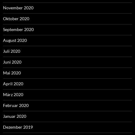
November 2020
Oktober 2020
September 2020
August 2020
Juli 2020
Juni 2020
Mai 2020
April 2020
März 2020
Februar 2020
Januar 2020
Dezember 2019