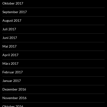
Oktober 2017
September 2017
August 2017
Juli 2017
Juni 2017
Mai 2017
April 2017
März 2017
Februar 2017
Januar 2017
Dezember 2016
November 2016
Oktober 2016