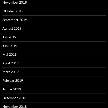
November 2019
Oktober 2019
September 2019
August 2019
Juli 2019
Juni 2019
Mai 2019
April 2019
März 2019
Februar 2019
Januar 2019
Dezember 2018
November 2018