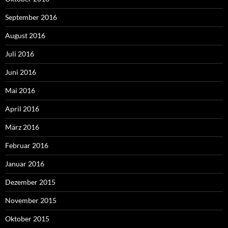
September 2016
August 2016
Juli 2016
Juni 2016
Mai 2016
April 2016
März 2016
Februar 2016
Januar 2016
Dezember 2015
November 2015
Oktober 2015