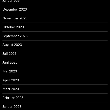
Januar 2024
Dezember 2023
November 2023
Oktober 2023
September 2023
August 2023
Juli 2023
Juni 2023
Mai 2023
April 2023
März 2023
Februar 2023
Januar 2023