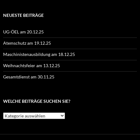
NEUESTE BEITRÄGE
UG-ÖEL am 20.12.25
Atemschutz am 19.12.25
Maschinistenausbildung am 18.12.25
Weihnachtsfeier am 13.12.25
Gesamtdienst am 30.11.25
WELCHE BEITRÄGE SUCHEN SIE?
Welche
Beiträge
suchen
Sie?