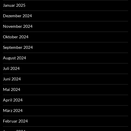
Januar 2025
Dezember 2024
November 2024
Oktober 2024
September 2024
August 2024
Juli 2024
Juni 2024
Mai 2024
April 2024
März 2024
Februar 2024