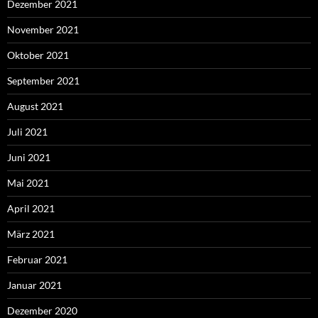
Dezember 2021
November 2021
Oktober 2021
September 2021
August 2021
Juli 2021
Juni 2021
Mai 2021
April 2021
März 2021
Februar 2021
Januar 2021
Dezember 2020