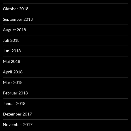
Oktober 2018
September 2018
August 2018
Juli 2018
Juni 2018
Mai 2018
April 2018
März 2018
Februar 2018
Januar 2018
Dezember 2017
November 2017