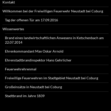
Kontakt
Willkommen bei der Freiwilligen Feuerwehr Neustadt bei Coburg
Tag der offenen Tür am 17.09.2016
Wissenwertes
Brand eines landwirtschaftlichen Anwesens in Ketschenbach am
22.07.2014
Ehrenkommandant Max Oskar Arnold
Ehrenstadtbrandinspektor Hans Gehrlicher
Feuerwehrehrenmal
Freiwillige Feuerwehren im Stadtgebiet Neustadt bei Coburg
Großeinsätze in Neustadt bei Coburg
Stadtbrand im Jahre 1839