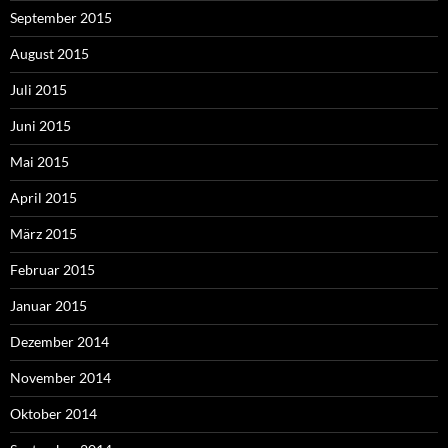
September 2015
August 2015
Juli 2015
Juni 2015
Mai 2015
April 2015
März 2015
Februar 2015
Januar 2015
Dezember 2014
November 2014
Oktober 2014