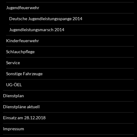
Jugendfeuerwehr
Deutsche Jugendleistungsspange 2014
Jugendleistungsmarsch 2014
Kinderfeuerwehr
Schlauchpflege
Service
Sonstige Fahrzeuge
UG-ÖEL
Dienstplan
Dienstpläne aktuell
Einsatz am 28.12.2018
Impressum