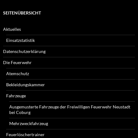
SEITENÜBERSICHT
Aktuelles
Einsatzstatistik
Datenschutzerklärung
Die Feuerwehr
Atemschutz
Bekleidungskammer
Fahrzeuge
Ausgemusterte Fahrzeuge der Freiwilligen Feuerwehr Neustadt
bei Coburg
Mehrzweckfahrzeug
Feuerlöschertrainer