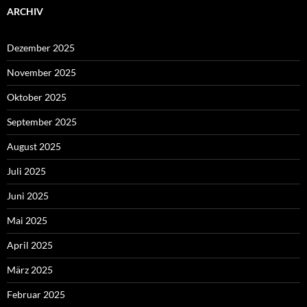
ARCHIV
Dezember 2025
November 2025
Oktober 2025
September 2025
August 2025
Juli 2025
Juni 2025
Mai 2025
April 2025
März 2025
Februar 2025