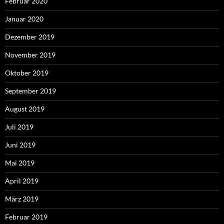
Februar 2020
Januar 2020
Dezember 2019
November 2019
Oktober 2019
September 2019
August 2019
Juli 2019
Juni 2019
Mai 2019
April 2019
März 2019
Februar 2019