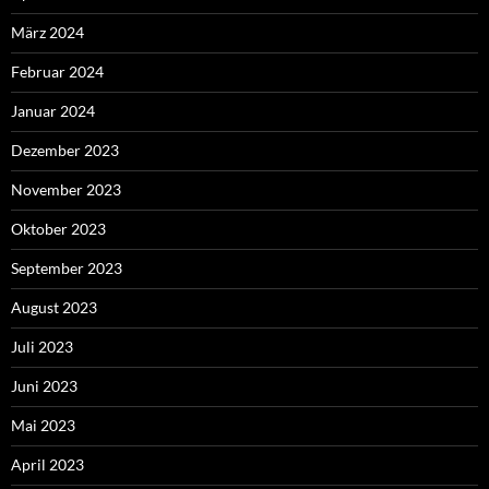
März 2024
Februar 2024
Januar 2024
Dezember 2023
November 2023
Oktober 2023
September 2023
August 2023
Juli 2023
Juni 2023
Mai 2023
April 2023