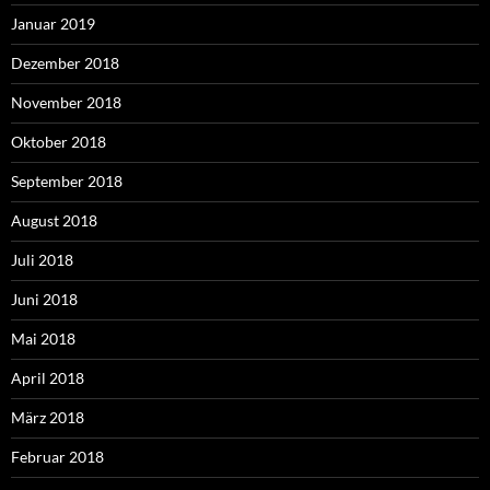
Januar 2019
Dezember 2018
November 2018
Oktober 2018
September 2018
August 2018
Juli 2018
Juni 2018
Mai 2018
April 2018
März 2018
Februar 2018