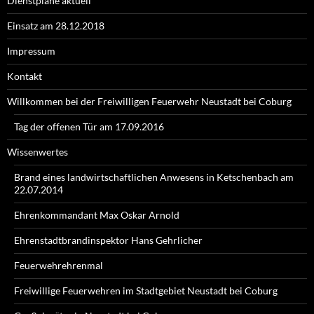
Dienstpläne aktuell
Einsatz am 28.12.2018
Impressum
Kontakt
Willkommen bei der Freiwilligen Feuerwehr Neustadt bei Coburg
Tag der offenen Tür am 17.09.2016
Wissenwertes
Brand eines landwirtschaftlichen Anwesens in Ketschenbach am
22.07.2014
Ehrenkommandant Max Oskar Arnold
Ehrenstadtbrandinspektor Hans Gehrlicher
Feuerwehrehrenmal
Freiwillige Feuerwehren im Stadtgebiet Neustadt bei Coburg