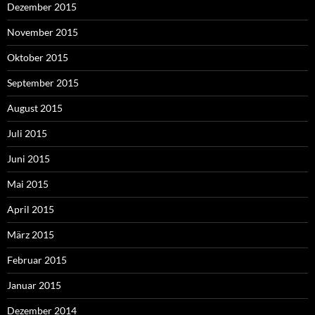
Dezember 2015
November 2015
Oktober 2015
September 2015
August 2015
Juli 2015
Juni 2015
Mai 2015
April 2015
März 2015
Februar 2015
Januar 2015
Dezember 2014