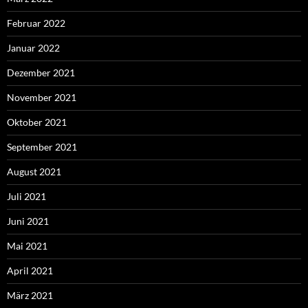
Februar 2022
Januar 2022
Dezember 2021
November 2021
Oktober 2021
September 2021
August 2021
Juli 2021
Juni 2021
Mai 2021
April 2021
März 2021