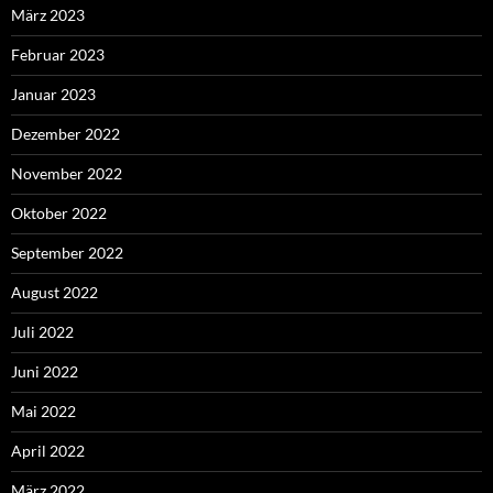
März 2023
Februar 2023
Januar 2023
Dezember 2022
November 2022
Oktober 2022
September 2022
August 2022
Juli 2022
Juni 2022
Mai 2022
April 2022
März 2022