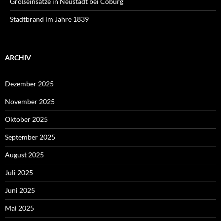
Großeinsätze in Neustadt bei Coburg
Stadtbrand im Jahre 1839
ARCHIV
Dezember 2025
November 2025
Oktober 2025
September 2025
August 2025
Juli 2025
Juni 2025
Mai 2025