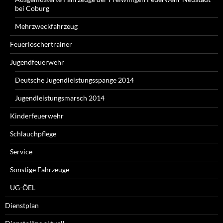
bei Coburg
Mehrzweckfahrzeug
Feuerlöschertrainer
Jugendfeuerwehr
Deutsche Jugendleistungsspange 2014
Jugendleistungsmarsch 2014
Kinderfeuerwehr
Schlauchpflege
Service
Sonstige Fahrzeuge
UG-ÖEL
Dienstplan