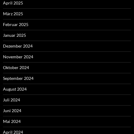
April 2025
März 2025
Februar 2025
Januar 2025
Dezember 2024
November 2024
Oktober 2024
September 2024
August 2024
Juli 2024
Juni 2024
Mai 2024
April 2024