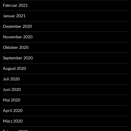
Februar 2021
Januar 2021
Dezember 2020
November 2020
Oktober 2020
September 2020
August 2020
Juli 2020
Juni 2020
Mai 2020
April 2020
März 2020