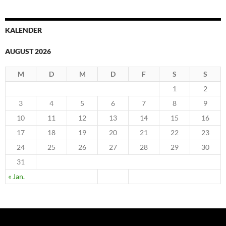
KALENDER
AUGUST 2026
M
D
M
D
F
S
S
1
2
3
4
5
6
7
8
9
10
11
12
13
14
15
16
17
18
19
20
21
22
23
24
25
26
27
28
29
30
31
« Jan.