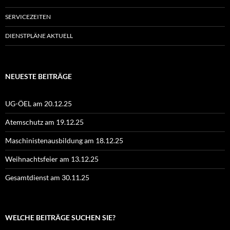
SERVICEZEITEN
DIENSTPLÄNE AKTUELL
NEUESTE BEITRÄGE
UG-ÖEL am 20.12.25
Atemschutz am 19.12.25
Maschinistenausbildung am 18.12.25
Weihnachtsfeier am 13.12.25
Gesamtdienst am 30.11.25
WELCHE BEITRÄGE SUCHEN SIE?