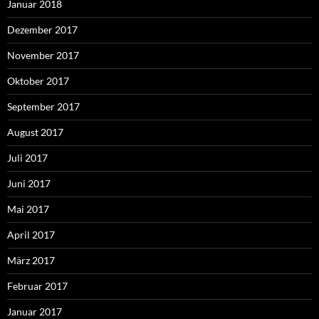
Januar 2018
Dezember 2017
November 2017
Oktober 2017
September 2017
August 2017
Juli 2017
Juni 2017
Mai 2017
April 2017
März 2017
Februar 2017
Januar 2017