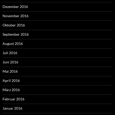
Dezember 2016
November 2016
Oktober 2016
September 2016
August 2016
Juli 2016
Juni 2016
Mai 2016
April 2016
März 2016
Februar 2016
Januar 2016