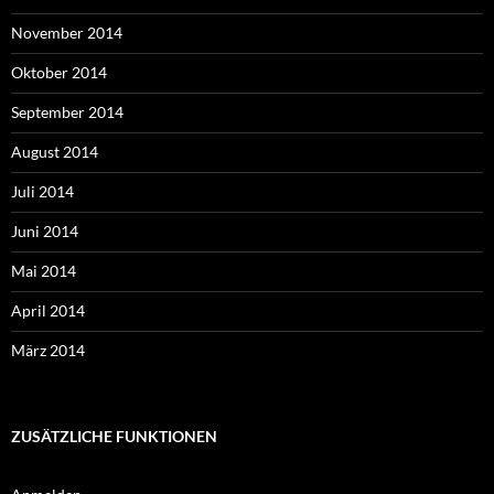
November 2014
Oktober 2014
September 2014
August 2014
Juli 2014
Juni 2014
Mai 2014
April 2014
März 2014
ZUSÄTZLICHE FUNKTIONEN