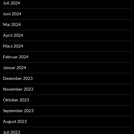
Juli 2024
Juni 2024
Mai 2024
April 2024
März 2024
Februar 2024
Januar 2024
Dezember 2023
November 2023
Oktober 2023
September 2023
August 2023
Juli 2023