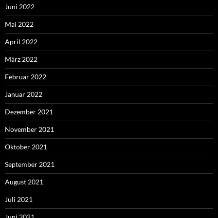
Juni 2022
Mai 2022
April 2022
März 2022
Februar 2022
Januar 2022
Dezember 2021
November 2021
Oktober 2021
September 2021
August 2021
Juli 2021
Juni 2021