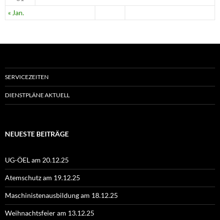
« Jan.
SERVICEZEITEN
DIENSTPLÄNE AKTUELL
NEUESTE BEITRÄGE
UG-ÖEL am 20.12.25
Atemschutz am 19.12.25
Maschinistenausbildung am 18.12.25
Weihnachtsfeier am 13.12.25