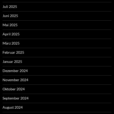
Juli 2025
Juni 2025
Mai 2025
April 2025
März 2025
Februar 2025
Januar 2025
Dezember 2024
November 2024
Oktober 2024
September 2024
August 2024