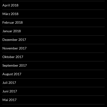
April 2018
März 2018
Februar 2018
Januar 2018
Dezember 2017
November 2017
Oktober 2017
September 2017
August 2017
Juli 2017
Juni 2017
Mai 2017