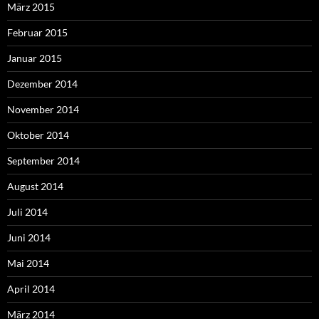
März 2015
Februar 2015
Januar 2015
Dezember 2014
November 2014
Oktober 2014
September 2014
August 2014
Juli 2014
Juni 2014
Mai 2014
April 2014
März 2014