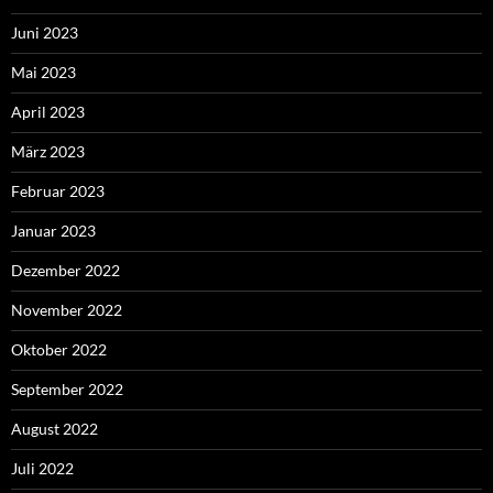
Juni 2023
Mai 2023
April 2023
März 2023
Februar 2023
Januar 2023
Dezember 2022
November 2022
Oktober 2022
September 2022
August 2022
Juli 2022