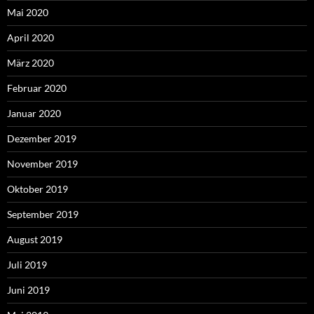
Mai 2020
April 2020
März 2020
Februar 2020
Januar 2020
Dezember 2019
November 2019
Oktober 2019
September 2019
August 2019
Juli 2019
Juni 2019