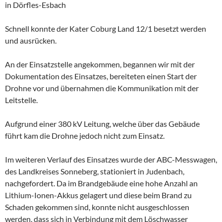
in Dörfles-Esbach
Schnell konnte der Kater Coburg Land 12/1 besetzt werden
und ausrücken.
An der Einsatzstelle angekommen, begannen wir mit der
Dokumentation des Einsatzes, bereiteten einen Start der
Drohne vor und übernahmen die Kommunikation mit der
Leitstelle.
Aufgrund einer 380 kV Leitung, welche über das Gebäude
führt kam die Drohne jedoch nicht zum Einsatz.
Im weiteren Verlauf des Einsatzes wurde der ABC-Messwagen,
des Landkreises Sonneberg, stationiert in Judenbach,
nachgefordert. Da im Brandgebäude eine hohe Anzahl an
Lithium-Ionen-Akkus gelagert und diese beim Brand zu
Schaden gekommen sind, konnte nicht ausgeschlossen
werden, dass sich in Verbindung mit dem Löschwasser