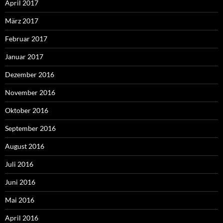
April 2017
März 2017
Februar 2017
Januar 2017
Dezember 2016
November 2016
Oktober 2016
September 2016
August 2016
Juli 2016
Juni 2016
Mai 2016
April 2016