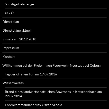
Sonstige Fahrzeuge
UG-ÖEL
Dienstplan
Dienstpläne aktuell
Einsatz am 28.12.2018
Impressum
Kontakt
Willkommen bei der Freiwilligen Feuerwehr Neustadt bei Coburg
Tag der offenen Tür am 17.09.2016
Wissenwertes
Brand eines landwirtschaftlichen Anwesens in Ketschenbach am
22.07.2014
Ehrenkommandant Max Oskar Arnold