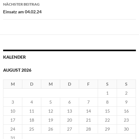
NÄCHSTER BEITRAG
Einsatz am 04.02.24
KALENDER
AUGUST 2026
M
D
M
D
F
S
S
1
2
3
4
5
6
7
8
9
10
11
12
13
14
15
16
17
18
19
20
21
22
23
24
25
26
27
28
29
30
31