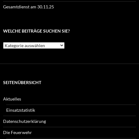
Gesamtdienst am 30.11.25
WELCHE BEITRÄGE SUCHEN SIE?
Welche
Beiträge
suchen
Sie?
SEITENÜBERSICHT
Aktuelles
Einsatzstatistik
Datenschutzerklärung
Die Feuerwehr