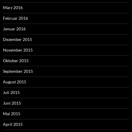
März 2016
Februar 2016
Januar 2016
Dezember 2015
November 2015
Oktober 2015
September 2015
August 2015
Juli 2015
Juni 2015
Mai 2015
April 2015