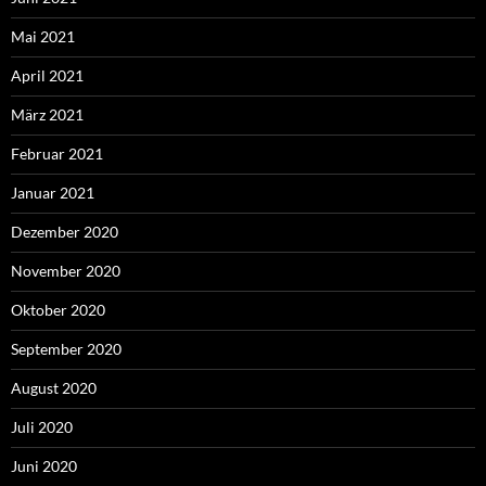
Mai 2021
April 2021
März 2021
Februar 2021
Januar 2021
Dezember 2020
November 2020
Oktober 2020
September 2020
August 2020
Juli 2020
Juni 2020