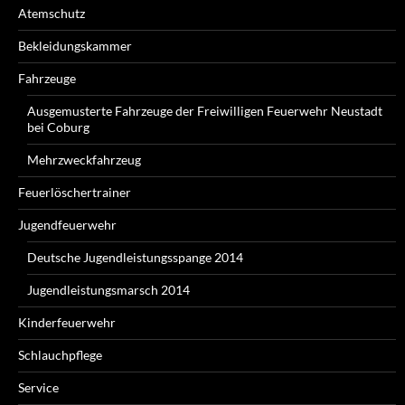
Atemschutz
Bekleidungskammer
Fahrzeuge
Ausgemusterte Fahrzeuge der Freiwilligen Feuerwehr Neustadt
bei Coburg
Mehrzweckfahrzeug
Feuerlöschertrainer
Jugendfeuerwehr
Deutsche Jugendleistungsspange 2014
Jugendleistungsmarsch 2014
Kinderfeuerwehr
Schlauchpflege
Service