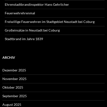
Ehrenstadtbrandinspektor Hans Gehrlicher
Feuerwehrehrenmal
Freiwillige Feuerwehren im Stadtgebiet Neustadt bei Coburg
Großeinsätze in Neustadt bei Coburg
Stadtbrand im Jahre 1839
ARCHIV
Dezember 2025
November 2025
Oktober 2025
September 2025
August 2025