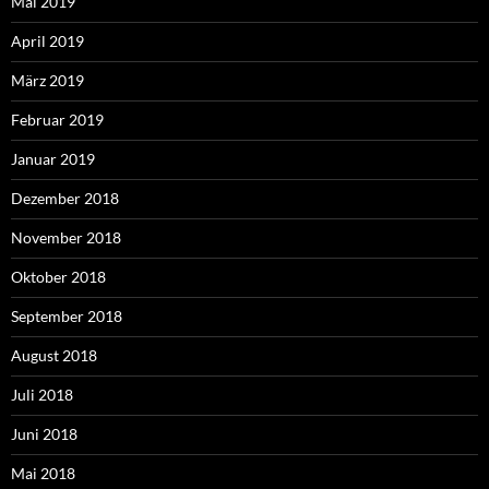
Mai 2019
April 2019
März 2019
Februar 2019
Januar 2019
Dezember 2018
November 2018
Oktober 2018
September 2018
August 2018
Juli 2018
Juni 2018
Mai 2018