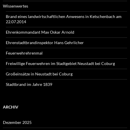
Wissenwertes
Brand eines landwirtschaftlichen Anwesens in Ketschenbach am
22.07.2014
Ehrenkommandant Max Oskar Arnold
Ehrenstadtbrandinspektor Hans Gehrlicher
Feuerwehrehrenmal
Freiwillige Feuerwehren im Stadtgebiet Neustadt bei Coburg
Großeinsätze in Neustadt bei Coburg
Stadtbrand im Jahre 1839
ARCHIV
Dezember 2025