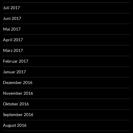
Juli 2017
Juni 2017
Mai 2017
April 2017
März 2017
Februar 2017
Januar 2017
Dezember 2016
November 2016
Oktober 2016
September 2016
August 2016