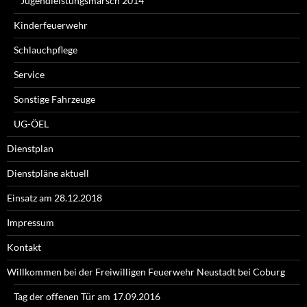
Jugendleistungsmarsch 2014
Kinderfeuerwehr
Schlauchpflege
Service
Sonstige Fahrzeuge
UG-ÖEL
Dienstplan
Dienstpläne aktuell
Einsatz am 28.12.2018
Impressum
Kontakt
Willkommen bei der Freiwilligen Feuerwehr Neustadt bei Coburg
Tag der offenen Tür am 17.09.2016