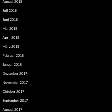
August 2018
Juli 2018
Juni 2018
Mai 2018
April 2018
März 2018
Februar 2018
Januar 2018
Dezember 2017
November 2017
Oktober 2017
September 2017
August 2017