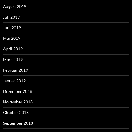
August 2019
Juli 2019
Juni 2019
Mai 2019
April 2019
März 2019
Februar 2019
Januar 2019
Dezember 2018
November 2018
Oktober 2018
September 2018