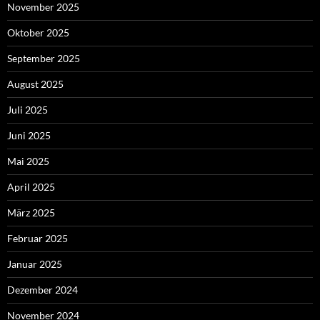
November 2025
Oktober 2025
September 2025
August 2025
Juli 2025
Juni 2025
Mai 2025
April 2025
März 2025
Februar 2025
Januar 2025
Dezember 2024
November 2024