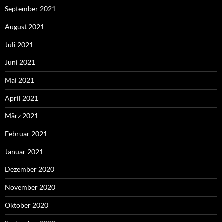
September 2021
August 2021
Juli 2021
Juni 2021
Mai 2021
April 2021
März 2021
Februar 2021
Januar 2021
Dezember 2020
November 2020
Oktober 2020