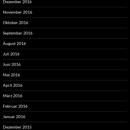
Dezember 2016
November 2016
Oktober 2016
September 2016
August 2016
Juli 2016
Juni 2016
Mai 2016
April 2016
März 2016
Februar 2016
Januar 2016
Dezember 2015