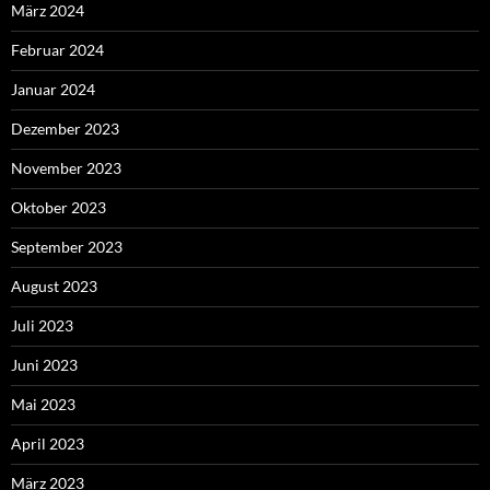
März 2024
Februar 2024
Januar 2024
Dezember 2023
November 2023
Oktober 2023
September 2023
August 2023
Juli 2023
Juni 2023
Mai 2023
April 2023
März 2023