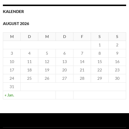
KALENDER
AUGUST 2026
M
D
M
D
F
S
S
1
2
3
4
5
6
7
8
9
10
11
12
13
14
15
16
17
18
19
20
21
22
23
24
25
26
27
28
29
30
31
« Jan.