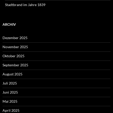
Stadtbrand im Jahre 1839
ARCHIV
Dezember 2025
November 2025
Oktober 2025
September 2025
August 2025
Juli 2025
Juni 2025
Mai 2025
April 2025