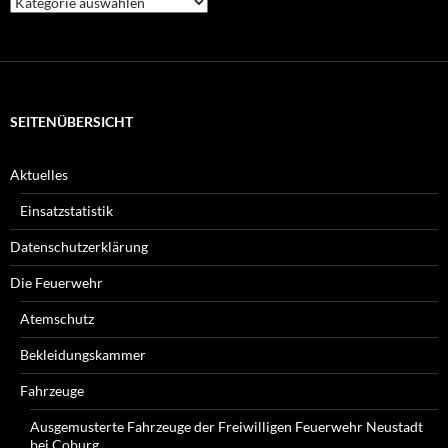
Beiträge
suchen
Sie?
SEITENÜBERSICHT
Aktuelles
Einsatzstatistik
Datenschutzerklärung
Die Feuerwehr
Atemschutz
Bekleidungskammer
Fahrzeuge
Ausgemusterte Fahrzeuge der Freiwilligen Feuerwehr Neustadt
bei Coburg