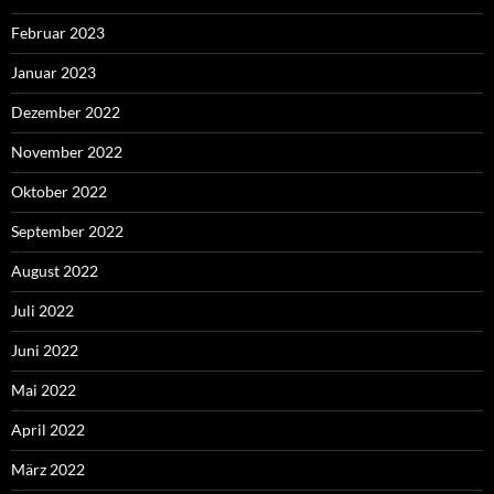
Februar 2023
Januar 2023
Dezember 2022
November 2022
Oktober 2022
September 2022
August 2022
Juli 2022
Juni 2022
Mai 2022
April 2022
März 2022