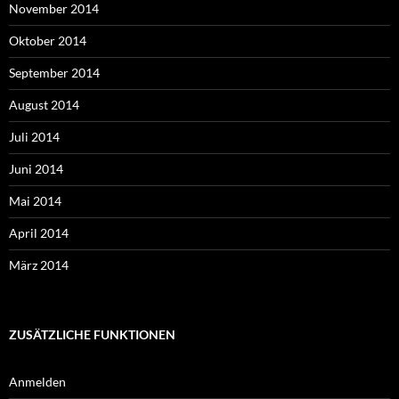
November 2014
Oktober 2014
September 2014
August 2014
Juli 2014
Juni 2014
Mai 2014
April 2014
März 2014
ZUSÄTZLICHE FUNKTIONEN
Anmelden