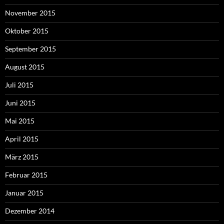
November 2015
Oktober 2015
September 2015
August 2015
Juli 2015
Juni 2015
Mai 2015
April 2015
März 2015
Februar 2015
Januar 2015
Dezember 2014