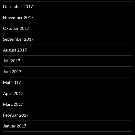
Dezember 2017
November 2017
Oktober 2017
September 2017
August 2017
Juli 2017
Juni 2017
Mai 2017
April 2017
März 2017
Februar 2017
Januar 2017