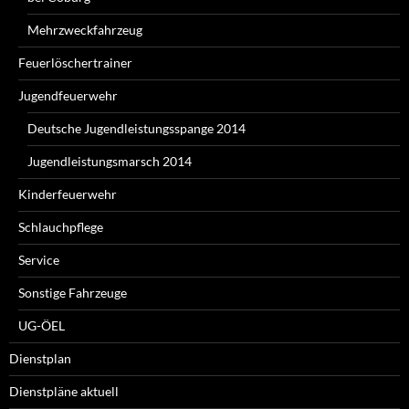
Mehrzweckfahrzeug
Feuerlöschertrainer
Jugendfeuerwehr
Deutsche Jugendleistungsspange 2014
Jugendleistungsmarsch 2014
Kinderfeuerwehr
Schlauchpflege
Service
Sonstige Fahrzeuge
UG-ÖEL
Dienstplan
Dienstpläne aktuell