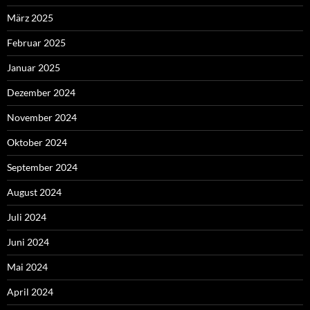
März 2025
Februar 2025
Januar 2025
Dezember 2024
November 2024
Oktober 2024
September 2024
August 2024
Juli 2024
Juni 2024
Mai 2024
April 2024