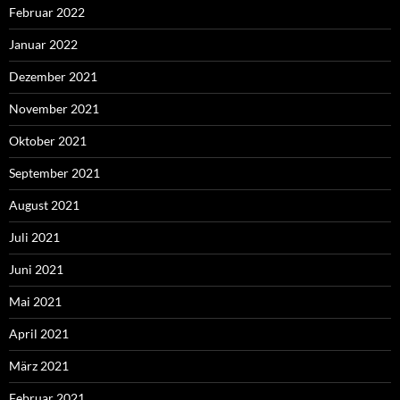
Februar 2022
Januar 2022
Dezember 2021
November 2021
Oktober 2021
September 2021
August 2021
Juli 2021
Juni 2021
Mai 2021
April 2021
März 2021
Februar 2021