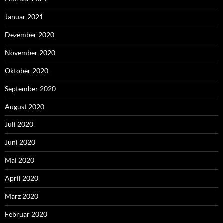
Januar 2021
Dezember 2020
November 2020
Oktober 2020
September 2020
August 2020
Juli 2020
Juni 2020
Mai 2020
April 2020
März 2020
Februar 2020