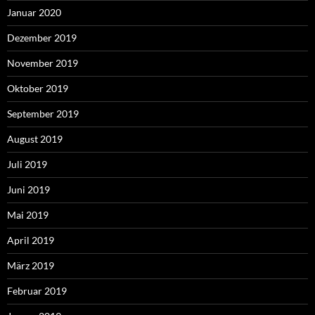
Januar 2020
Dezember 2019
November 2019
Oktober 2019
September 2019
August 2019
Juli 2019
Juni 2019
Mai 2019
April 2019
März 2019
Februar 2019