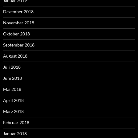
Januar 2019
Dezember 2018
November 2018
Oktober 2018
September 2018
August 2018
Juli 2018
Juni 2018
Mai 2018
April 2018
März 2018
Februar 2018
Januar 2018