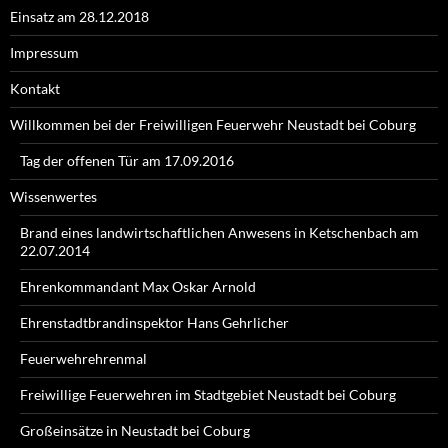
Einsatz am 28.12.2018
Impressum
Kontakt
Willkommen bei der Freiwilligen Feuerwehr Neustadt bei Coburg
Tag der offenen Tür am 17.09.2016
Wissenwertes
Brand eines landwirtschaftlichen Anwesens in Ketschenbach am
22.07.2014
Ehrenkommandant Max Oskar Arnold
Ehrenstadtbrandinspektor Hans Gehrlicher
Feuerwehrehrenmal
Freiwillige Feuerwehren im Stadtgebiet Neustadt bei Coburg
Großeinsätze in Neustadt bei Coburg