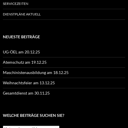
SERVICEZEITEN
DIENSTPLÄNE AKTUELL
NEUESTE BEITRÄGE
UG-ÖEL am 20.12.25
Atemschutz am 19.12.25
Maschinistenausbildung am 18.12.25
Weihnachtsfeier am 13.12.25
Gesamtdienst am 30.11.25
WELCHE BEITRÄGE SUCHEN SIE?
Welche