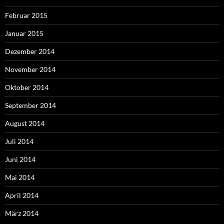
Februar 2015
Januar 2015
Dezember 2014
November 2014
Oktober 2014
September 2014
August 2014
Juli 2014
Juni 2014
Mai 2014
April 2014
März 2014