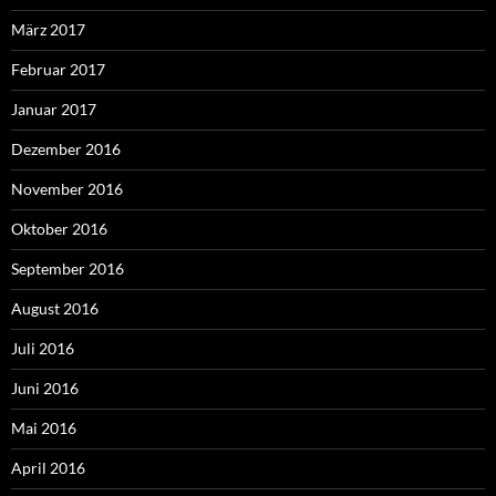
März 2017
Februar 2017
Januar 2017
Dezember 2016
November 2016
Oktober 2016
September 2016
August 2016
Juli 2016
Juni 2016
Mai 2016
April 2016