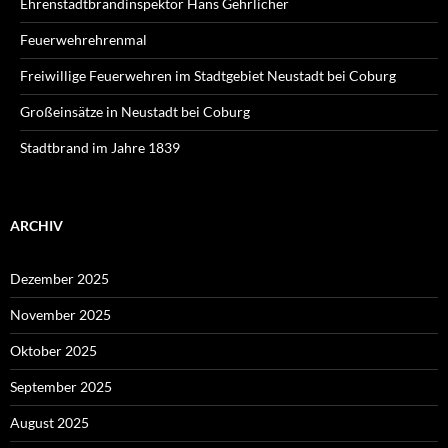
Ehrenstadtbrandinspektor Hans Gehrlicher
Feuerwehrehrenmal
Freiwillige Feuerwehren im Stadtgebiet Neustadt bei Coburg
Großeinsätze in Neustadt bei Coburg
Stadtbrand im Jahre 1839
ARCHIV
Dezember 2025
November 2025
Oktober 2025
September 2025
August 2025