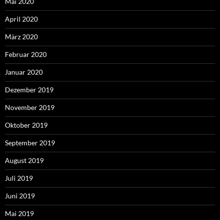
Mai 2020
April 2020
März 2020
Februar 2020
Januar 2020
Dezember 2019
November 2019
Oktober 2019
September 2019
August 2019
Juli 2019
Juni 2019
Mai 2019