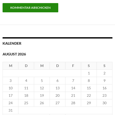
KALENDER
AUGUST 2026
M
D
M
D
F
S
S
1
2
3
4
5
6
7
8
9
10
11
12
13
14
15
16
17
18
19
20
21
22
23
24
25
26
27
28
29
30
31