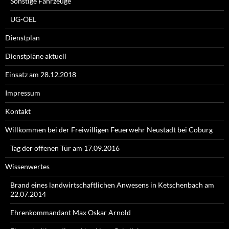
Sonstige Fahrzeuge
UG-ÖEL
Dienstplan
Dienstpläne aktuell
Einsatz am 28.12.2018
Impressum
Kontakt
Willkommen bei der Freiwilligen Feuerwehr Neustadt bei Coburg
Tag der offenen Tür am 17.09.2016
Wissenwertes
Brand eines landwirtschaftlichen Anwesens in Ketschenbach am
22.07.2014
Ehrenkommandant Max Oskar Arnold