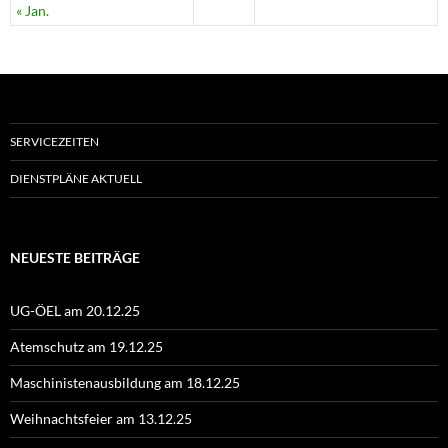
« Jan.
SERVICEZEITEN
DIENSTPLÄNE AKTUELL
NEUESTE BEITRÄGE
UG-ÖEL am 20.12.25
Atemschutz am 19.12.25
Maschinistenausbildung am 18.12.25
Weihnachtsfeier am 13.12.25