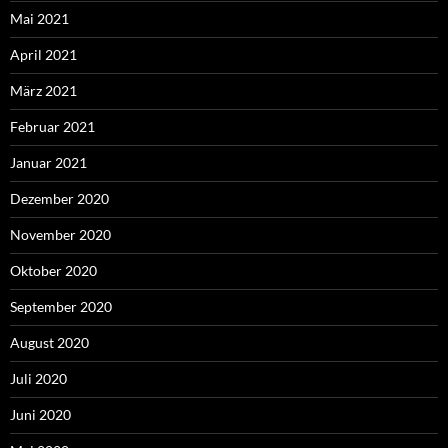
Mai 2021
April 2021
März 2021
Februar 2021
Januar 2021
Dezember 2020
November 2020
Oktober 2020
September 2020
August 2020
Juli 2020
Juni 2020