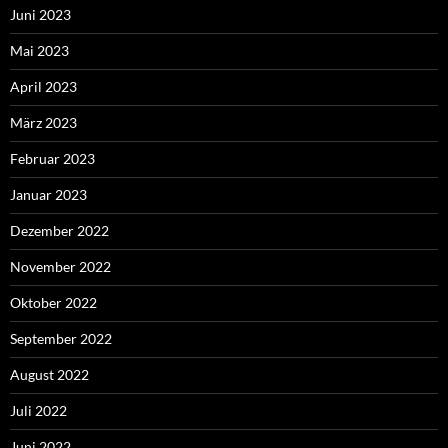
Juni 2023
Mai 2023
April 2023
März 2023
Februar 2023
Januar 2023
Dezember 2022
November 2022
Oktober 2022
September 2022
August 2022
Juli 2022
Juni 2022