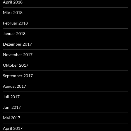
April 2018
März 2018
Februar 2018
Januar 2018
Dezember 2017
November 2017
Oktober 2017
September 2017
August 2017
Juli 2017
Juni 2017
Mai 2017
April 2017