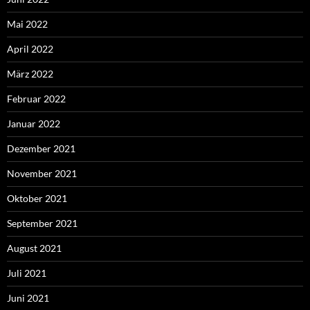
Mai 2022
April 2022
März 2022
Februar 2022
Januar 2022
Dezember 2021
November 2021
Oktober 2021
September 2021
August 2021
Juli 2021
Juni 2021