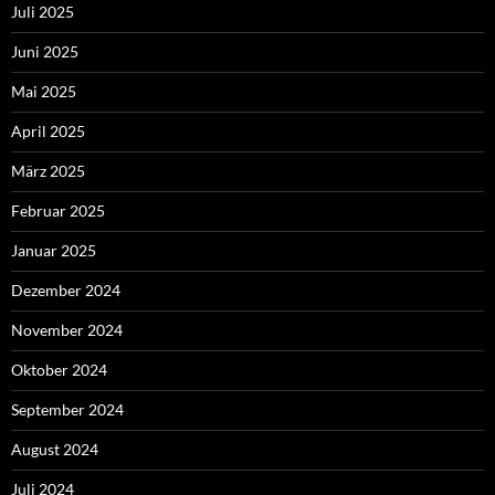
Juli 2025
Juni 2025
Mai 2025
April 2025
März 2025
Februar 2025
Januar 2025
Dezember 2024
November 2024
Oktober 2024
September 2024
August 2024
Juli 2024