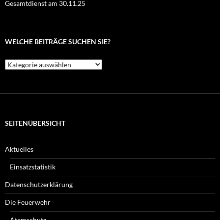
Gesamtdienst am 30.11.25
WELCHE BEITRÄGE SUCHEN SIE?
Welche
Beiträge
suchen
Sie?
SEITENÜBERSICHT
Aktuelles
Einsatzstatistik
Datenschutzerklärung
Die Feuerwehr
Atemschutz