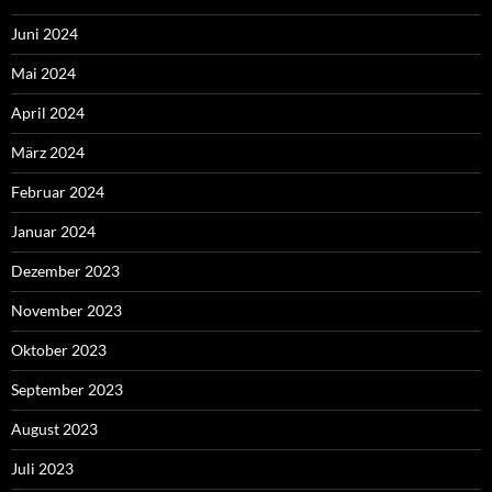
Juni 2024
Mai 2024
April 2024
März 2024
Februar 2024
Januar 2024
Dezember 2023
November 2023
Oktober 2023
September 2023
August 2023
Juli 2023