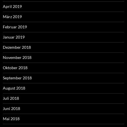
April 2019
März 2019
Februar 2019
Januar 2019
Dezember 2018
November 2018
Oktober 2018
September 2018
August 2018
Juli 2018
Juni 2018
Mai 2018