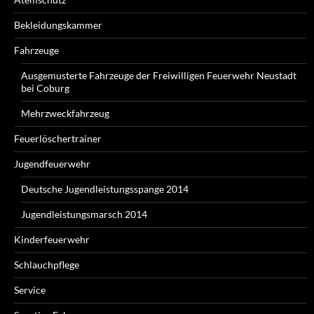
Bekleidungskammer
Fahrzeuge
Ausgemusterte Fahrzeuge der Freiwilligen Feuerwehr Neustadt
bei Coburg
Mehrzweckfahrzeug
Feuerlöschertrainer
Jugendfeuerwehr
Deutsche Jugendleistungsspange 2014
Jugendleistungsmarsch 2014
Kinderfeuerwehr
Schlauchpflege
Service