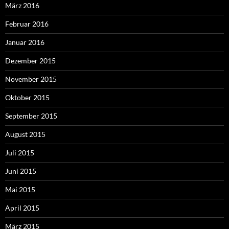
März 2016
Februar 2016
Januar 2016
Dezember 2015
November 2015
Oktober 2015
September 2015
August 2015
Juli 2015
Juni 2015
Mai 2015
April 2015
März 2015