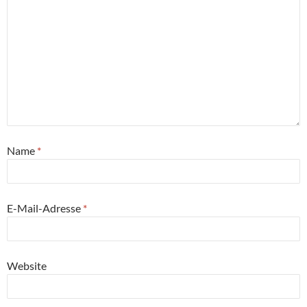
Name
*
E-Mail-Adresse
*
Website