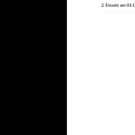
2. Einsatz am 03.