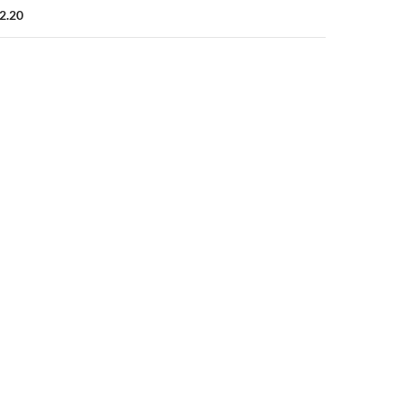
12.20