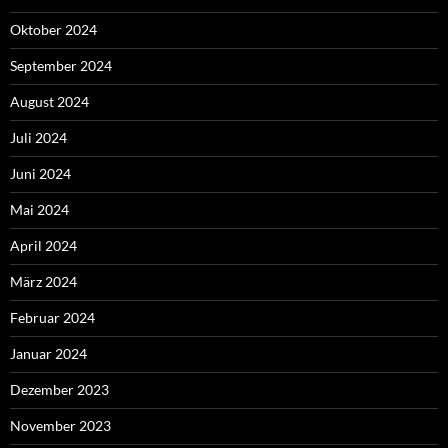
Oktober 2024
September 2024
August 2024
Juli 2024
Juni 2024
Mai 2024
April 2024
März 2024
Februar 2024
Januar 2024
Dezember 2023
November 2023