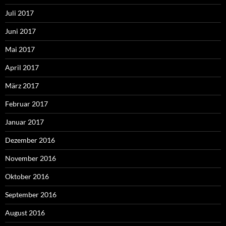
Juli 2017
Juni 2017
Mai 2017
April 2017
März 2017
Februar 2017
Januar 2017
Dezember 2016
November 2016
Oktober 2016
September 2016
August 2016