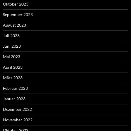
Oktober 2023
September 2023
August 2023
Juli 2023
Juni 2023
Mai 2023
April 2023
März 2023
Februar 2023
Januar 2023
Dezember 2022
November 2022
Oktober 2022