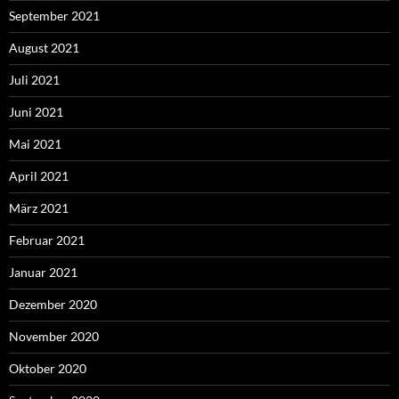
September 2021
August 2021
Juli 2021
Juni 2021
Mai 2021
April 2021
März 2021
Februar 2021
Januar 2021
Dezember 2020
November 2020
Oktober 2020