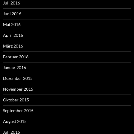
Juli 2016
Juni 2016
Mai 2016
April 2016
März 2016
Februar 2016
Januar 2016
Dezember 2015
November 2015
Oktober 2015
September 2015
August 2015
Juli 2015