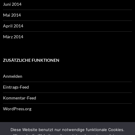
Juni 2014
Mai 2014
April 2014
März 2014
ZUSÄTZLICHE FUNKTIONEN
Anmelden
Eintrags-Feed
Kommentar-Feed
WordPress.org
Diese Website benutzt nur notwendige funktionale Cookies.
Impressum