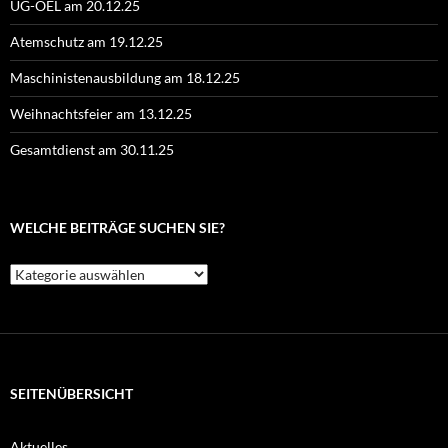
UG-ÖEL am 20.12.25
Atemschutz am 19.12.25
Maschinistenausbildung am 18.12.25
Weihnachtsfeier am 13.12.25
Gesamtdienst am 30.11.25
WELCHE BEITRÄGE SUCHEN SIE?
Welche
Beiträge
suchen
Sie?
SEITENÜBERSICHT
Aktuelles