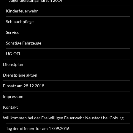
Jugendleistungsmarsch 2014
Kinderfeuerwehr
Schlauchpflege
Service
Sonstige Fahrzeuge
UG-ÖEL
Dienstplan
Dienstpläne aktuell
Einsatz am 28.12.2018
Impressum
Kontakt
Willkommen bei der Freiwilligen Feuerwehr Neustadt bei Coburg
Tag der offenen Tür am 17.09.2016