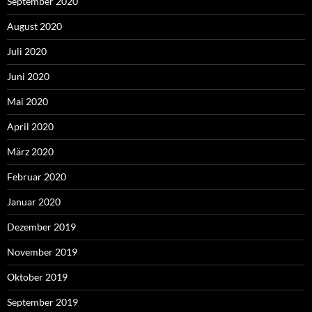
September 2020
August 2020
Juli 2020
Juni 2020
Mai 2020
April 2020
März 2020
Februar 2020
Januar 2020
Dezember 2019
November 2019
Oktober 2019
September 2019