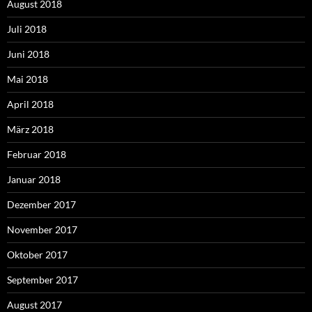
August 2018
Juli 2018
Juni 2018
Mai 2018
April 2018
März 2018
Februar 2018
Januar 2018
Dezember 2017
November 2017
Oktober 2017
September 2017
August 2017