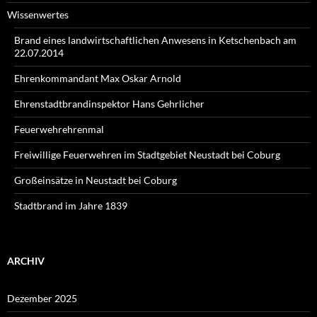
Wissenwertes
Brand eines landwirtschaftlichen Anwesens in Ketschenbach am
22.07.2014
Ehrenkommandant Max Oskar Arnold
Ehrenstadtbrandinspektor Hans Gehrlicher
Feuerwehrehrenmal
Freiwillige Feuerwehren im Stadtgebiet Neustadt bei Coburg
Großeinsätze in Neustadt bei Coburg
Stadtbrand im Jahre 1839
ARCHIV
Dezember 2025