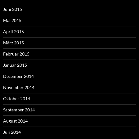
Juni 2015
Mai 2015
April 2015
März 2015
Februar 2015
Januar 2015
Dezember 2014
November 2014
Oktober 2014
September 2014
August 2014
Juli 2014