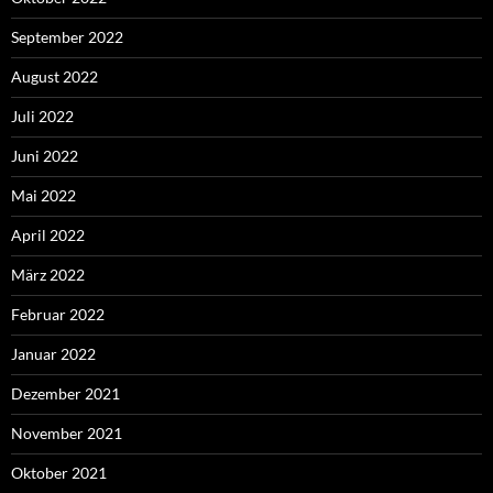
September 2022
August 2022
Juli 2022
Juni 2022
Mai 2022
April 2022
März 2022
Februar 2022
Januar 2022
Dezember 2021
November 2021
Oktober 2021