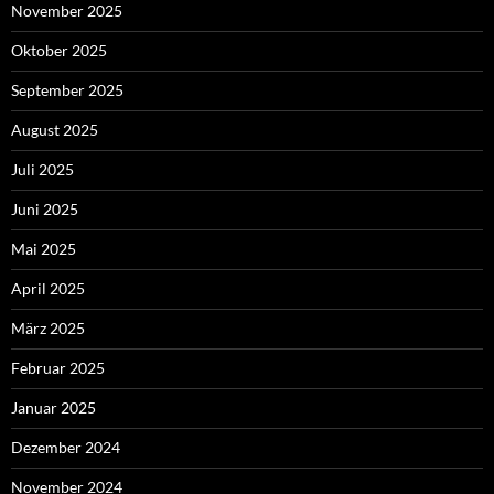
November 2025
Oktober 2025
September 2025
August 2025
Juli 2025
Juni 2025
Mai 2025
April 2025
März 2025
Februar 2025
Januar 2025
Dezember 2024
November 2024