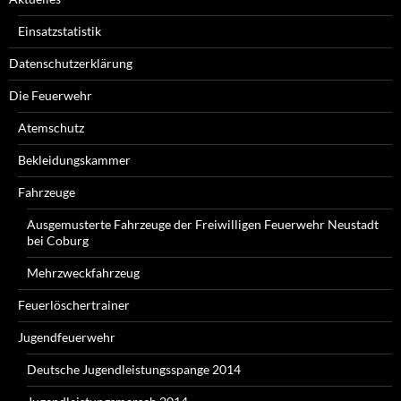
Einsatzstatistik
Datenschutzerklärung
Die Feuerwehr
Atemschutz
Bekleidungskammer
Fahrzeuge
Ausgemusterte Fahrzeuge der Freiwilligen Feuerwehr Neustadt
bei Coburg
Mehrzweckfahrzeug
Feuerlöschertrainer
Jugendfeuerwehr
Deutsche Jugendleistungsspange 2014