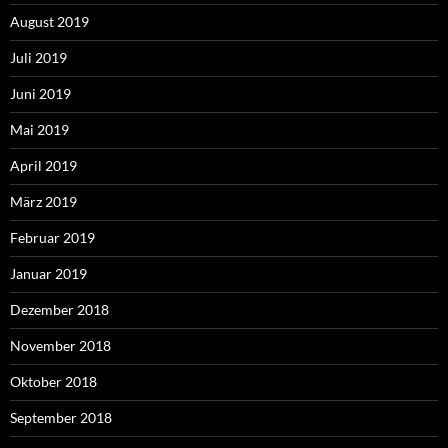
August 2019
Juli 2019
Juni 2019
Mai 2019
April 2019
März 2019
Februar 2019
Januar 2019
Dezember 2018
November 2018
Oktober 2018
September 2018