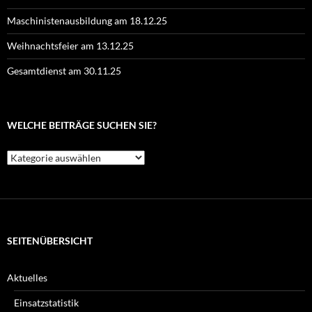
Maschinistenausbildung am 18.12.25
Weihnachtsfeier am 13.12.25
Gesamtdienst am 30.11.25
WELCHE BEITRÄGE SUCHEN SIE?
Welche
Beiträge
suchen
Sie?
SEITENÜBERSICHT
Aktuelles
Einsatzstatistik