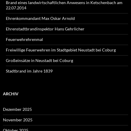
Brand eines landwirtschaftlichen Anwesens in Ketschenbach am
22.07.2014
Ehrenkommandant Max Oskar Arnold
Ehrenstadtbrandinspektor Hans Gehrlicher
Feuerwehrehrenmal
Freiwillige Feuerwehren im Stadtgebiet Neustadt bei Coburg
Großeinsätze in Neustadt bei Coburg
Stadtbrand im Jahre 1839
ARCHIV
Dezember 2025
November 2025
Oktober 2025