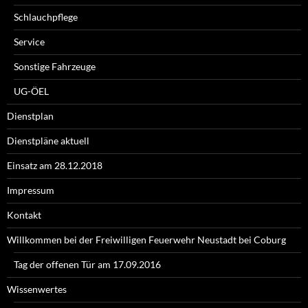
Schlauchpflege
Service
Sonstige Fahrzeuge
UG-ÖEL
Dienstplan
Dienstpläne aktuell
Einsatz am 28.12.2018
Impressum
Kontakt
Willkommen bei der Freiwilligen Feuerwehr Neustadt bei Coburg
Tag der offenen Tür am 17.09.2016
Wissenwertes