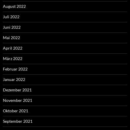
August 2022
Juli 2022
Juni 2022
Mai 2022
April 2022
März 2022
Februar 2022
Januar 2022
Dezember 2021
November 2021
Oktober 2021
September 2021