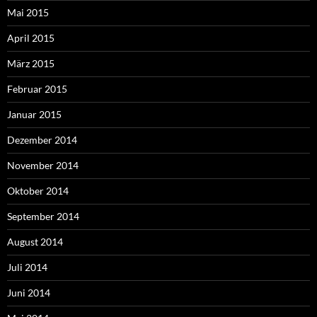
Mai 2015
April 2015
März 2015
Februar 2015
Januar 2015
Dezember 2014
November 2014
Oktober 2014
September 2014
August 2014
Juli 2014
Juni 2014