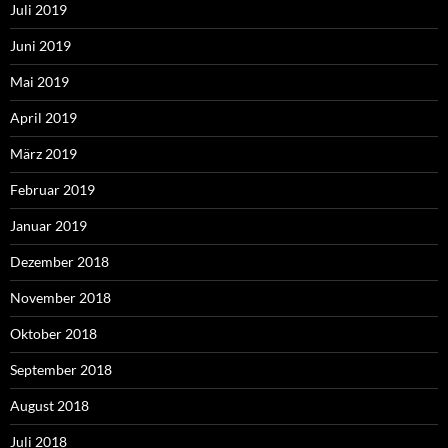
Juli 2019
Juni 2019
Mai 2019
April 2019
März 2019
Februar 2019
Januar 2019
Dezember 2018
November 2018
Oktober 2018
September 2018
August 2018
Juli 2018