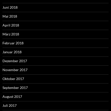
Juni 2018
Mai 2018
April 2018
März 2018
Februar 2018
Januar 2018
Dezember 2017
November 2017
Oktober 2017
September 2017
August 2017
Juli 2017