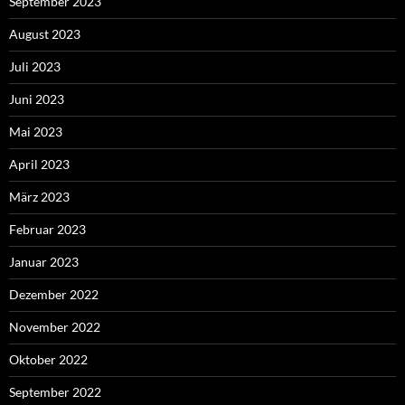
September 2023
August 2023
Juli 2023
Juni 2023
Mai 2023
April 2023
März 2023
Februar 2023
Januar 2023
Dezember 2022
November 2022
Oktober 2022
September 2022