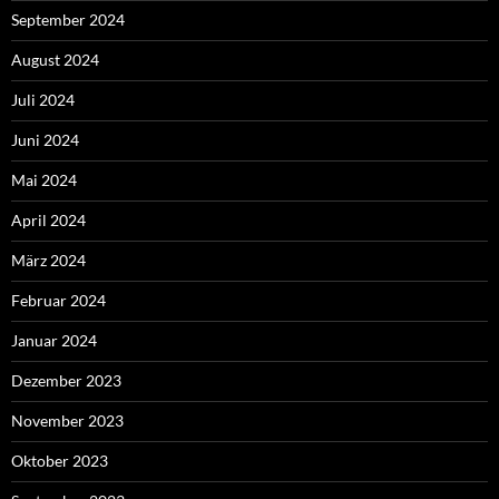
September 2024
August 2024
Juli 2024
Juni 2024
Mai 2024
April 2024
März 2024
Februar 2024
Januar 2024
Dezember 2023
November 2023
Oktober 2023