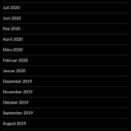
Juli 2020
Juni 2020
Mai 2020
April 2020
März 2020
Februar 2020
Januar 2020
Dezember 2019
November 2019
Oktober 2019
September 2019
August 2019