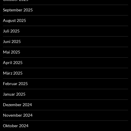
September 2025
August 2025
Juli 2025
Juni 2025
Mai 2025
April 2025
März 2025
Februar 2025
Januar 2025
Dezember 2024
November 2024
Oktober 2024