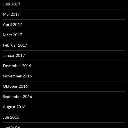
Juni 2017
Mai 2017
April 2017
März 2017
Februar 2017
Januar 2017
Dezember 2016
November 2016
Oktober 2016
September 2016
August 2016
Juli 2016
Juni 2016