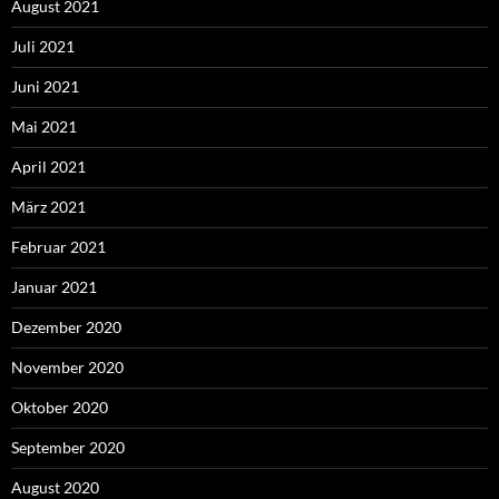
August 2021
Juli 2021
Juni 2021
Mai 2021
April 2021
März 2021
Februar 2021
Januar 2021
Dezember 2020
November 2020
Oktober 2020
September 2020
August 2020