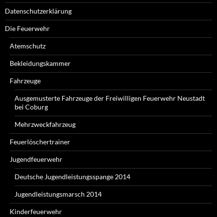
Datenschutzerklärung
Die Feuerwehr
Atemschutz
Bekleidungskammer
Fahrzeuge
Ausgemusterte Fahrzeuge der Freiwilligen Feuerwehr Neustadt
bei Coburg
Mehrzweckfahrzeug
Feuerlöschertrainer
Jugendfeuerwehr
Deutsche Jugendleistungsspange 2014
Jugendleistungsmarsch 2014
Kinderfeuerwehr