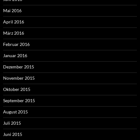
Mai 2016
April 2016
März 2016
Februar 2016
Januar 2016
Dezember 2015
November 2015
Oktober 2015
September 2015
August 2015
Juli 2015
Juni 2015