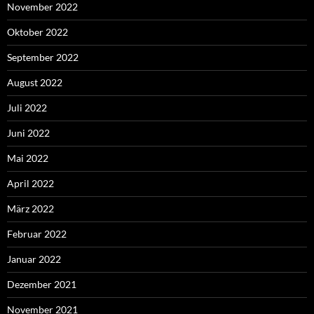
November 2022
Oktober 2022
September 2022
August 2022
Juli 2022
Juni 2022
Mai 2022
April 2022
März 2022
Februar 2022
Januar 2022
Dezember 2021
November 2021