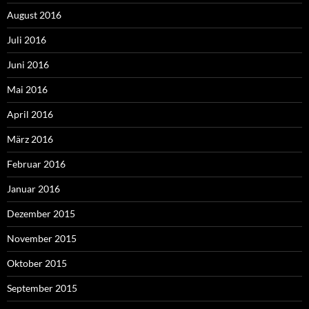
August 2016
Juli 2016
Juni 2016
Mai 2016
April 2016
März 2016
Februar 2016
Januar 2016
Dezember 2015
November 2015
Oktober 2015
September 2015