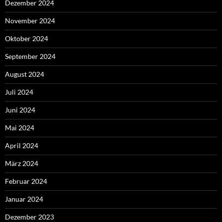
Dezember 2024
November 2024
Oktober 2024
September 2024
August 2024
Juli 2024
Juni 2024
Mai 2024
April 2024
März 2024
Februar 2024
Januar 2024
Dezember 2023