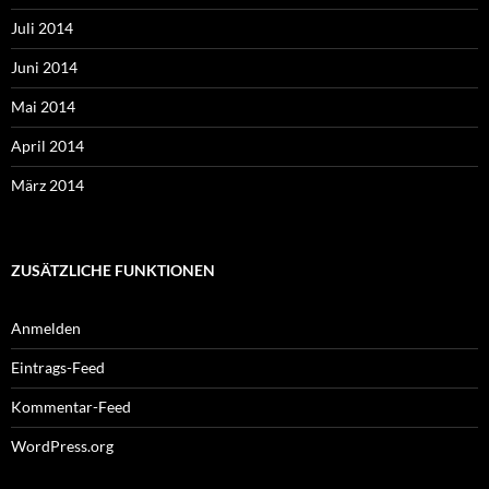
Juli 2014
Juni 2014
Mai 2014
April 2014
März 2014
ZUSÄTZLICHE FUNKTIONEN
Anmelden
Eintrags-Feed
Kommentar-Feed
WordPress.org