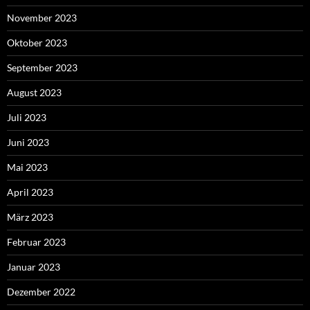
November 2023
Oktober 2023
September 2023
August 2023
Juli 2023
Juni 2023
Mai 2023
April 2023
März 2023
Februar 2023
Januar 2023
Dezember 2022