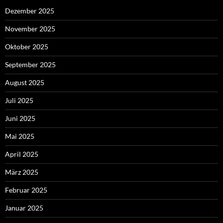
Dezember 2025
November 2025
Oktober 2025
September 2025
August 2025
Juli 2025
Juni 2025
Mai 2025
April 2025
März 2025
Februar 2025
Januar 2025