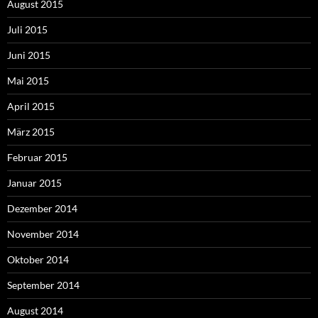
August 2015
Juli 2015
Juni 2015
Mai 2015
April 2015
März 2015
Februar 2015
Januar 2015
Dezember 2014
November 2014
Oktober 2014
September 2014
August 2014