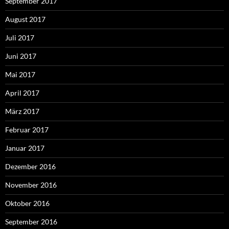
September 2017
August 2017
Juli 2017
Juni 2017
Mai 2017
April 2017
März 2017
Februar 2017
Januar 2017
Dezember 2016
November 2016
Oktober 2016
September 2016