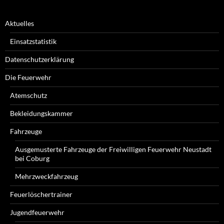
Aktuelles
Einsatzstatistik
Datenschutzerklärung
Die Feuerwehr
Atemschutz
Bekleidungskammer
Fahrzeuge
Ausgemusterte Fahrzeuge der Freiwilligen Feuerwehr Neustadt
bei Coburg
Mehrzweckfahrzeug
Feuerlöschertrainer
Jugendfeuerwehr