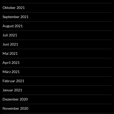
Oktober 2021
September 2021
August 2021
Juli 2021
Juni 2021
Mai 2021
April 2021
März 2021
Februar 2021
Januar 2021
Dezember 2020
November 2020