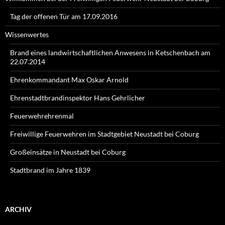
Tag der offenen Tür am 17.09.2016
Wissenwertes
Brand eines landwirtschaftlichen Anwesens in Ketschenbach am
22.07.2014
Ehrenkommandant Max Oskar Arnold
Ehrenstadtbrandinspektor Hans Gehrlicher
Feuerwehrehrenmal
Freiwillige Feuerwehren im Stadtgebiet Neustadt bei Coburg
Großeinsätze in Neustadt bei Coburg
Stadtbrand im Jahre 1839
ARCHIV