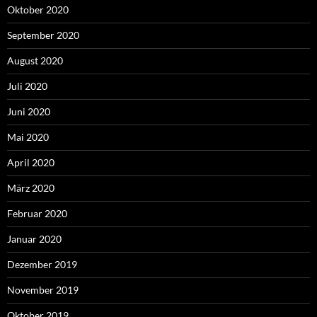
Oktober 2020
September 2020
August 2020
Juli 2020
Juni 2020
Mai 2020
April 2020
März 2020
Februar 2020
Januar 2020
Dezember 2019
November 2019
Oktober 2019