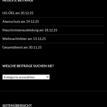
NEUESTE BEITRÄGE
UG-ÖEL am 20.12.25
Atemschutz am 19.12.25
Maschinistenausbildung am 18.12.25
Weihnachtsfeier am 13.12.25
Gesamtdienst am 30.11.25
WELCHE BEITRÄGE SUCHEN SIE?
Welche
Beiträge
suchen
Sie?
SEITENÜBERSICHT