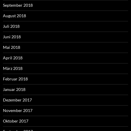
September 2018
August 2018
Juli 2018
Juni 2018
Mai 2018
April 2018
März 2018
Februar 2018
Januar 2018
Dezember 2017
November 2017
Oktober 2017