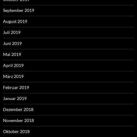
September 2019
August 2019
Juli 2019
Juni 2019
Mai 2019
April 2019
März 2019
Februar 2019
Januar 2019
Dezember 2018
November 2018
Oktober 2018