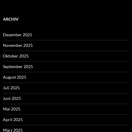
ARCHIV
Dezember 2025
November 2025
Oktober 2025
September 2025
August 2025
Juli 2025
Juni 2025
Mai 2025
April 2025
März 2025