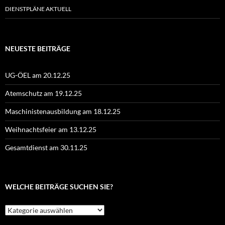
DIENSTPLÄNE AKTUELL
NEUESTE BEITRÄGE
UG-ÖEL am 20.12.25
Atemschutz am 19.12.25
Maschinistenausbildung am 18.12.25
Weihnachtsfeier am 13.12.25
Gesamtdienst am 30.11.25
WELCHE BEITRÄGE SUCHEN SIE?
Welche
Beiträge