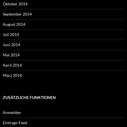
Oktober 2014
September 2014
August 2014
Juli 2014
Juni 2014
Mai 2014
April 2014
März 2014
ZUSÄTZLICHE FUNKTIONEN
Anmelden
Eintrags-Feed