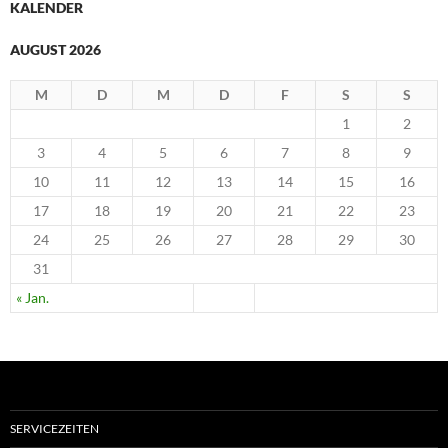
KALENDER
AUGUST 2026
M
D
M
D
F
S
S
1
2
3
4
5
6
7
8
9
10
11
12
13
14
15
16
17
18
19
20
21
22
23
24
25
26
27
28
29
30
31
« Jan.
SERVICEZEITEN