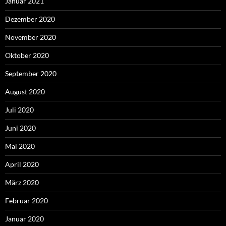
Januar 2021
Dezember 2020
November 2020
Oktober 2020
September 2020
August 2020
Juli 2020
Juni 2020
Mai 2020
April 2020
März 2020
Februar 2020
Januar 2020