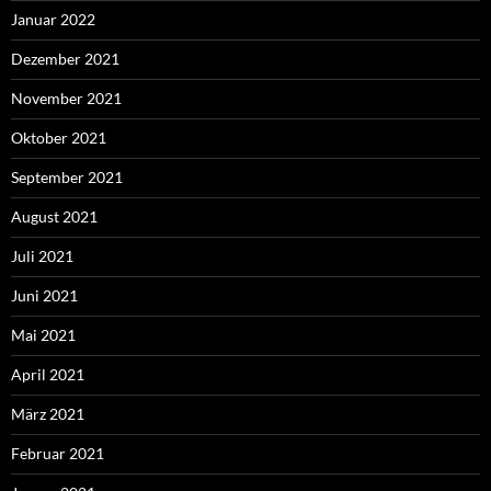
Januar 2022
Dezember 2021
November 2021
Oktober 2021
September 2021
August 2021
Juli 2021
Juni 2021
Mai 2021
April 2021
März 2021
Februar 2021