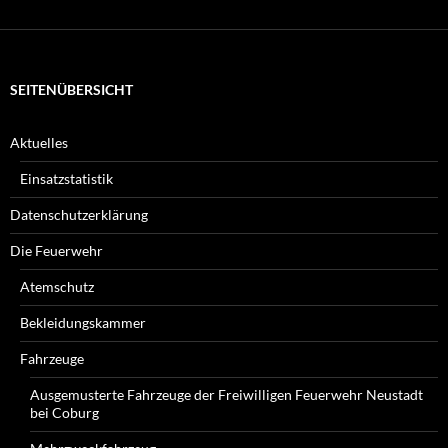
suchen
Sie?
SEITENÜBERSICHT
Aktuelles
Einsatzstatistik
Datenschutzerklärung
Die Feuerwehr
Atemschutz
Bekleidungskammer
Fahrzeuge
Ausgemusterte Fahrzeuge der Freiwilligen Feuerwehr Neustadt
bei Coburg