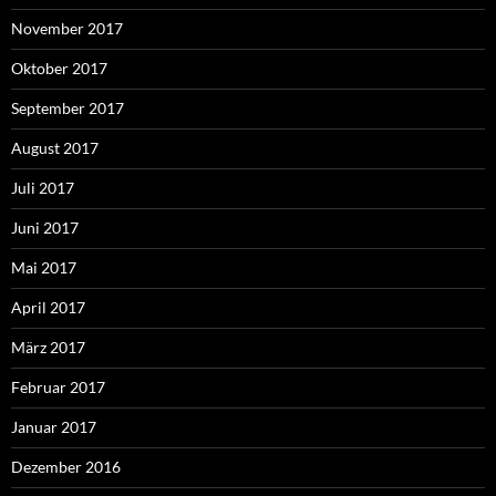
November 2017
Oktober 2017
September 2017
August 2017
Juli 2017
Juni 2017
Mai 2017
April 2017
März 2017
Februar 2017
Januar 2017
Dezember 2016