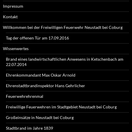
Impressum
Kontakt
Willkommen bei der Freiwilligen Feuerwehr Neustadt bei Coburg
Tag der offenen Tür am 17.09.2016
Wissenwertes
Brand eines landwirtschaftlichen Anwesens in Ketschenbach am
22.07.2014
Ehrenkommandant Max Oskar Arnold
Ehrenstadtbrandinspektor Hans Gehrlicher
Feuerwehrehrenmal
Freiwillige Feuerwehren im Stadtgebiet Neustadt bei Coburg
Großeinsätze in Neustadt bei Coburg
Stadtbrand im Jahre 1839