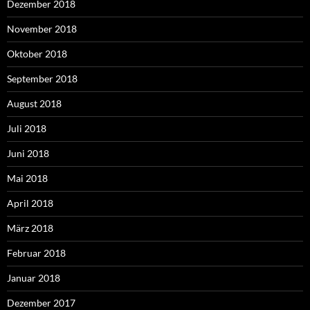
Dezember 2018
November 2018
Oktober 2018
September 2018
August 2018
Juli 2018
Juni 2018
Mai 2018
April 2018
März 2018
Februar 2018
Januar 2018
Dezember 2017