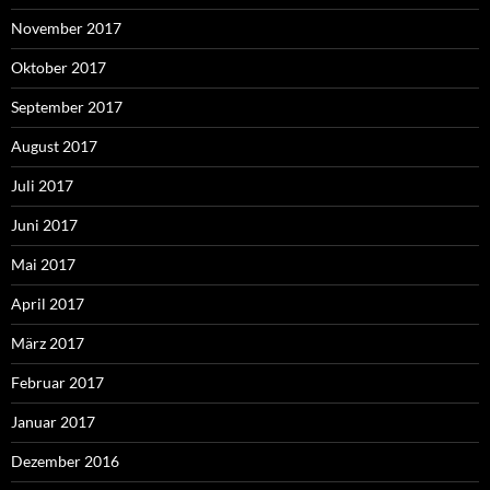
November 2017
Oktober 2017
September 2017
August 2017
Juli 2017
Juni 2017
Mai 2017
April 2017
März 2017
Februar 2017
Januar 2017
Dezember 2016