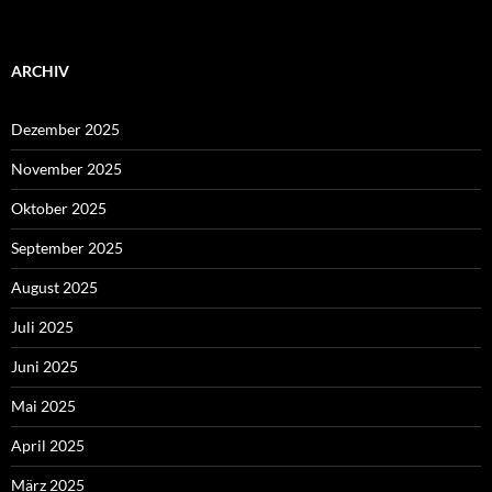
ARCHIV
Dezember 2025
November 2025
Oktober 2025
September 2025
August 2025
Juli 2025
Juni 2025
Mai 2025
April 2025
März 2025