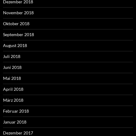
Dezember 2018
November 2018
Oktober 2018
September 2018
August 2018
Juli 2018
Juni 2018
Mai 2018
April 2018
März 2018
Februar 2018
Januar 2018
Dezember 2017