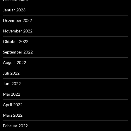
Januar 2023
Dezember 2022
November 2022
Oktober 2022
September 2022
August 2022
Juli 2022
Juni 2022
Mai 2022
April 2022
März 2022
Februar 2022