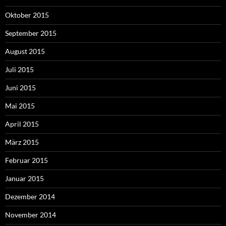
Oktober 2015
September 2015
August 2015
Juli 2015
Juni 2015
Mai 2015
April 2015
März 2015
Februar 2015
Januar 2015
Dezember 2014
November 2014