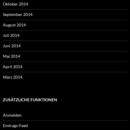
Oktober 2014
September 2014
August 2014
Juli 2014
Juni 2014
Mai 2014
April 2014
März 2014
ZUSÄTZLICHE FUNKTIONEN
Anmelden
Eintrags-Feed