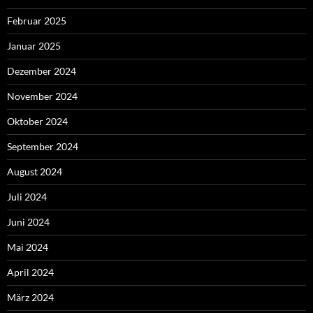
Februar 2025
Januar 2025
Dezember 2024
November 2024
Oktober 2024
September 2024
August 2024
Juli 2024
Juni 2024
Mai 2024
April 2024
März 2024