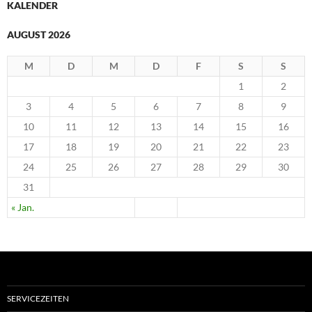
KALENDER
AUGUST 2026
M
D
M
D
F
S
S
1
2
3
4
5
6
7
8
9
10
11
12
13
14
15
16
17
18
19
20
21
22
23
24
25
26
27
28
29
30
31
« Jan.
SERVICEZEITEN