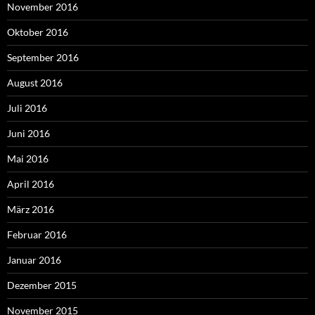
November 2016
Oktober 2016
September 2016
August 2016
Juli 2016
Juni 2016
Mai 2016
April 2016
März 2016
Februar 2016
Januar 2016
Dezember 2015
November 2015