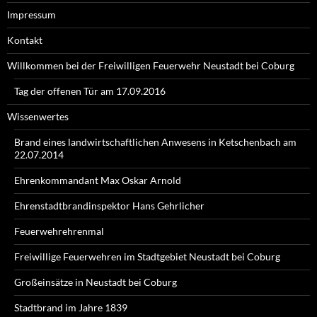
Impressum
Kontakt
Willkommen bei der Freiwilligen Feuerwehr Neustadt bei Coburg
Tag der offenen Tür am 17.09.2016
Wissenwertes
Brand eines landwirtschaftlichen Anwesens in Ketschenbach am
22.07.2014
Ehrenkommandant Max Oskar Arnold
Ehrenstadtbrandinspektor Hans Gehrlicher
Feuerwehrehrenmal
Freiwillige Feuerwehren im Stadtgebiet Neustadt bei Coburg
Großeinsätze in Neustadt bei Coburg
Stadtbrand im Jahre 1839