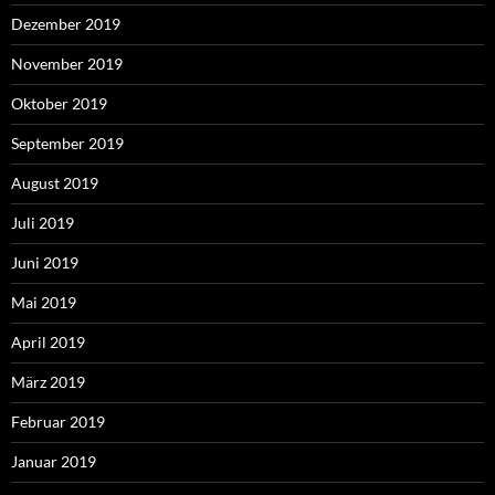
Dezember 2019
November 2019
Oktober 2019
September 2019
August 2019
Juli 2019
Juni 2019
Mai 2019
April 2019
März 2019
Februar 2019
Januar 2019