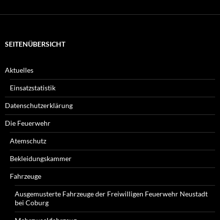
suchen
Sie?
SEITENÜBERSICHT
Aktuelles
Einsatzstatistik
Datenschutzerklärung
Die Feuerwehr
Atemschutz
Bekleidungskammer
Fahrzeuge
Ausgemusterte Fahrzeuge der Freiwilligen Feuerwehr Neustadt
bei Coburg