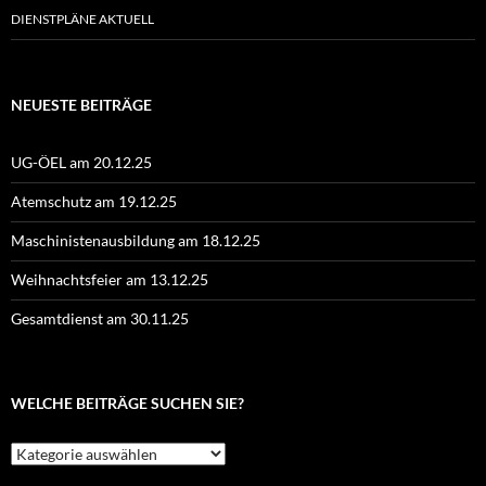
DIENSTPLÄNE AKTUELL
NEUESTE BEITRÄGE
UG-ÖEL am 20.12.25
Atemschutz am 19.12.25
Maschinistenausbildung am 18.12.25
Weihnachtsfeier am 13.12.25
Gesamtdienst am 30.11.25
WELCHE BEITRÄGE SUCHEN SIE?
Welche
Beiträge