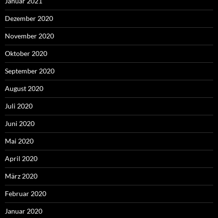
Januar 2021
Dezember 2020
November 2020
Oktober 2020
September 2020
August 2020
Juli 2020
Juni 2020
Mai 2020
April 2020
März 2020
Februar 2020
Januar 2020