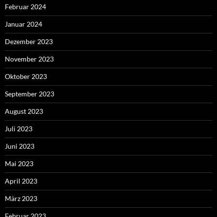
Februar 2024
Januar 2024
Dezember 2023
November 2023
Oktober 2023
September 2023
August 2023
Juli 2023
Juni 2023
Mai 2023
April 2023
März 2023
Februar 2023