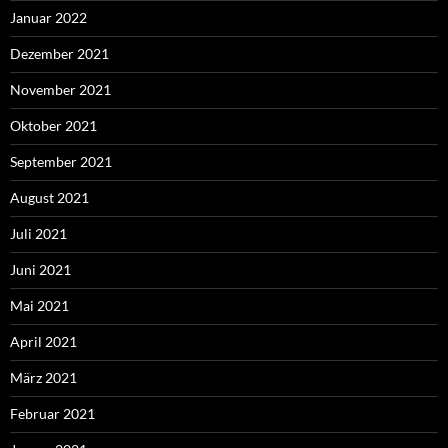
Januar 2022
Dezember 2021
November 2021
Oktober 2021
September 2021
August 2021
Juli 2021
Juni 2021
Mai 2021
April 2021
März 2021
Februar 2021