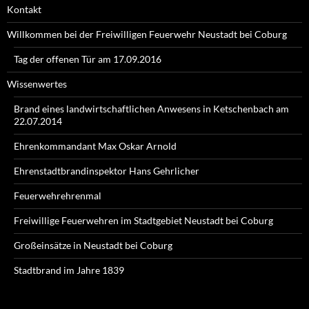
Kontakt
Willkommen bei der Freiwilligen Feuerwehr Neustadt bei Coburg
Tag der offenen Tür am 17.09.2016
Wissenwertes
Brand eines landwirtschaftlichen Anwesens in Ketschenbach am
22.07.2014
Ehrenkommandant Max Oskar Arnold
Ehrenstadtbrandinspektor Hans Gehrlicher
Feuerwehrehrenmal
Freiwillige Feuerwehren im Stadtgebiet Neustadt bei Coburg
Großeinsätze in Neustadt bei Coburg
Stadtbrand im Jahre 1839