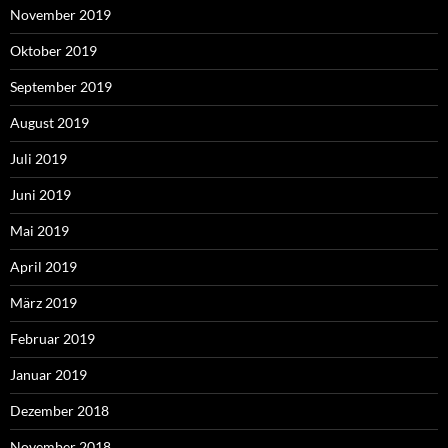
November 2019
Oktober 2019
September 2019
August 2019
Juli 2019
Juni 2019
Mai 2019
April 2019
März 2019
Februar 2019
Januar 2019
Dezember 2018
November 2018