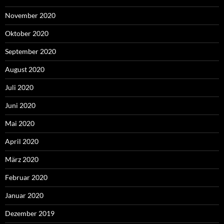
November 2020
Oktober 2020
September 2020
August 2020
Juli 2020
Juni 2020
Mai 2020
April 2020
März 2020
Februar 2020
Januar 2020
Dezember 2019