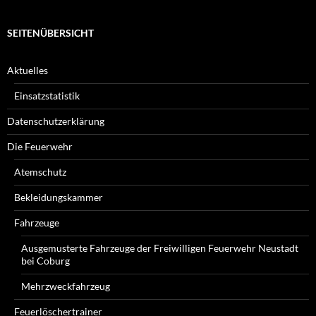
SEITENÜBERSICHT
Aktuelles
Einsatzstatistik
Datenschutzerklärung
Die Feuerwehr
Atemschutz
Bekleidungskammer
Fahrzeuge
Ausgemusterte Fahrzeuge der Freiwilligen Feuerwehr Neustadt
bei Coburg
Mehrzweckfahrzeug
Feuerlöschertrainer