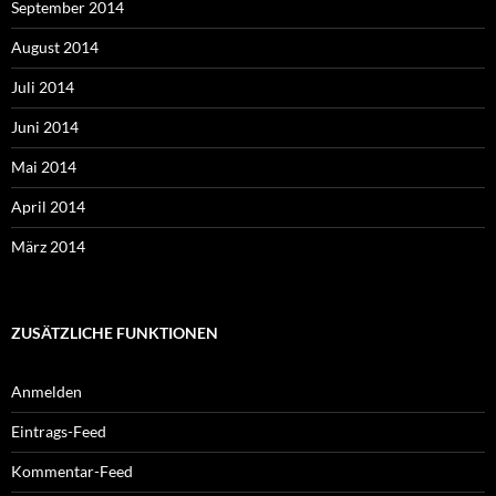
September 2014
August 2014
Juli 2014
Juni 2014
Mai 2014
April 2014
März 2014
ZUSÄTZLICHE FUNKTIONEN
Anmelden
Eintrags-Feed
Kommentar-Feed