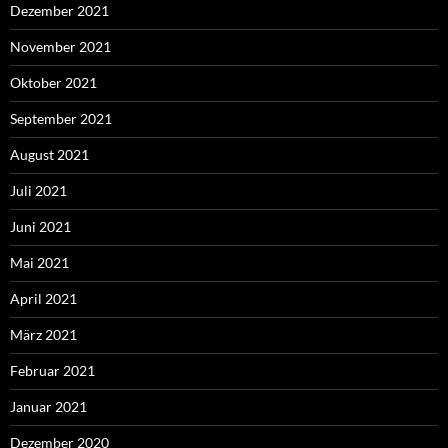
Dezember 2021
November 2021
Oktober 2021
September 2021
August 2021
Juli 2021
Juni 2021
Mai 2021
April 2021
März 2021
Februar 2021
Januar 2021
Dezember 2020