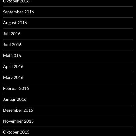
Oktober 2016
September 2016
August 2016
Juli 2016
Juni 2016
Mai 2016
April 2016
März 2016
Februar 2016
Januar 2016
Dezember 2015
November 2015
Oktober 2015