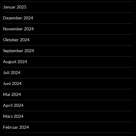
Januar 2025
Dezember 2024
November 2024
Oktober 2024
September 2024
August 2024
Juli 2024
Juni 2024
Mai 2024
April 2024
März 2024
Februar 2024