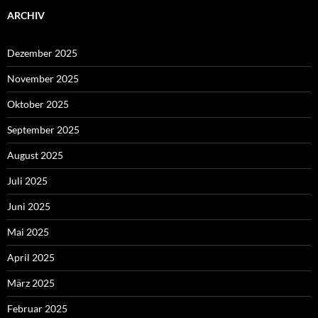
ARCHIV
Dezember 2025
November 2025
Oktober 2025
September 2025
August 2025
Juli 2025
Juni 2025
Mai 2025
April 2025
März 2025
Februar 2025