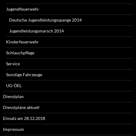
Jugendfeuerwehr
Deutsche Jugendleistungsspange 2014
Jugendleistungsmarsch 2014
Kinderfeuerwehr
Schlauchpflege
Service
Sonstige Fahrzeuge
UG-ÖEL
Dienstplan
Dienstpläne aktuell
Einsatz am 28.12.2018
Impressum