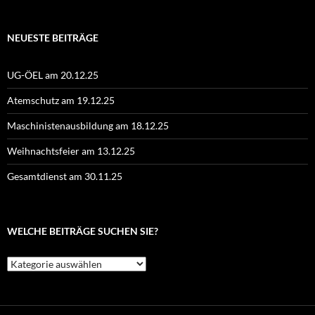
NEUESTE BEITRÄGE
UG-ÖEL am 20.12.25
Atemschutz am 19.12.25
Maschinistenausbildung am 18.12.25
Weihnachtsfeier am 13.12.25
Gesamtdienst am 30.11.25
WELCHE BEITRÄGE SUCHEN SIE?
Welche
Beiträge
suchen
Sie?