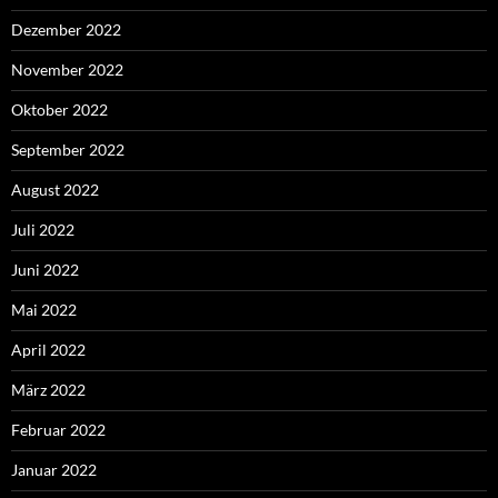
Dezember 2022
November 2022
Oktober 2022
September 2022
August 2022
Juli 2022
Juni 2022
Mai 2022
April 2022
März 2022
Februar 2022
Januar 2022