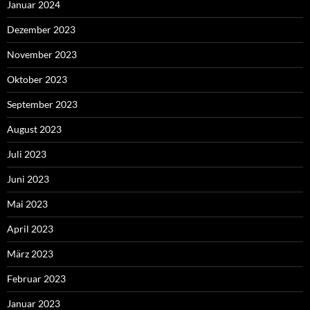
Januar 2024
Dezember 2023
November 2023
Oktober 2023
September 2023
August 2023
Juli 2023
Juni 2023
Mai 2023
April 2023
März 2023
Februar 2023
Januar 2023