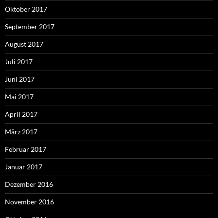
Oktober 2017
September 2017
August 2017
Juli 2017
Juni 2017
Mai 2017
April 2017
März 2017
Februar 2017
Januar 2017
Dezember 2016
November 2016