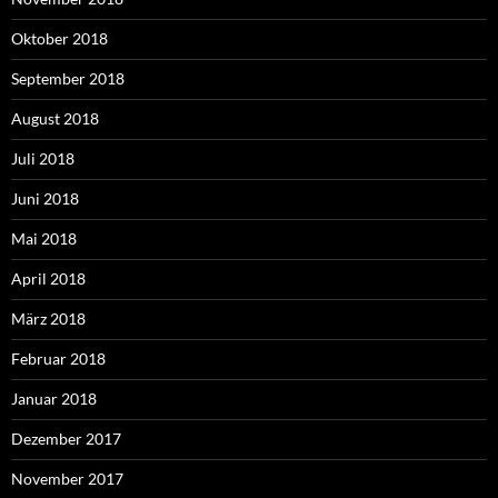
Oktober 2018
September 2018
August 2018
Juli 2018
Juni 2018
Mai 2018
April 2018
März 2018
Februar 2018
Januar 2018
Dezember 2017
November 2017