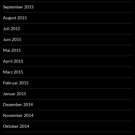
September 2015
August 2015
Juli 2015
Juni 2015
Mai 2015
April 2015
März 2015
Februar 2015
Januar 2015
Dezember 2014
November 2014
Oktober 2014